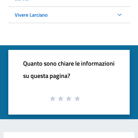
Vivere Larciano
Quanto sono chiare le informazioni
su questa pagina?