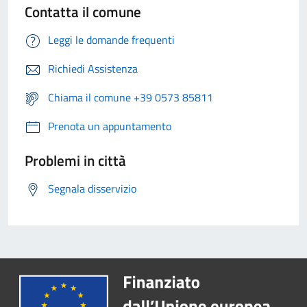
Contatta il comune
Leggi le domande frequenti
Richiedi Assistenza
Chiama il comune +39 0573 85811
Prenota un appuntamento
Problemi in città
Segnala disservizio