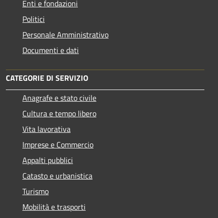
Enti e fondazioni
Politici
Personale Amministrativo
Documenti e dati
CATEGORIE DI SERVIZIO
Anagrafe e stato civile
Cultura e tempo libero
Vita lavorativa
Imprese e Commercio
Appalti pubblici
Catasto e urbanistica
Turismo
Mobilità e trasporti