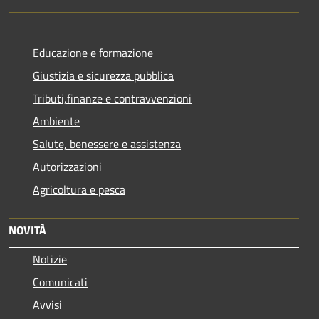
Educazione e formazione
Giustizia e sicurezza pubblica
Tributi,finanze e contravvenzioni
Ambiente
Salute, benessere e assistenza
Autorizzazioni
Agricoltura e pesca
NOVITÀ
Notizie
Comunicati
Avvisi