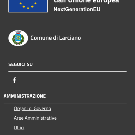
Comune di Larciano
SEGUICI SU
Facebook
AMMINISTRAZIONE
Organi di Governo
Aree Amministrative
Uffici