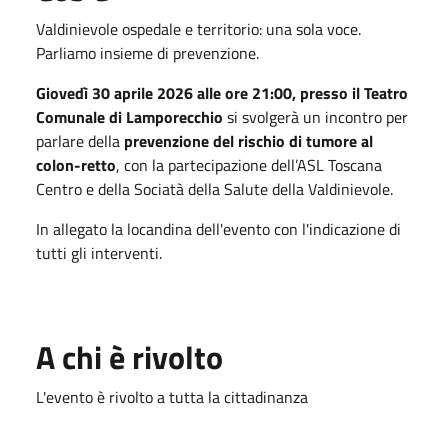
Valdinievole ospedale e territorio: una sola voce.
Parliamo insieme di prevenzione.
Giovedì 30 aprile 2026 alle ore 21:00, presso il Teatro
Comunale di Lamporecchio
si svolgerà un incontro per
parlare della
prevenzione del rischio di tumore al
colon-retto
, con la partecipazione dell’ASL Toscana
Centro e della Sociatà della Salute della Valdinievole.
In allegato la locandina dell'evento con l'indicazione di
tutti gli interventi.
A chi è rivolto
L'evento è rivolto a tutta la cittadinanza