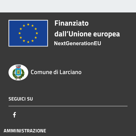
Comune di Larciano
SEGUICI SU
Facebook
AMMINISTRAZIONE