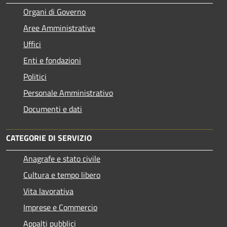
Organi di Governo
Aree Amministrative
Uffici
Enti e fondazioni
Politici
Personale Amministrativo
Documenti e dati
CATEGORIE DI SERVIZIO
Anagrafe e stato civile
Cultura e tempo libero
Vita lavorativa
Imprese e Commercio
Appalti pubblici