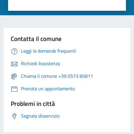
Contatta il comune
Leggi le domande frequenti
Richiedi Assistenza
Chiama il comune +39 0573 85811
Prenota un appuntamento
Problemi in città
Segnala disservizio