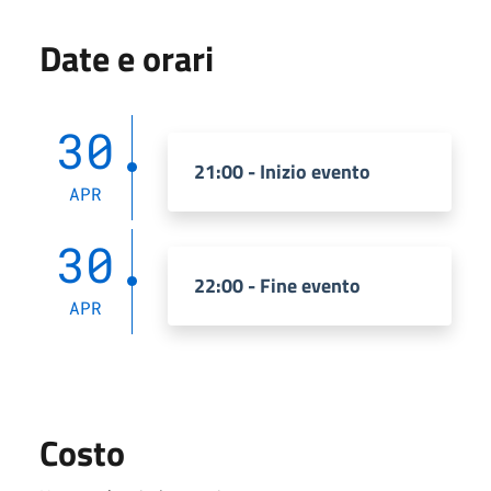
Date e orari
30
21:00 - Inizio evento
APR
30
22:00 - Fine evento
APR
Costo