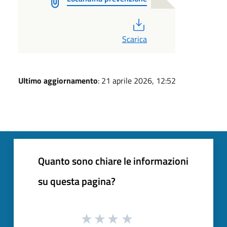
PDF
Scarica
Ultimo aggiornamento
: 21 aprile 2026, 12:52
Quanto sono chiare le informazioni
su questa pagina?