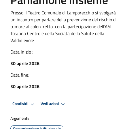
Presso il Teatro Comunale di Lamporecchio si svolgerà
un incontro per parlare della prevenzione del rischio di
tumore al colon-retto, con la partecipazione dell’ASL
Toscana Centro e della Sociatà della Salute della
Valdinievole
Data inizio :
30 aprile 2026
Data fine:
30 aprile 2026
Condividi
Vedi azioni
Argomenti:
Comunicazione istituzionale