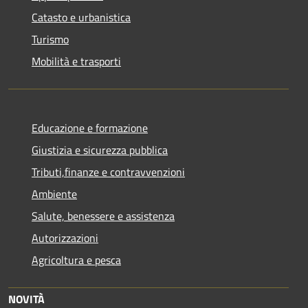
Catasto e urbanistica
Turismo
Mobilità e trasporti
Educazione e formazione
Giustizia e sicurezza pubblica
Tributi,finanze e contravvenzioni
Ambiente
Salute, benessere e assistenza
Autorizzazioni
Agricoltura e pesca
NOVITÀ