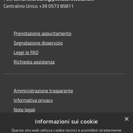
Centralino Unico: +39 0573 85811
Prenotazione appuntamento
Segnalazione disservizio
Leggi le FAQ
Richiesta assistenza
Amministrazione trasparente
Informativa privacy
Note legali
×
Dichiarazione di accessibilità
Informazioni sui cookie
Questo sito web utilizza cookie tecnici e assimilati strettamente