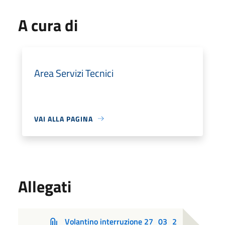
A cura di
Area Servizi Tecnici
VAI ALLA PAGINA
Allegati
Volantino interruzione 27_03_2