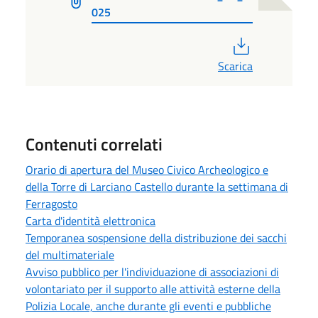
025
PDF
Scarica
Contenuti correlati
Orario di apertura del Museo Civico Archeologico e
della Torre di Larciano Castello durante la settimana di
Ferragosto
Carta d'identità elettronica
Temporanea sospensione della distribuzione dei sacchi
del multimateriale
Avviso pubblico per l'individuazione di associazioni di
volontariato per il supporto alle attività esterne della
Polizia Locale, anche durante gli eventi e pubbliche