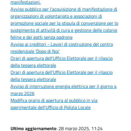
manifestazioni.
Avviso pubblico per l'acquisizione di manifestazione di
organizzazioni di volontariato e associazioni di
promozione sociale per la stipula di convenzione per lo
svolgimento di attività di cura e gestione delle colonie
feline e dei gatti senza padrone
Avviso ai creditori - Lavori di costruzione del centro
residenziale 'Dopo di Noi'
Orari di apertura dell'Ufficio Elettorale per il rilascio
della tessera elettorale
Orari di apertura dell'Ufficio Elettorale per il rilascio
della tessera elettorale
Avviso di interruzione energia elettrica per il giorno 4
marzo 2026
Modifica orario di apertura al pubblico in via
sperimentale dell'Ufficio di Polizia Locale
Ultimo aggiornamento
: 28 marzo 2025, 11:24