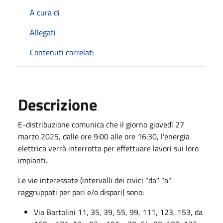
A cura di
Allegati
Contenuti correlati
Descrizione
E-distribuzione comunica che il giorno giovedì 27
marzo 2025, dalle ore 9:00 alle ore 16:30, l'energia
elettrica verrà interrotta per effettuare lavori sui loro
impianti.
Le vie interessate (intervalli dei civici "da" "a"
raggruppati per pari e/o dispari) sono:
Via Bartolini 11, 35, 39, 55, 99, 111, 123, 153, da