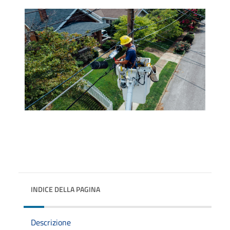
INDICE DELLA PAGINA
Descrizione