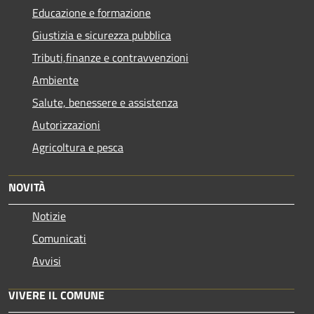
Educazione e formazione
Giustizia e sicurezza pubblica
Tributi,finanze e contravvenzioni
Ambiente
Salute, benessere e assistenza
Autorizzazioni
Agricoltura e pesca
NOVITÀ
Notizie
Comunicati
Avvisi
VIVERE IL COMUNE