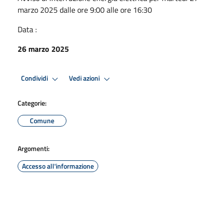
marzo 2025 dalle ore 9:00 alle ore 16:30
Data :
26 marzo 2025
Condividi
Vedi azioni
Categorie:
Comune
Argomenti:
Accesso all'informazione