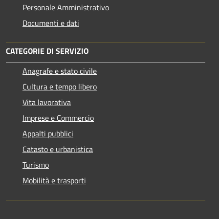
Personale Amministrativo
Documenti e dati
CATEGORIE DI SERVIZIO
Anagrafe e stato civile
Cultura e tempo libero
Vita lavorativa
Imprese e Commercio
Appalti pubblici
Catasto e urbanistica
Turismo
Mobilità e trasporti