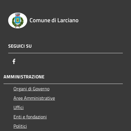
Comune di Larciano
SEGUICI SU
Facebook
AMMINISTRAZIONE
Organi di Governo
Aree Amministrative
Uffici
Enti e fondazioni
Politici