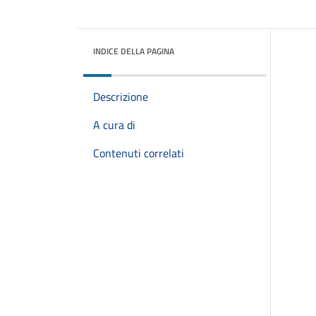
INDICE DELLA PAGINA
Descrizione
A cura di
Contenuti correlati