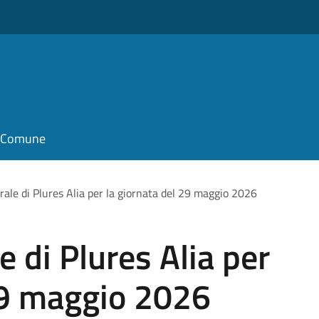
il Comune
rale di Plures Alia per la giornata del 29 maggio 2026
 di Plures Alia per
29 maggio 2026