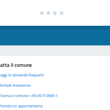
atta il comune
Leggi le domande frequenti
Richiedi Assistenza
Chiama il comune +39 0573 85811
Prenota un appuntamento