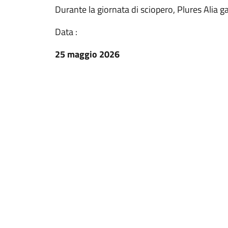
Durante la giornata di sciopero, Plures Alia ga
Data :
25 maggio 2026