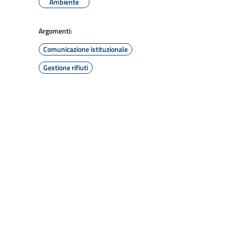
Ambiente
Argomenti:
Comunicazione istituzionale
Gestione rifiuti