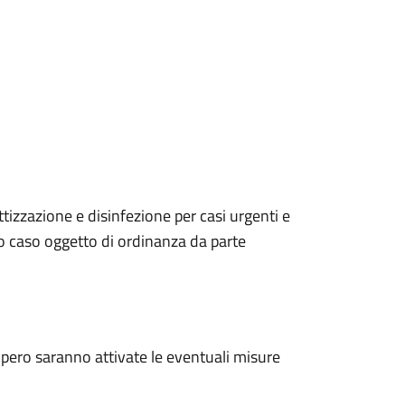
tizzazione e disinfezione per casi urgenti e
tro caso oggetto di ordinanza da parte
pero saranno attivate le eventuali misure