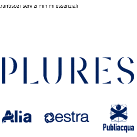
rantisce i servizi minimi essenziali