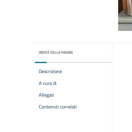
INDICE DELLA PAGINA
Descrizione
A cura di
Allegati
Contenuti correlati