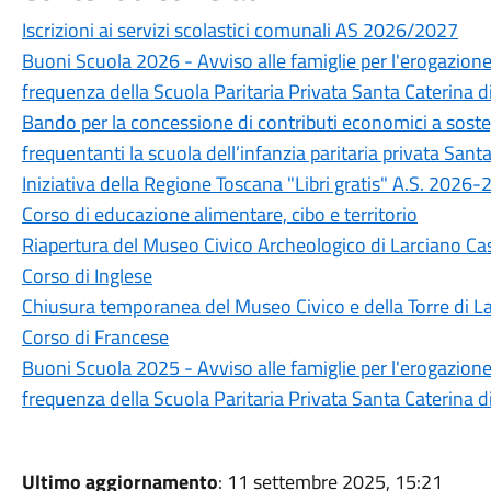
Iscrizioni ai servizi scolastici comunali AS 2026/2027
Buoni Scuola 2026 - Avviso alle famiglie per l'erogazione 
frequenza della Scuola Paritaria Privata Santa Caterina d
Bando per la concessione di contributi economici a sostegno
frequentanti la scuola dell’infanzia paritaria privata San
Iniziativa della Regione Toscana "Libri gratis" A.S. 2026
Corso di educazione alimentare, cibo e territorio
Riapertura del Museo Civico Archeologico di Larciano Cas
Corso di Inglese
Chiusura temporanea del Museo Civico e della Torre di La
Corso di Francese
Buoni Scuola 2025 - Avviso alle famiglie per l'erogazione 
frequenza della Scuola Paritaria Privata Santa Caterina d
Ultimo aggiornamento
: 11 settembre 2025, 15:21