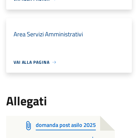
Area Servizi Amministrativi
VAI ALLA PAGINA
Allegati
domanda post asilo 2025