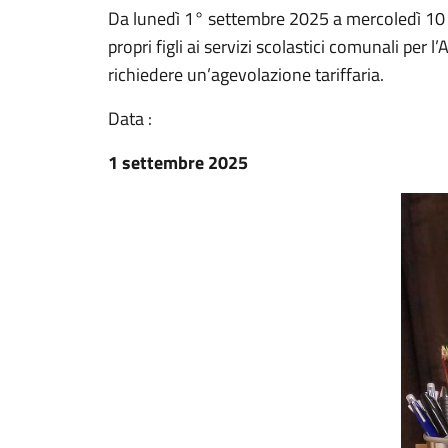
Da lunedì 1° settembre 2025 a mercoledì 10 s
propri figli ai servizi scolastici comunali pe
richiedere un’agevolazione tariffaria.
Data :
1 settembre 2025