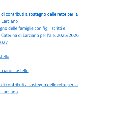
di contributi a sostegno delle rette per la
i Larciano
 delle famiglie con figli iscritti e
ta Caterina di Larciano per l’a.e. 2025/2026
-2027
tello
rciano Castello
di contributi a sostegno delle rette per la
i Larciano