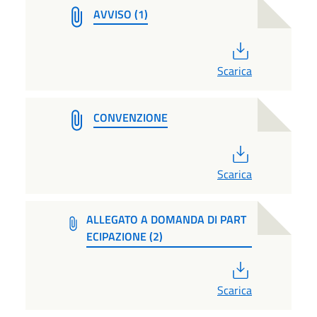
AVVISO (1)
PDF
Scarica
CONVENZIONE
PDF
Scarica
ALLEGATO A DOMANDA DI PART
ECIPAZIONE (2)
PDF
Scarica