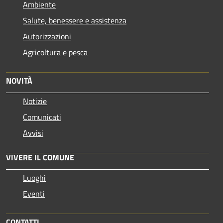
Ambiente
Salute, benessere e assistenza
Autorizzazioni
Agricoltura e pesca
NOVITÀ
Notizie
Comunicati
Avvisi
VIVERE IL COMUNE
Luoghi
Eventi
CONTATTI