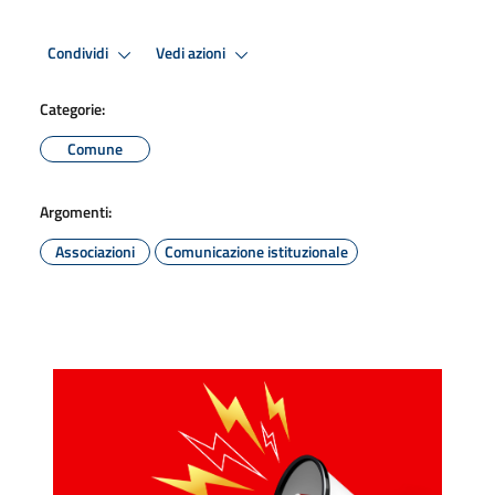
Condividi
Vedi azioni
Categorie:
Comune
Argomenti:
Associazioni
Comunicazione istituzionale