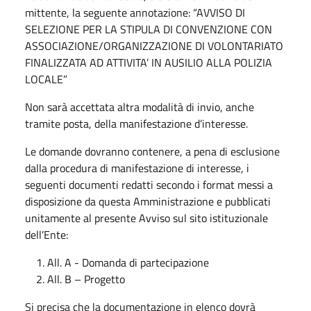
mittente, la seguente annotazione: “AVVISO DI
SELEZIONE PER LA STIPULA DI CONVENZIONE CON
ASSOCIAZIONE/ORGANIZZAZIONE DI VOLONTARIATO
FINALIZZATA AD ATTIVITA’ IN AUSILIO ALLA POLIZIA
LOCALE”
Non sarà accettata altra modalità di invio, anche
tramite posta, della manifestazione d’interesse.
Le domande dovranno contenere, a pena di esclusione
dalla procedura di manifestazione di interesse, i
seguenti documenti redatti secondo i format messi a
disposizione da questa Amministrazione e pubblicati
unitamente al presente Avviso sul sito istituzionale
dell’Ente:
All. A - Domanda di partecipazione
All. B – Progetto
Si precisa che la documentazione in elenco dovrà