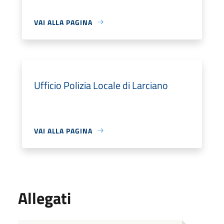
VAI ALLA PAGINA
Ufficio Polizia Locale di Larciano
VAI ALLA PAGINA
Allegati