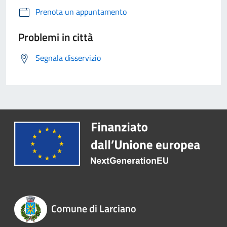
Prenota un appuntamento
Problemi in città
Segnala disservizio
Comune di Larciano