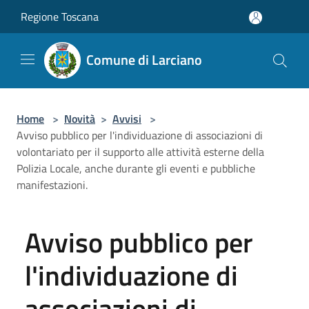
Salta al contenuto principale
Regione Toscana
Comune di Larciano
Home
>
Novità
>
Avvisi
>
Avviso pubblico per l'individuazione di associazioni di
volontariato per il supporto alle attività esterne della
Polizia Locale, anche durante gli eventi e pubbliche
manifestazioni.
Avviso pubblico per
l'individuazione di
associazioni di