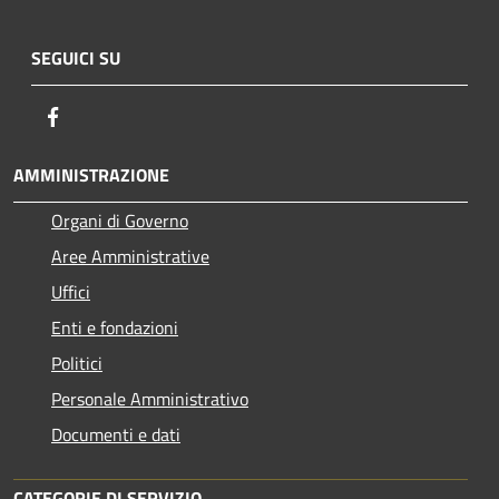
SEGUICI SU
Facebook
AMMINISTRAZIONE
Organi di Governo
Aree Amministrative
Uffici
Enti e fondazioni
Politici
Personale Amministrativo
Documenti e dati
CATEGORIE DI SERVIZIO