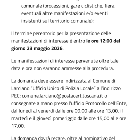
comunale (processioni, gare ciclistiche, fiera,
eventuali altre manifestazioni e/o eventi
insistenti sul territorio comunale);
Il termine perentorio per la presentazione delle
manifestazioni di interesse è entro
le ore 12:00 del
giorno 23 maggio 2026
.
Le manifestazioni di interesse pervenute oltre tale
data e ora non saranno ammesse alla procedura.
La domanda deve essere indirizzata al Comune di
Larciano “Ufficio Unico di Polizia Locale” all’indirizzo
PEC: comune.larciano@postacert.toscana.it o
consegnate a mano presso l’ufficio Protocollo dell’Ente,
dal lunedì al venerdì dalle ore 09,00 alle ore 13,00, il
martedì e il giovedì pomeriggio dalle ore 15,00 alle ore
17,00.
La domanda dovrà recare, oltre al nominativo del