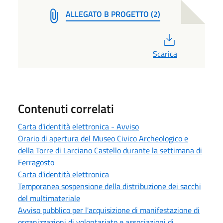
ALLEGATO B PROGETTO (2)
PDF
Scarica
Contenuti correlati
Carta d'identità elettronica - Avviso
Orario di apertura del Museo Civico Archeologico e
della Torre di Larciano Castello durante la settimana di
Ferragosto
Carta d'identità elettronica
Temporanea sospensione della distribuzione dei sacchi
del multimateriale
Avviso pubblico per l'acquisizione di manifestazione di
organizzazioni di volontariato e associazioni di