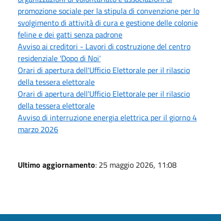
promozione sociale per la stipula di convenzione per lo
svolgimento di attività di cura e gestione delle colonie
feline e dei gatti senza padrone
Avviso ai creditori - Lavori di costruzione del centro
residenziale 'Dopo di Noi'
Orari di apertura dell'Ufficio Elettorale per il rilascio
della tessera elettorale
Orari di apertura dell'Ufficio Elettorale per il rilascio
della tessera elettorale
Avviso di interruzione energia elettrica per il giorno 4
marzo 2026
Ultimo aggiornamento
: 25 maggio 2026, 11:08