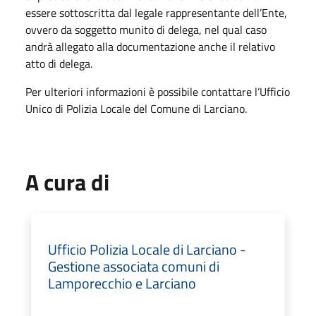
essere sottoscritta dal legale rappresentante dell’Ente,
ovvero da soggetto munito di delega, nel qual caso
andrà allegato alla documentazione anche il relativo
atto di delega.
Per ulteriori informazioni è possibile contattare l’Ufficio
Unico di Polizia Locale del Comune di Larciano.
A cura di
Ufficio Polizia Locale di Larciano -
Gestione associata comuni di
Lamporecchio e Larciano