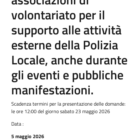
volontariato per il
supporto alle attività
esterne della Polizia
Locale, anche durante
gli eventi e pubbliche
manifestazioni.
Scadenza termini per la presentazione delle domande:
le ore 12:00 del giorno sabato 23 maggio 2026
Data :
5 maggio 2026