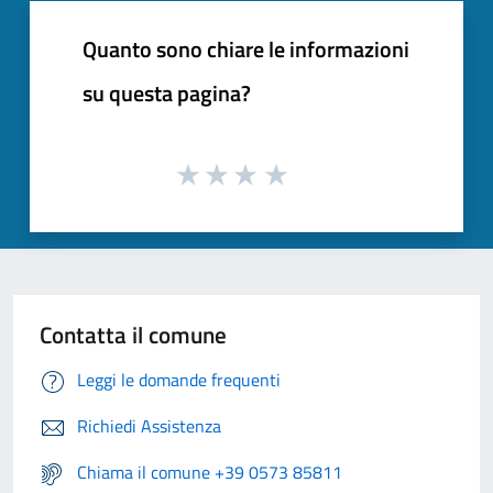
Quanto sono chiare le informazioni
su questa pagina?
Contatta il comune
Leggi le domande frequenti
Richiedi Assistenza
Chiama il comune +39 0573 85811