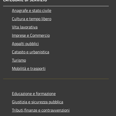
Anagrafe e stato civile
Cultura e tempo libero
Vita lavorativa
Imprese e Commercio
Appalti pubblici
Catasto e urbanistica
Turismo
Mobilità e trasporti
Educazione e formazione
Giustizia e sicurezza pubblica
Tributi,finanze e contravvenzioni