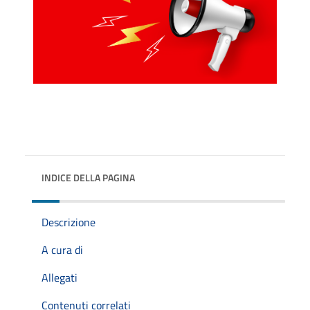
INDICE DELLA PAGINA
Descrizione
A cura di
Allegati
Contenuti correlati