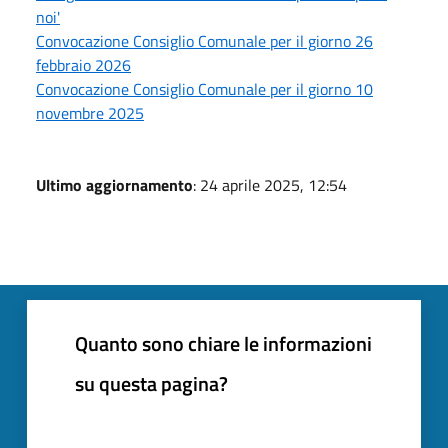
noi'
Convocazione Consiglio Comunale per il giorno 26
febbraio 2026
Convocazione Consiglio Comunale per il giorno 10
novembre 2025
Ultimo aggiornamento
: 24 aprile 2025, 12:54
Quanto sono chiare le informazioni
su questa pagina?