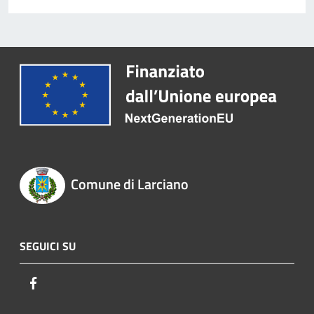
Comune di Larciano
SEGUICI SU
Facebook