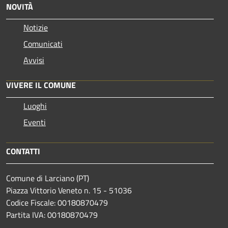
NOVITÀ
Notizie
Comunicati
Avvisi
VIVERE IL COMUNE
Luoghi
Eventi
CONTATTI
Comune di Larciano (PT)
Piazza Vittorio Veneto n. 15 - 51036
Codice Fiscale: 00180870479
Partita IVA: 00180870479