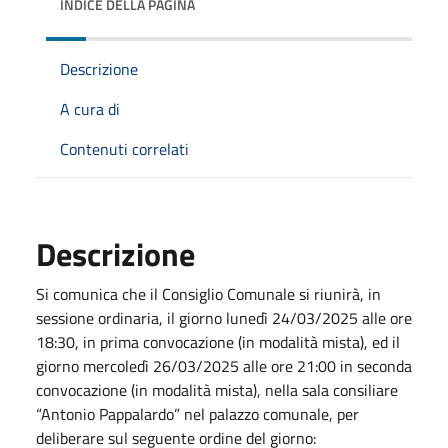
INDICE DELLA PAGINA
Descrizione
A cura di
Contenuti correlati
Descrizione
Si comunica che il Consiglio Comunale si riunirà, in
sessione ordinaria, il giorno lunedì 24/03/2025 alle ore
18:30, in prima convocazione (in modalità mista), ed il
giorno mercoledì 26/03/2025 alle ore 21:00 in seconda
convocazione (in modalità mista), nella sala consiliare
“Antonio Pappalardo” nel palazzo comunale, per
deliberare sul seguente ordine del giorno: