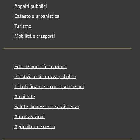
Appalti pubblici
Catasto e urbanistica
Turismo
Mobilità e trasporti
Educazione e formazione
Giustizia e sicurezza pubblica
Tributi,finanze e contravvenzioni
Ambiente
Salute, benessere e assistenza
Autorizzazioni
Agricoltura e pesca