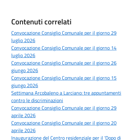
Contenuti correlati
Convocazione Consiglio Comunale per il giorno 29
luglio 2026
Convocazione Consiglio Comunale per il giorno 14
luglio 2026
Convocazione Consiglio Comunale per il giorno 26
giungo 2026
Convocazione Consiglio Comunale per il giorno 15
giungo 2026
Settimana Arcobaleno a Larciano: tre appuntamenti
contro le discriminazioni
Convocazione Consiglio Comunale per il giorno 29
aprile 2026
Convocazione Consiglio Comunale per il giorno 20
aprile 2026
Inaugurazione del Centro residenziale per il 'Dopo di