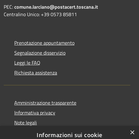
PEC:
comune.larciano@postacert.toscana.it
Centralino Unico: +39 0573 85811
Prenotazione appuntamento
Segnalazione disservizio
Leggi le FAQ
Richiesta assistenza
Amministrazione trasparente
Informativa privacy
Note legali
×
Dichiarazione di accessibilità
Informazioni sui cookie