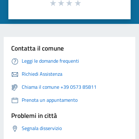
Contatta il comune
Leggi le domande frequenti
Richiedi Assistenza
Chiama il comune +39 0573 85811
Prenota un appuntamento
Problemi in città
Segnala disservizio