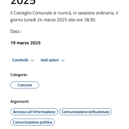
Il Consiglio Comunale si riunirà, in sessione ordinaria, il
giorno lunedì 24 marzo 2025 alle ore 18:30.
Data :
19 marzo 2025
Condividi
Vedi azioni
Categorie:
Comune
Argomenti:
Accesso all'informazione
Comunicazione istituzionale
Comunicazione politica