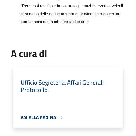
"Permessi rosa" per la sosta negli spazi riservati ai veicoli
al servizio delle donne in stato di gravidanza o di genitori
con bambini di età inferiore ai due anni.
A cura di
Ufficio Segreteria, Affari Generali,
Protocollo
VAI ALLA PAGINA