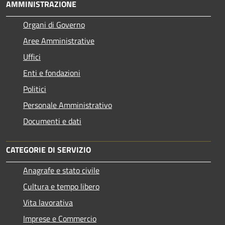
AMMINISTRAZIONE
Organi di Governo
Aree Amministrative
Uffici
Enti e fondazioni
Politici
Personale Amministrativo
Documenti e dati
CATEGORIE DI SERVIZIO
Anagrafe e stato civile
Cultura e tempo libero
Vita lavorativa
Imprese e Commercio