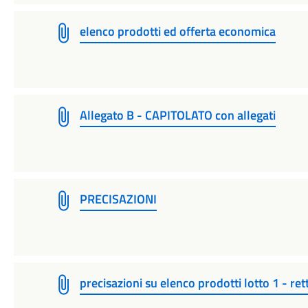
elenco prodotti ed offerta economica
Allegato B - CAPITOLATO con allegati
PRECISAZIONI
precisazioni su elenco prodotti lotto 1 - rett