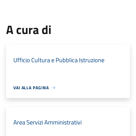
A cura di
Ufficio Cultura e Pubblica Istruzione
VAI ALLA PAGINA
Area Servizi Amministrativi