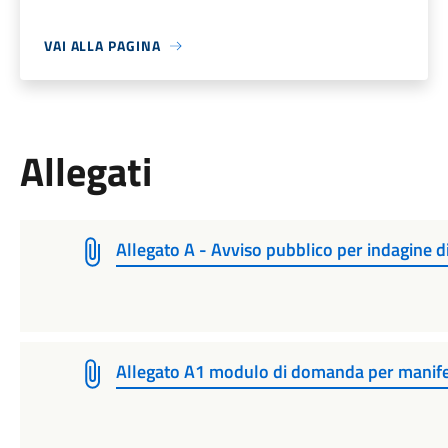
VAI ALLA PAGINA
Allegati
Allegato A - Avviso pubblico per indagine
Allegato A1 modulo di domanda per manife