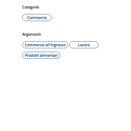
Categorie:
Commercio
Argomenti:
Commercio all'ingrosso
Lavoro
Prodotti alimentari