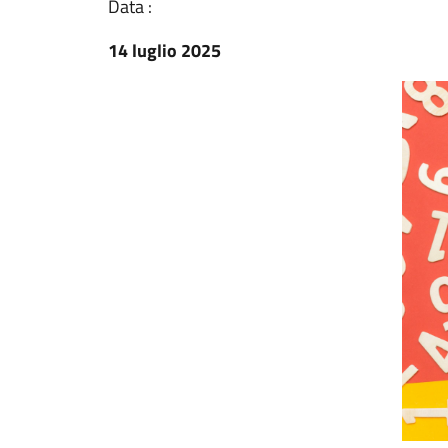
Data :
14 luglio 2025