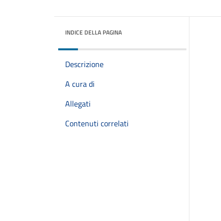
INDICE DELLA PAGINA
Descrizione
A cura di
Allegati
Contenuti correlati