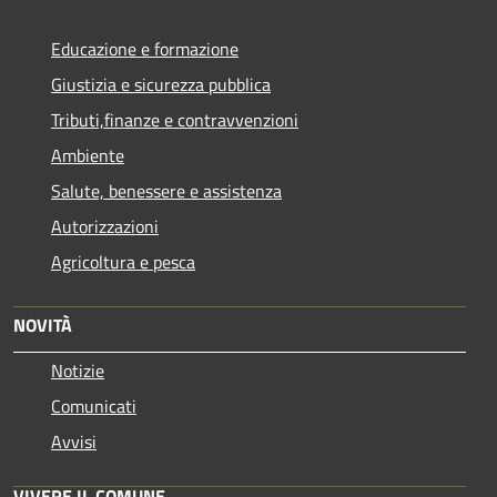
Educazione e formazione
Giustizia e sicurezza pubblica
Tributi,finanze e contravvenzioni
Ambiente
Salute, benessere e assistenza
Autorizzazioni
Agricoltura e pesca
NOVITÀ
Notizie
Comunicati
Avvisi
VIVERE IL COMUNE