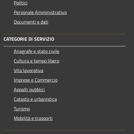
Politici
Personale Amministrativo
Documenti e dati
CATEGORIE DI SERVIZIO
Anagrafe e stato civile
Cultura e tempo libero
Vita lavorativa
Imprese e Commercio
Appalti pubblici
Catasto e urbanistica
Turismo
Mobilità e trasporti