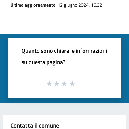
Ultimo aggiornamento
: 12 giugno 2024, 16:22
Quanto sono chiare le informazioni
su questa pagina?
Contatta il comune