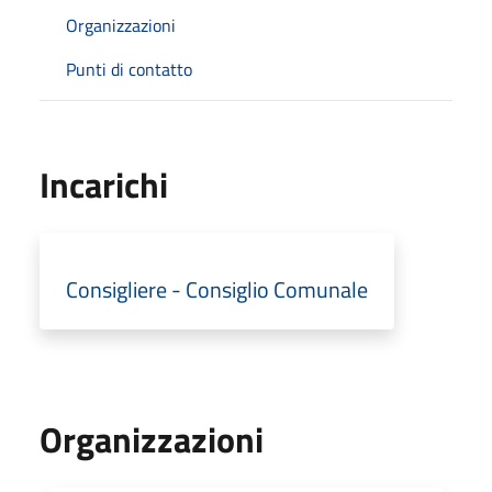
Organizzazioni
Punti di contatto
Incarichi
Consigliere - Consiglio Comunale
Organizzazioni