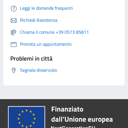
Leggi le domande frequenti
Richiedi Assistenza
Chiama il comune +39 0573 85811
Prenota un appuntamento
Problemi in città
Segnala disservizio