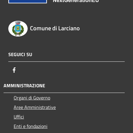
Comune di Larciano
SEGUICI SU
Facebook
AMMINISTRAZIONE
Organi di Governo
Aree Amministrative
Uffici
Enti e fondazioni