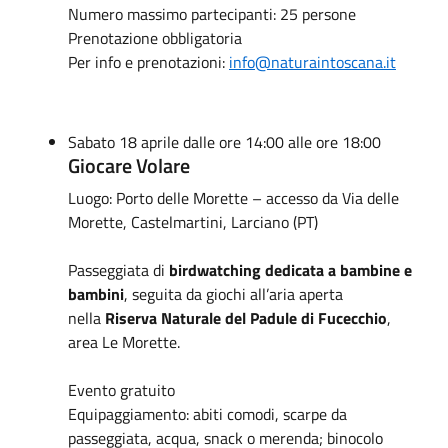
Numero massimo partecipanti: 25 persone
Prenotazione obbligatoria
Per info e prenotazioni:
info@naturaintoscana.it
Sabato 18 aprile dalle ore 14:00 alle ore 18:00
Giocare Volare
Luogo: Porto delle Morette – accesso da Via delle
Morette, Castelmartini, Larciano (PT)
Passeggiata di
birdwatching dedicata a bambine e
bambini
, seguita da giochi all’aria aperta
nella
Riserva Naturale del Padule di Fucecchio
,
area Le Morette.
Evento gratuito
Equipaggiamento: abiti comodi, scarpe da
passeggiata, acqua, snack o merenda; binocolo