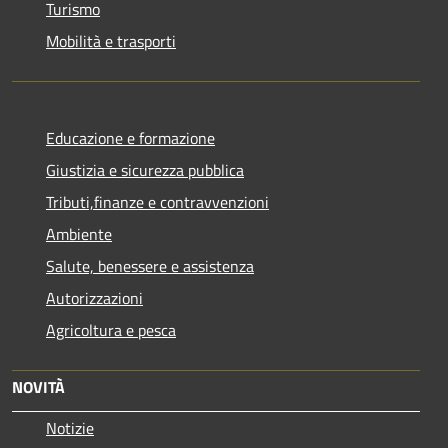
Turismo
Mobilità e trasporti
Educazione e formazione
Giustizia e sicurezza pubblica
Tributi,finanze e contravvenzioni
Ambiente
Salute, benessere e assistenza
Autorizzazioni
Agricoltura e pesca
NOVITÀ
Notizie