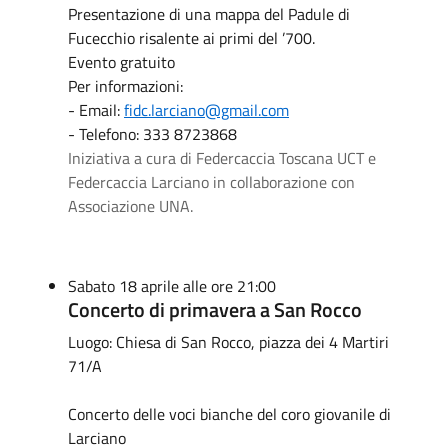
Presentazione di una mappa del Padule di
Fucecchio risalente ai primi del ’700.
Evento gratuito
Per informazioni:
- Email:
fidc.larciano@gmail.com
- Telefono: 333 8723868
Iniziativa a cura di Federcaccia Toscana UCT e
Federcaccia Larciano in collaborazione con
Associazione UNA.
Sabato 18 aprile alle ore 21:00
Concerto di primavera a San Rocco
Luogo: Chiesa di San Rocco, piazza dei 4 Martiri
71/A
Concerto delle voci bianche del coro giovanile di
Larciano