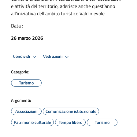
e attività del territorio, aderisce anche quest’anno
all’iniziativa dell’ambito turistico Valdinievole.
Data :
26 marzo 2026
Condividi
Vedi azioni
Categorie:
Turismo
Argomenti:
Associazioni
Comunicazione istituzionale
Patrimonio culturale
Tempo libero
Turismo