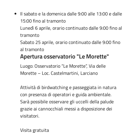
Il sabato e la domenica dalle 9:00 alle 13:00 e dalle
15:00 fino al tramonto
Lunedì 6 aprile, orario continuato dalle 9:00 fino al
tramonto
Sabato 25 aprile, orario continuato dalle 9:00 fino
al tramonto
Apertura osservatorio "Le Morette"
Luogo: Osservatorio “Le Morette”, Via delle
Morette – Loc. Castelmartini, Larciano
Attività di birdwatching e passeggiata in natura
con presenza di operatori e guida ambientale.
Sarà possibile osservare gli uccelli della palude
grazie ai cannocchiali messi a disposizione dei
visitatori.
Visita gratuita