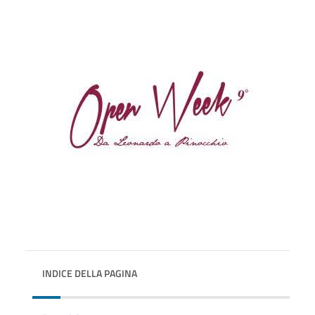
INDICE DELLA PAGINA