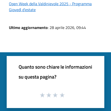
Open Week della Valdinievole 2025 - Programma
Giovedì d'estate
Ultimo aggiornamento
: 28 aprile 2026, 09:44
Quanto sono chiare le informazioni
su questa pagina?