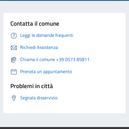
Contatta il comune
Leggi le domande frequenti
Richiedi Assistenza
Chiama il comune +39 0573 85811
Prenota un appuntamento
Problemi in città
Segnala disservizio