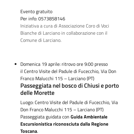
Evento gratuito
Per info: 0573858146
Iniziativa a cura di Associazione Coro di Voci
Bianche di Larciano in collaborazione con il
Comune di Larciano.
Domenica 19 aprile: ritrovo ore 9:00 presso
il Centro Visite del Padule di Fucecchio, Via Don
Franco Malucchi 115 – Larciano (PT)
Passeggiata nel bosco di Chiusi e porto
delle Morette
Luogo: Centro Visite del Padule di Fucecchio, Via
Don Franco Malucchi 115 – Larciano (PT)
Passeggiata guidata con
Guida Ambientale
Escursionistica riconosciuta dalla Regione
Toscana
.