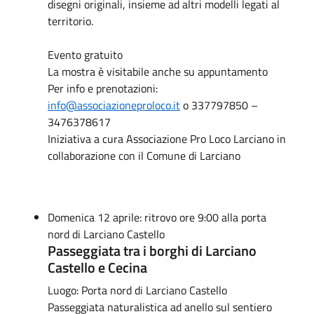
disegni originali, insieme ad altri modelli legati al
territorio.
Evento gratuito
La mostra è visitabile anche su appuntamento
Per info e prenotazioni:
info@associazioneproloco.it
o 337797850 –
3476378617
Iniziativa a cura Associazione Pro Loco Larciano in
collaborazione con il Comune di Larciano
Domenica 12 aprile: ritrovo ore 9:00 alla porta
nord di Larciano Castello
Passeggiata tra i borghi di Larciano
Castello e Cecina
Luogo: Porta nord di Larciano Castello
Passeggiata naturalistica ad anello sul sentiero