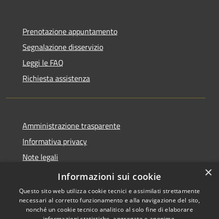
Prenotazione appuntamento
Segnalazione disservizio
Leggi le FAQ
Richiesta assistenza
Amministrazione trasparente
Informativa privacy
Note legali
×
Dichiarazione di accessibilità
Informazioni sui cookie
Questo sito web utilizza cookie tecnici e assimilati strettamente
necessari al corretto funzionamento e alla navigazione del sito,
nonché un cookie tecnico analitico al solo fine di elaborare
informazioni statistiche, aggregate e anonime.