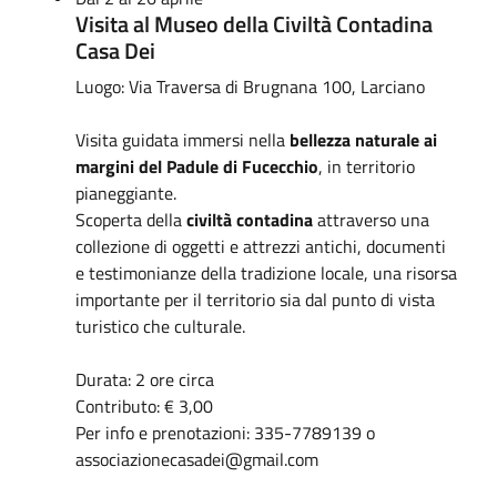
Visita al Museo della Civiltà Contadina
Casa Dei
Luogo: Via Traversa di Brugnana 100, Larciano
Visita guidata immersi nella
bellezza naturale ai
margini del Padule di Fucecchio
, in territorio
pianeggiante.
Scoperta della
civiltà contadina
attraverso una
collezione di oggetti e attrezzi antichi, documenti
e testimonianze della tradizione locale, una risorsa
importante per il territorio sia dal punto di vista
turistico che culturale.
Durata: 2 ore circa
Contributo: € 3,00
Per info e prenotazioni: 335-7789139 o
associazionecasadei@
gmail.com