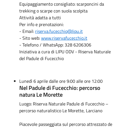
Equipaggiamento consigliato: scarponcini da
trekking o scarpe con suola scolpita
Attività adatta a tutti
Per info e prenotazioni:
- Email:
riserva.fucecchio@lipu.it
- Sito web:
www.riservafucecchio.it
- Telefono / WhatsApp: 328 6206306
Iniziativa a cura di LIPU ODV - Riserva Naturale
del Padule di Fucecchio
Lunedì 6 aprile dalle ore 9:00 alle ore 12:00
Nel Padule di Fucecchio: percorso
natura Le Morette
Luogo: Riserva Naturale Padule di Fucecchio –
percorso naturalistico Le Morette, Larciano
Piacevole passeggiata sul percorso attrezzato de