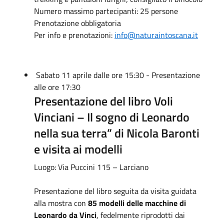
Numero massimo partecipanti: 25 persone
Prenotazione obbligatoria
Per info e prenotazioni:
info@naturaintoscana.it
Sabato 11 aprile dalle ore 15:30 - Presentazione
alle ore 17:30
Presentazione del libro Voli
Vinciani – Il sogno di Leonardo
nella sua terra” di Nicola Baronti
e visita ai modelli
Luogo: Via Puccini 115 – Larciano
Presentazione del libro seguita da visita guidata
alla mostra con
85 modelli delle macchine di
Leonardo da Vinci
, fedelmente riprodotti dai