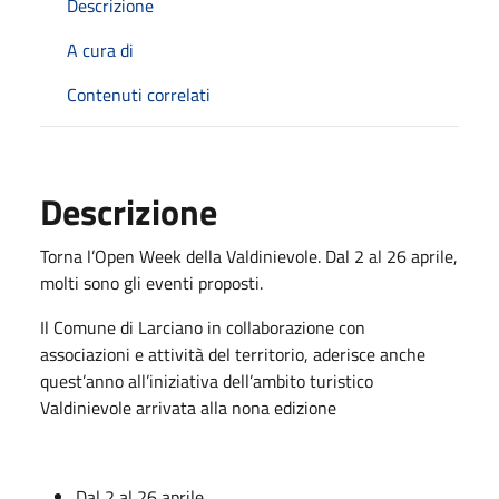
Descrizione
A cura di
Contenuti correlati
Descrizione
Torna l’Open Week della Valdinievole. Dal 2 al 26 aprile,
molti sono gli eventi proposti.
Il Comune di Larciano in collaborazione con
associazioni e attività del territorio, aderisce anche
quest’anno all’iniziativa dell’ambito turistico
Valdinievole arrivata alla nona edizione
Dal 2 al 26 aprile