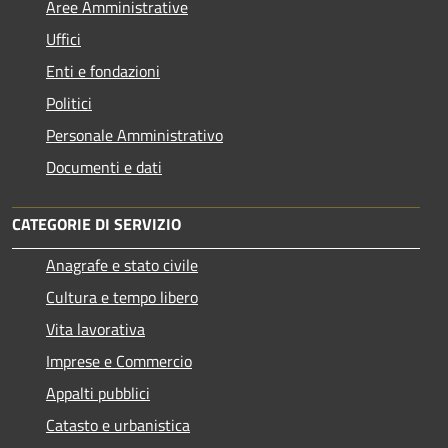
Aree Amministrative
Uffici
Enti e fondazioni
Politici
Personale Amministrativo
Documenti e dati
CATEGORIE DI SERVIZIO
Anagrafe e stato civile
Cultura e tempo libero
Vita lavorativa
Imprese e Commercio
Appalti pubblici
Catasto e urbanistica