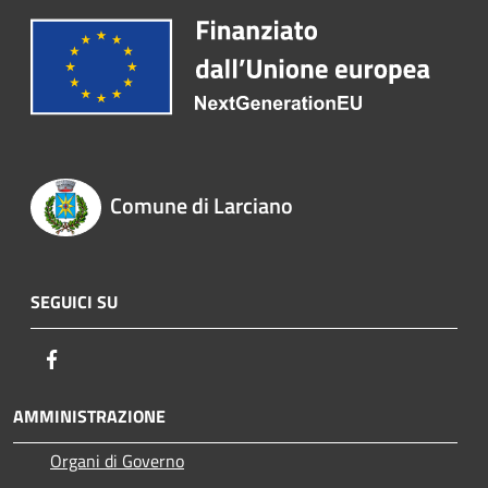
Comune di Larciano
SEGUICI SU
Facebook
AMMINISTRAZIONE
Organi di Governo