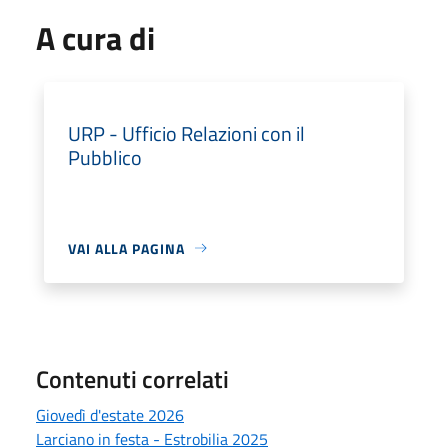
A cura di
URP - Ufficio Relazioni con il
Pubblico
VAI ALLA PAGINA
Contenuti correlati
Giovedì d'estate 2026
Larciano in festa - Estrobilia 2025