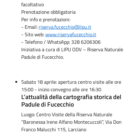
facoltativo
Prenotazione obbligatoria
Per info e prenotazioni:
- Email:
riserva.fucecchio@lipu.it
- Sito web:
www.riservafucecchio.it
- Telefono / WhatsApp: 328 6206306
Iniziativa a cura di LIPU ODV – Riserva Naturale
Padule di Fucecchio.
Sabato 18 aprile: apertura centro visite alle ore
15:00 - inizio convegno alle ore 16:30
L’attualità della cartografia storica del
Padule di Fucecchio
Luogo: Centro Visite della Riserva Naturale
“Baronessa Irene Alfano Montecuccoli”, Via Don
Franco Malucchi 115, Larciano