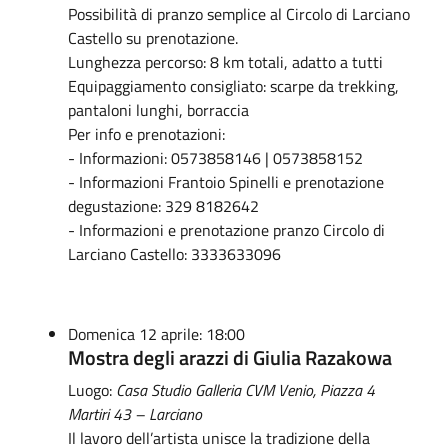
Possibilità di pranzo semplice al Circolo di Larciano
Castello su prenotazione.
Lunghezza percorso: 8 km totali, adatto a tutti
Equipaggiamento consigliato: scarpe da trekking,
pantaloni lunghi, borraccia
Per info e prenotazioni:
- Informazioni: 0573858146 | 0573858152
- Informazioni Frantoio Spinelli e prenotazione
degustazione: 329 8182642
- Informazioni e prenotazione pranzo Circolo di
Larciano Castello: 3333633096
Domenica 12 aprile: 18:00
Mostra degli arazzi di Giulia Razakowa
Luogo:
Casa Studio Galleria CVM Venio, Piazza 4
Martiri 43 – Larciano
Il lavoro dell’artista unisce la tradizione della