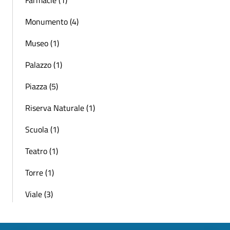
Monumento (4)
Museo (1)
Palazzo (1)
Piazza (5)
Riserva Naturale (1)
Scuola (1)
Teatro (1)
Torre (1)
Viale (3)