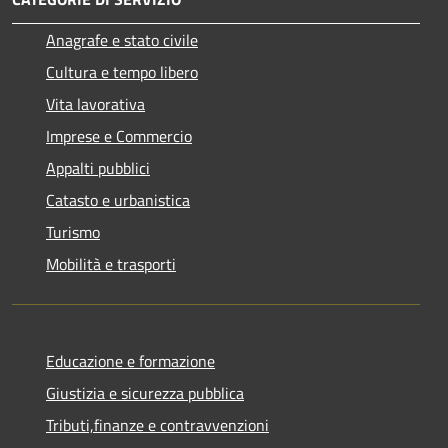
Anagrafe e stato civile
Cultura e tempo libero
Vita lavorativa
Imprese e Commercio
Appalti pubblici
Catasto e urbanistica
Turismo
Mobilità e trasporti
Educazione e formazione
Giustizia e sicurezza pubblica
Tributi,finanze e contravvenzioni