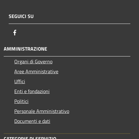
SEGUICI SU
Facebook
AMMINISTRAZIONE
Organi di Governo
Aree Amministrative
Uffici
Enti e fondazioni
Politici
Personale Amministrativo
Documenti e dati
CATEGORIE DI SERVIZIO