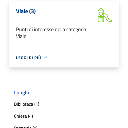
Viale (3)
Punti di interesse della categoria
Viale
LEGGI DI PIÙ
Luoghi
Biblioteca (1)
Chiesa (4)
Farmacie (1)