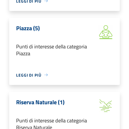
LEGGI DI PIÙ
Piazza (5)
Punti di interesse della categoria
Piazza
LEGGI DI PIÙ
Riserva Naturale (1)
Punti di interesse della categoria
Riserva Naturale