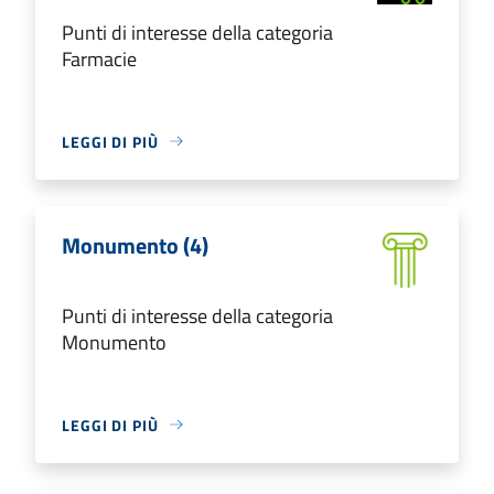
Punti di interesse della categoria
Farmacie
LEGGI DI PIÙ
Monumento (4)
Punti di interesse della categoria
Monumento
LEGGI DI PIÙ