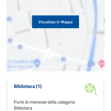
Visualizza in Mappa
Biblioteca (1)
Punti di interesse della categoria
Biblioteca