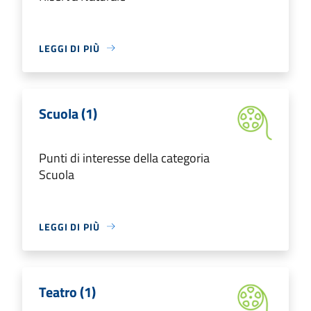
LEGGI DI PIÙ
Scuola (1)
Punti di interesse della categoria
Scuola
LEGGI DI PIÙ
Teatro (1)