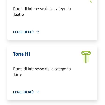
Punti di interesse della categoria
Teatro
LEGGI DI PIÙ
Torre (1)
Punti di interesse della categoria
Torre
LEGGI DI PIÙ