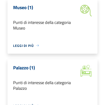
Museo (1)
Punti di interesse della categoria
Museo
LEGGI DI PIÙ
Palazzo (1)
Punti di interesse della categoria
Palazzo