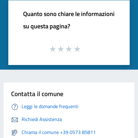
Quanto sono chiare le informazioni
su questa pagina?
Contatta il comune
Leggi le domande frequenti
Richiedi Assistenza
Chiama il comune +39 0573 85811