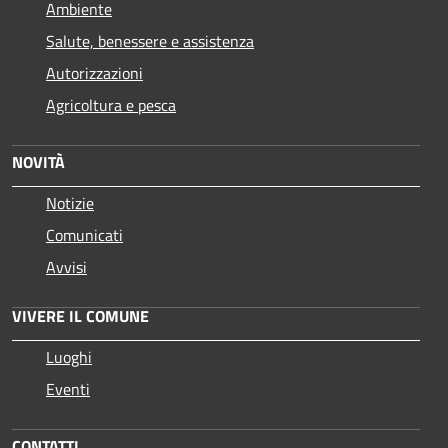
Ambiente
Salute, benessere e assistenza
Autorizzazioni
Agricoltura e pesca
NOVITÀ
Notizie
Comunicati
Avvisi
VIVERE IL COMUNE
Luoghi
Eventi
CONTATTI