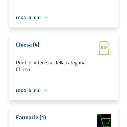
LEGGI DI PIÙ
Chiesa (4)
Punti di interesse della categoria
Chiesa
LEGGI DI PIÙ
Farmacie (1)