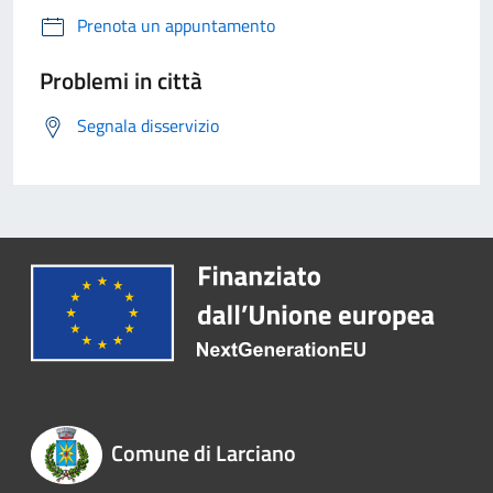
Prenota un appuntamento
Problemi in città
Segnala disservizio
Comune di Larciano