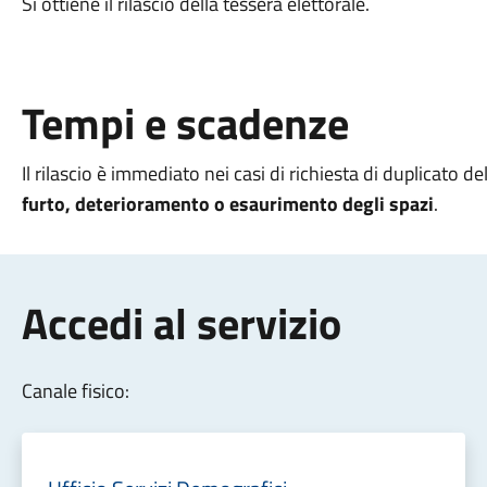
Si ottiene il rilascio della tessera elettorale.
Tempi e scadenze
Il rilascio è immediato nei casi di richiesta di duplicato d
furto,
deterioramento
o esaurimento degli spazi
.
Accedi al servizio
Canale fisico: