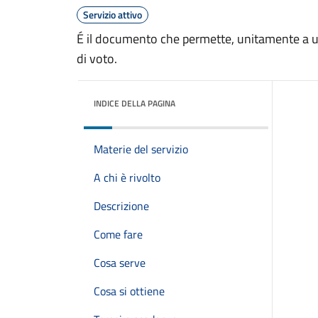
Servizio attivo
É il documento che permette, unitamente a un 
di voto.
INDICE DELLA PAGINA
Materie del servizio
A chi è rivolto
Descrizione
Come fare
Cosa serve
Cosa si ottiene