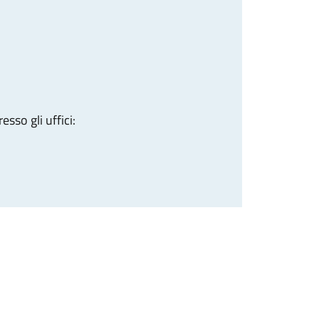
sso gli uffici: