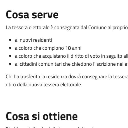
Cosa serve
La tessera elettorale è consegnata dal Comune al proprio
ai nuovi residenti
a coloro che compiono 18 anni
a coloro che acquistano il diritto di voto in seguito al
ai cittadini comunitari che chiedono l'iscrizione nelle 
Chi ha trasferito la residenza dovrà consegnare la tess
ritiro della nuova tessera elettorale.
Cosa si ottiene