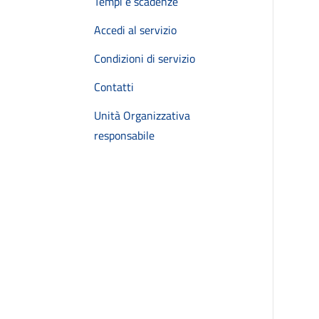
Tempi e scadenze
Accedi al servizio
Condizioni di servizio
Contatti
Unità Organizzativa
responsabile