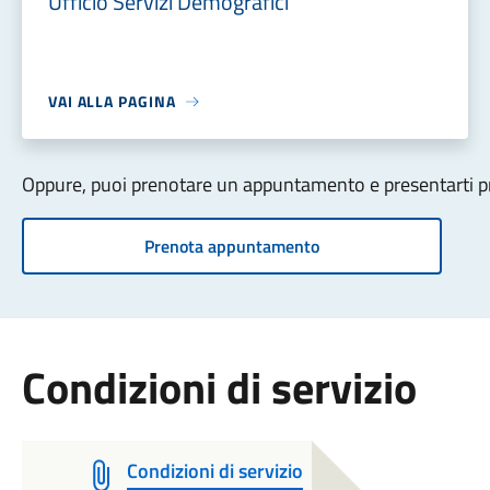
Ufficio Servizi Demografici
VAI ALLA PAGINA
Oppure, puoi prenotare un appuntamento e presentarti pre
Prenota appuntamento
Condizioni di servizio
Condizioni di servizio