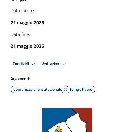
Data inizio :
21 maggio 2026
Data fine:
21 maggio 2026
Condividi
Vedi azioni
Argomenti:
Comunicazione istituzionale
Tempo libero