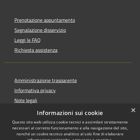
Prenotazione appuntamento
Segnalazione disservizio
Leggi le FAQ
Richiesta assistenza
Amministrazione trasparente
Informativa privacy
Note legali
×
Dichiarazione di accessibilità
Informazioni sui cookie
Questo sito web utilizza cookie tecnici e assimilati strettamente
necessari al corretto funzionamento e alla navigazione del sito,
nonché un cookie tecnico analitico al solo fine di elaborare
informazioni statistiche, aggregate e anonime.