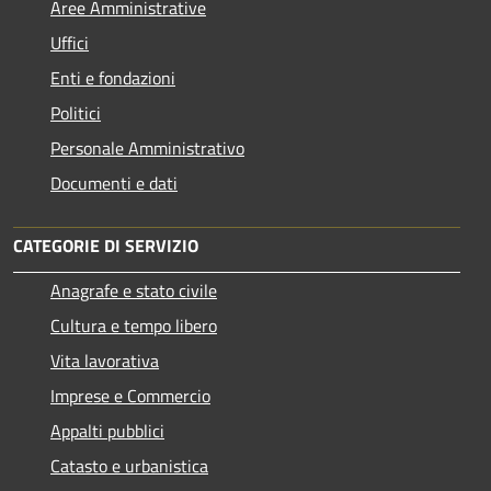
Aree Amministrative
Uffici
Enti e fondazioni
Politici
Personale Amministrativo
Documenti e dati
CATEGORIE DI SERVIZIO
Anagrafe e stato civile
Cultura e tempo libero
Vita lavorativa
Imprese e Commercio
Appalti pubblici
Catasto e urbanistica