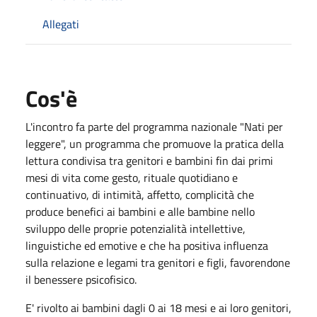
Allegati
Cos'è
L'incontro fa parte del programma nazionale "Nati per
leggere", un programma che promuove la pratica della
lettura condivisa tra genitori e bambini fin dai primi
mesi di vita come gesto, rituale quotidiano e
continuativo, di intimità, affetto, complicità che
produce benefici ai bambini e alle bambine nello
sviluppo delle proprie potenzialità intellettive,
linguistiche ed emotive e che ha positiva influenza
sulla relazione e legami tra genitori e figli, favorendone
il benessere psicofisico.
E' rivolto ai bambini dagli 0 ai 18 mesi e ai loro genitori,