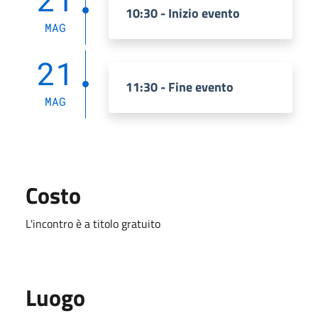
10:30 - Inizio evento
MAG
21
11:30 - Fine evento
MAG
Costo
L'incontro è a titolo gratuito
Luogo