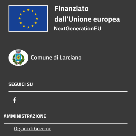
Comune di Larciano
SEGUICI SU
Facebook
AMMINISTRAZIONE
Organi di Governo