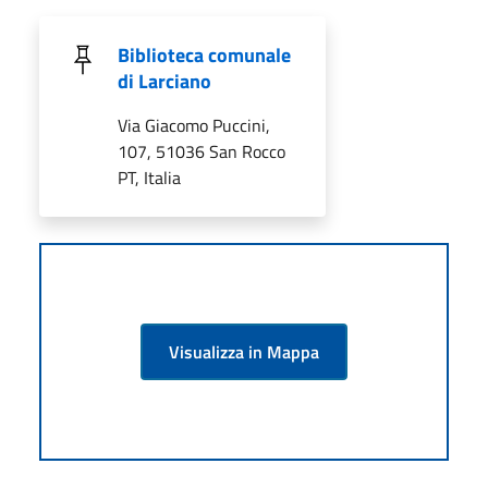
Biblioteca comunale
di Larciano
Via Giacomo Puccini,
107, 51036 San Rocco
PT, Italia
Visualizza in Mappa