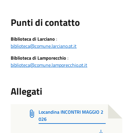
Punti di contatto
Biblioteca di Larciano
:
biblioteca@comune.larciano.pt.it
Biblioteca di Lamporecchio
:
biblioteca@comune.lamporecchio.pt.it
Allegati
Locandina INCONTRI MAGGIO 2
026
PDF