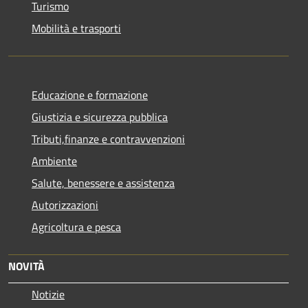
Turismo
Mobilità e trasporti
Educazione e formazione
Giustizia e sicurezza pubblica
Tributi,finanze e contravvenzioni
Ambiente
Salute, benessere e assistenza
Autorizzazioni
Agricoltura e pesca
NOVITÀ
Notizie