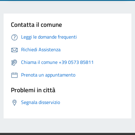
Contatta il comune
Leggi le domande frequenti
Richiedi Assistenza
Chiama il comune +39 0573 85811
Prenota un appuntamento
Problemi in città
Segnala disservizio