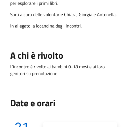
per esplorare i primi libri.
Sarà a cura delle volontarie Chiara, Giorgia e Antonella.
In allegato la locandina degli incontri.
A chi è rivolto
L'incontro è rivolto ai bambini 0-18 mesi e ai loro
genitori su prenotazione
Date e orari
21