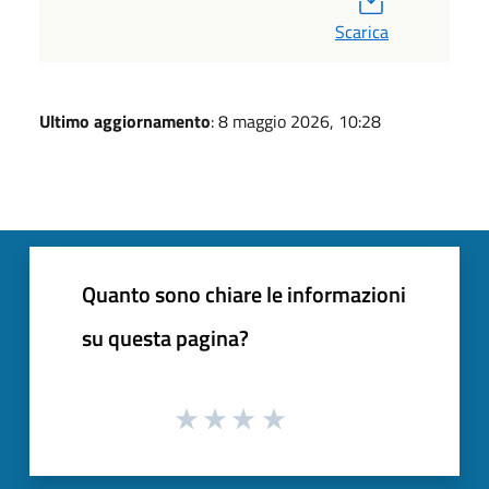
Scarica
Ultimo aggiornamento
: 8 maggio 2026, 10:28
Quanto sono chiare le informazioni
su questa pagina?