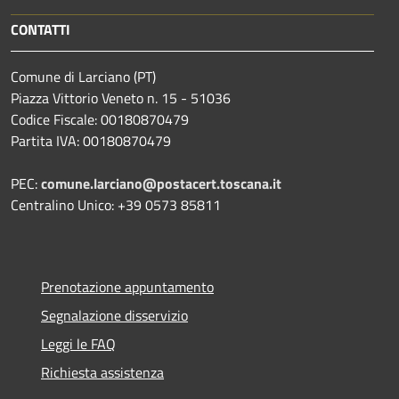
CONTATTI
Comune di Larciano (PT)
Piazza Vittorio Veneto n. 15 - 51036
Codice Fiscale: 00180870479
Partita IVA: 00180870479
PEC:
comune.larciano@postacert.toscana.it
Centralino Unico: +39 0573 85811
Prenotazione appuntamento
Segnalazione disservizio
Leggi le FAQ
Richiesta assistenza