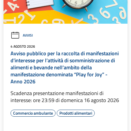
AVVISI
4 AGOSTO 2026
Avviso pubblico per la raccolta di manifestazioni
d’interesse per l’attività di somministrazione di
alimenti e bevande nell’ambito della
manifestazione denominata “Play for Joy” -
Anno 2026
Scadenza presentazione manifestazioni di
interesse: ore 23:59 di domenica 16 agosto 2026
Commercio ambulante
Prodotti alimentari