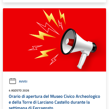
AVVISI
4 AGOSTO 2026
Orario di apertura del Museo Civico Archeologico
e della Torre di Larciano Castello durante la
settimana di Ferragosto