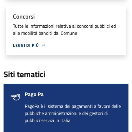
Concorsi
Tutte le informazioni relative ai concorsi pubblici ed
alle mobilità banditi dal Comune
LEGGI DI PIÙ
Siti tematici
Pago Pa
PagoPa è il sistema dei pagamenti a favore delle
pubbliche amministrazioni e dei gestori di
pubblici servizi in Italia