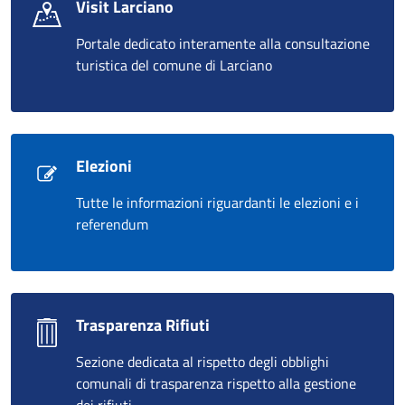
Visit Larciano
Portale dedicato interamente alla consultazione
turistica del comune di Larciano
Elezioni
Tutte le informazioni riguardanti le elezioni e i
referendum
Trasparenza Rifiuti
Sezione dedicata al rispetto degli obblighi
comunali di trasparenza rispetto alla gestione