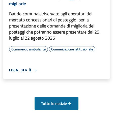
migliorie
Bando comunale riservato agli operatori del
mercato concessionari di posteggio, per la
presentazione delle domande di miglioria dei
posteggi che potranno essere presentare dal 29
luglio al 22 agosto 2026
Commercio ambulante
Comunicazione istituzionale
LEGGI DI PIÙ
Tutte le notizie