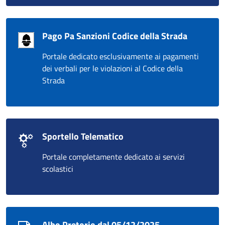
Pago Pa Sanzioni Codice della Strada
Portale dedicato esclusivamente ai pagamenti
dei verbali per le violazioni al Codice della
Strada
Sportello Telematico
Portale completamente dedicato ai servizi
scolastici
Albo Pretorio dal 05/12/2025