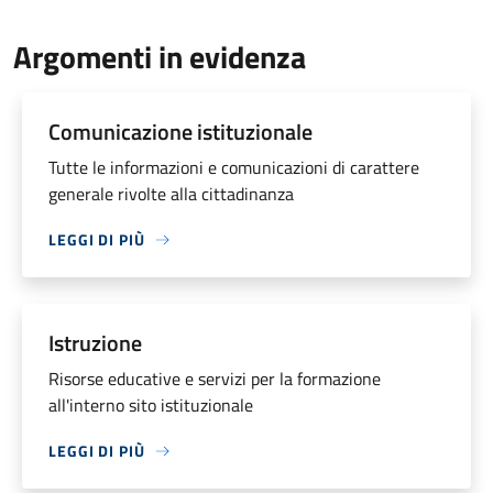
Argomenti in evidenza
Comunicazione istituzionale
Tutte le informazioni e comunicazioni di carattere
generale rivolte alla cittadinanza
LEGGI DI PIÙ
Istruzione
Risorse educative e servizi per la formazione
all'interno sito istituzionale
LEGGI DI PIÙ