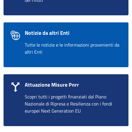
dei rifiuti
Notizie da altri Enti
Tutte le notizie e le informazioni provenienti da
altri Enti
Attuazione Misure Pnrr
Scopri tutti i progetti finanziati dal Piano
Nazionale di Ripresa e Resilienza con i fondi
europei Next Generation EU