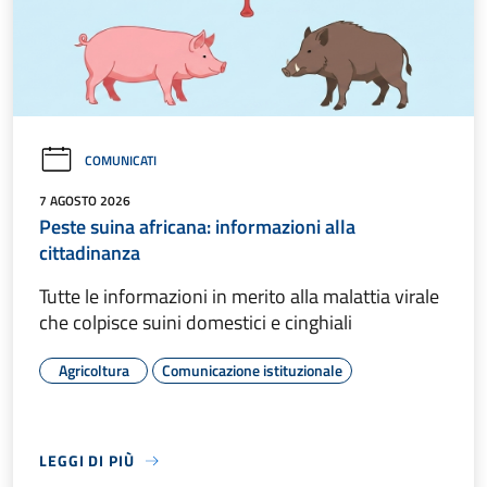
COMUNICATI
7 AGOSTO 2026
Peste suina africana: informazioni alla
cittadinanza
Tutte le informazioni in merito alla malattia virale
che colpisce suini domestici e cinghiali
Agricoltura
Comunicazione istituzionale
LEGGI DI PIÙ