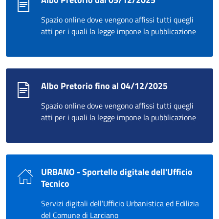
Spazio online dove vengono affissi tutti quegli
atti per i quali la legge impone la pubblicazione
Albo Pretorio fino al 04/12/2025
Spazio online dove vengono affissi tutti quegli
atti per i quali la legge impone la pubblicazione
URBANO - Sportello digitale dell'Ufficio
Tecnico
Servizi digitali dell’Ufficio Urbanistica ed Edilizia
del Comune di Larciano