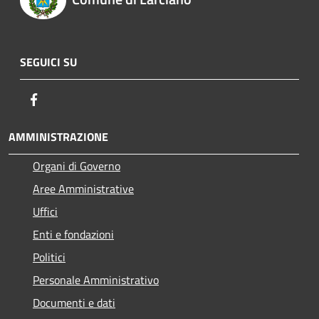
SEGUICI SU
Facebook
AMMINISTRAZIONE
Organi di Governo
Aree Amministrative
Uffici
Enti e fondazioni
Politici
Personale Amministrativo
Documenti e dati