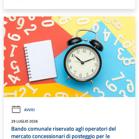
AVVISI
29 LUGLIO 2026
Bando comunale riservato agli operatori del
mercato concessionari di posteggio per le