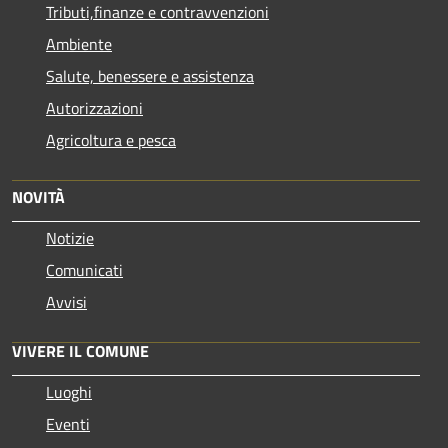
Tributi,finanze e contravvenzioni
Ambiente
Salute, benessere e assistenza
Autorizzazioni
Agricoltura e pesca
NOVITÀ
Notizie
Comunicati
Avvisi
VIVERE IL COMUNE
Luoghi
Eventi