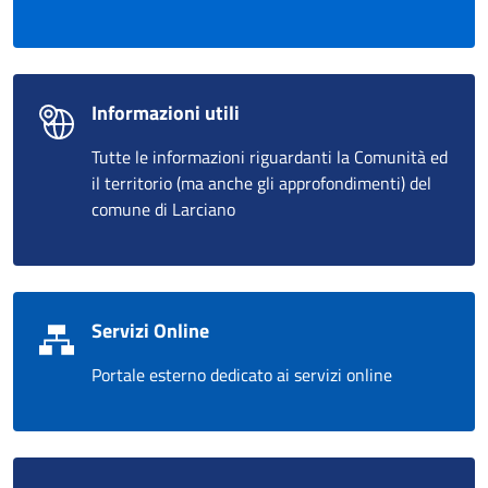
Informazioni utili
Tutte le informazioni riguardanti la Comunità ed
il territorio (ma anche gli approfondimenti) del
comune di Larciano
Servizi Online
Portale esterno dedicato ai servizi online