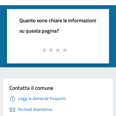
Quanto sono chiare le informazioni
su questa pagina?
Contatta il comune
Leggi le domande frequenti
Richiedi Assistenza