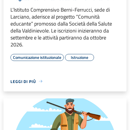
L’Istituto Comprensivo Berni-Ferrucci, sede di
Larciano, aderisce al progetto “Comunità
educante” promosso dalla Società della Salute
della Valdinievole. Le iscrizioni inizieranno da
settembre e le attività partiranno da ottobre
2026.
Comunicazione istituzionale
Istruzione
LEGGI DI PIÙ