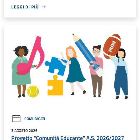
LEGGI DI PIÙ
COMUNICATI
3 AGOSTO 2026
Progetto "Comunità Educante" A.S. 2026/2027