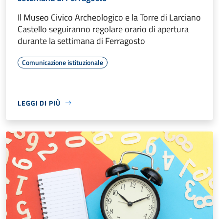
Il Museo Civico Archeologico e la Torre di Larciano
Castello seguiranno regolare orario di apertura
durante la settimana di Ferragosto
Comunicazione istituzionale
LEGGI DI PIÙ