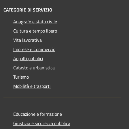
CATEGORIE DI SERVIZIO
Anagrafe e stato civile
Cultura e tempo libero
Vita lavorativa
Imprese e Commercio
Appalti pubblici
Catasto e urbanistica
Turismo
Mobilità e trasporti
Educazione e formazione
Giustizia e sicurezza pubblica