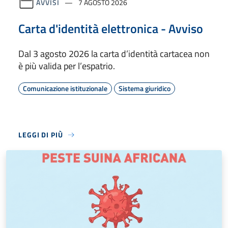
AVVISI
7 AGOSTO 2026
Carta d'identità elettronica - Avviso
Dal 3 agosto 2026 la carta d’identità cartacea non
è più valida per l’espatrio.
Comunicazione istituzionale
Sistema giuridico
LEGGI DI PIÙ