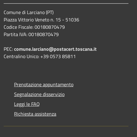
Comune di Larciano (PT)
Piazza Vittorio Veneto n. 15 - 51036
Codice Fiscale: 00180870479
Partita IVA: 00180870479
PEC:
comune.larciano@postacert.toscana.it
Centralino Unico: +39 0573 85811
Prenotazione appuntamento
Segnalazione disservizio
Leggi le FAQ
Richiesta assistenza