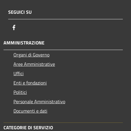
SEGUICI SU
Facebook
AMMINISTRAZIONE
Organi di Governo
Aree Amministrative
Uffici
Enti e fondazioni
Politici
Personale Amministrativo
Documenti e dati
CATEGORIE DI SERVIZIO