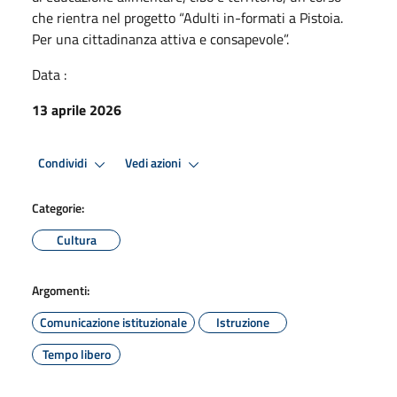
che rientra nel progetto “Adulti in-formati a Pistoia.
Per una cittadinanza attiva e consapevole”.
Data :
13 aprile 2026
Condividi
Vedi azioni
Categorie:
Cultura
Argomenti:
Comunicazione istituzionale
Istruzione
Tempo libero