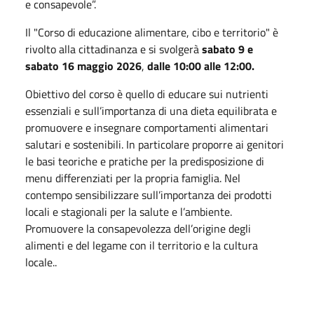
e consapevole”.
Il "Corso di educazione alimentare, cibo e territorio" è
rivolto alla cittadinanza e si svolgerà
sabato 9 e
sabato 16 maggio 2026
,
dalle 10:00 alle 12:00.
Obiettivo del corso è quello di educare sui nutrienti
essenziali e sull’importanza di una dieta equilibrata e
promuovere e insegnare comportamenti alimentari
salutari e sostenibili. In particolare proporre ai genitori
le basi teoriche e pratiche per la predisposizione di
menu differenziati per la propria famiglia. Nel
contempo sensibilizzare sull’importanza dei prodotti
locali e stagionali per la salute e l’ambiente.
Promuovere la consapevolezza dell’origine degli
alimenti e del legame con il territorio e la cultura
locale..