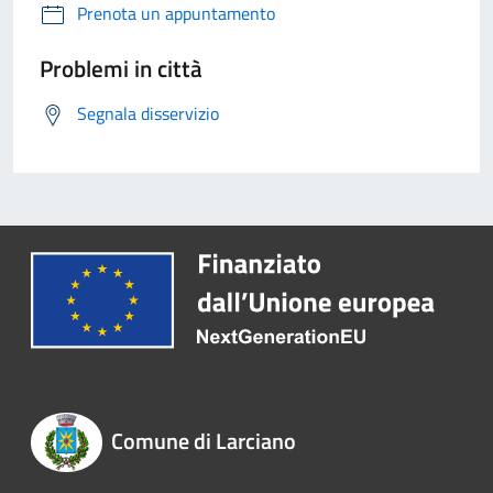
Prenota un appuntamento
Problemi in città
Segnala disservizio
Comune di Larciano