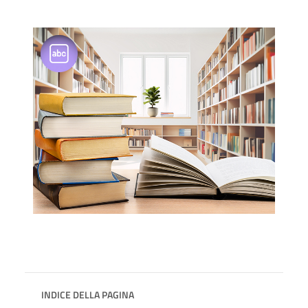
INDICE DELLA PAGINA