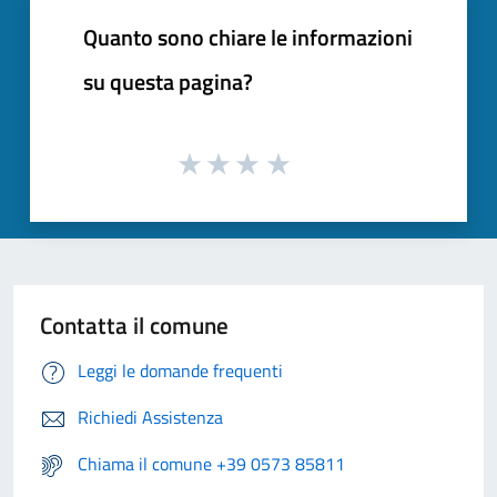
Quanto sono chiare le informazioni
su questa pagina?
Contatta il comune
Leggi le domande frequenti
Richiedi Assistenza
Chiama il comune +39 0573 85811