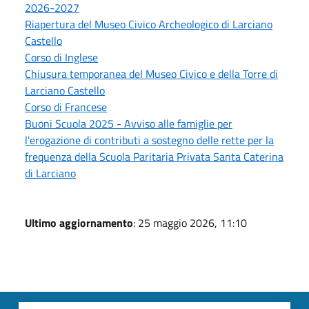
2026-2027
Riapertura del Museo Civico Archeologico di Larciano
Castello
Corso di Inglese
Chiusura temporanea del Museo Civico e della Torre di
Larciano Castello
Corso di Francese
Buoni Scuola 2025 - Avviso alle famiglie per
l'erogazione di contributi a sostegno delle rette per la
frequenza della Scuola Paritaria Privata Santa Caterina
di Larciano
Ultimo aggiornamento
: 25 maggio 2026, 11:10