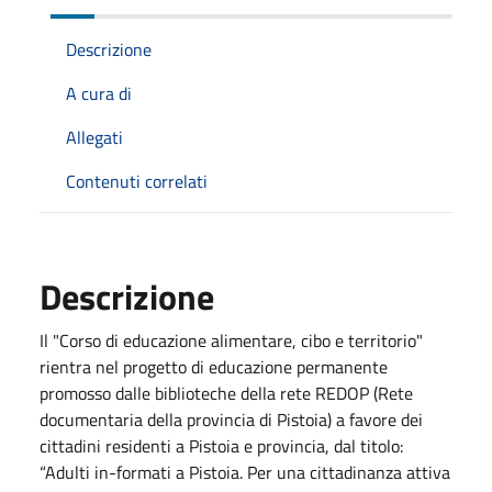
Descrizione
A cura di
Allegati
Contenuti correlati
Descrizione
Il "Corso di educazione alimentare, cibo e territorio"
rientra nel progetto di educazione permanente
promosso dalle biblioteche della rete REDOP (Rete
documentaria della provincia di Pistoia) a favore dei
cittadini residenti a Pistoia e provincia, dal titolo:
“Adulti in-formati a Pistoia. Per una cittadinanza attiva