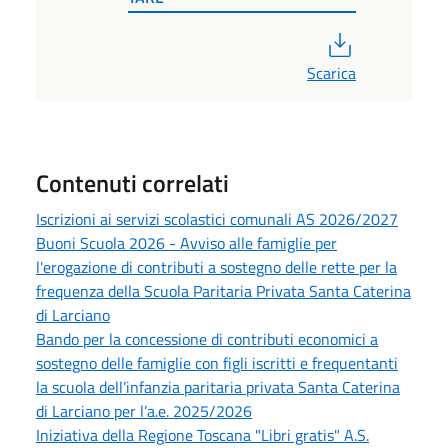
PDF
Scarica
Contenuti correlati
Iscrizioni ai servizi scolastici comunali AS 2026/2027
Buoni Scuola 2026 - Avviso alle famiglie per
l'erogazione di contributi a sostegno delle rette per la
frequenza della Scuola Paritaria Privata Santa Caterina
di Larciano
Bando per la concessione di contributi economici a
sostegno delle famiglie con figli iscritti e frequentanti
la scuola dell’infanzia paritaria privata Santa Caterina
di Larciano per l’a.e. 2025/2026
Iniziativa della Regione Toscana "Libri gratis" A.S.