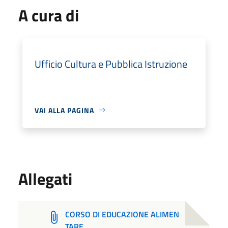
A cura di
Ufficio Cultura e Pubblica Istruzione
VAI ALLA PAGINA
Allegati
CORSO DI EDUCAZIONE ALIMEN
TARE