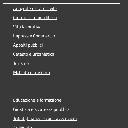
Anagrafe e stato civile
Cultura e tempo libero
Vita lavorativa
Imprese e Commercio
Appalti pubblici
Catasto e urbanistica
Turismo
Mobilità e trasporti
Educazione e formazione
Giustizia e sicurezza pubblica
Tributi,finanze e contravvenzioni
Ambiente