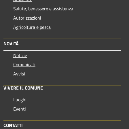
Salute, benessere e assistenza
Autorizzazioni
Agricoltura e pesca
NOVITÀ
Notizie
Comunicati
Avvisi
VIVERE IL COMUNE
Luoghi
Eventi
CONTATTI