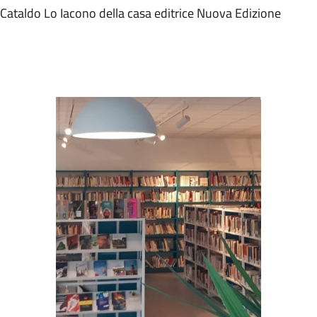
Cataldo Lo Iacono della casa editrice Nuova Edizione