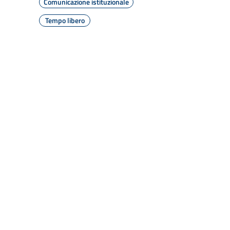
Comunicazione istituzionale
Tempo libero