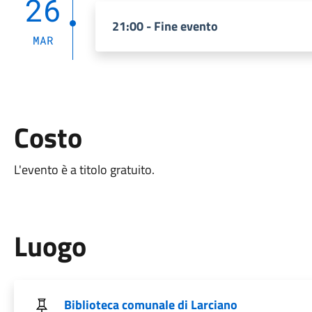
26
21:00 - Fine evento
MAR
Costo
L'evento è a titolo gratuito.
Luogo
Biblioteca comunale di Larciano