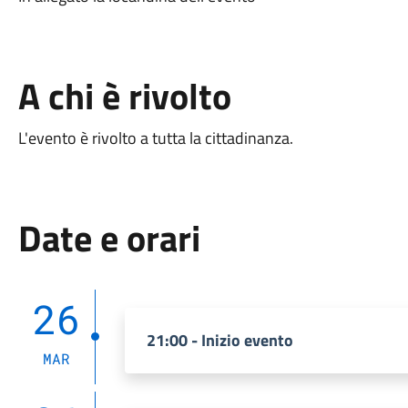
A chi è rivolto
L'evento è rivolto a tutta la cittadinanza.
Date e orari
26
21:00 - Inizio evento
MAR