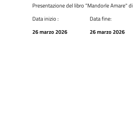
Presentazione del libro “Mandorle Amare" di 
Data inizio :
Data fine:
26 marzo 2026
26 marzo 2026