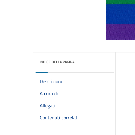
INDICE DELLA PAGINA
Descrizione
A cura di
Allegati
Contenuti correlati