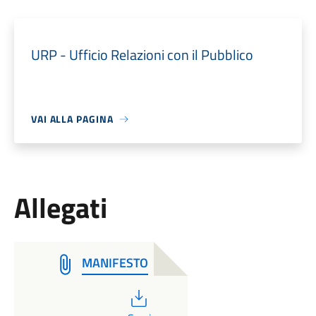
URP - Ufficio Relazioni con il Pubblico
VAI ALLA PAGINA
Allegati
MANIFESTO