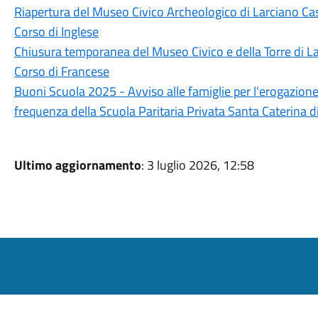
Riapertura del Museo Civico Archeologico di Larciano Cas
Corso di Inglese
Chiusura temporanea del Museo Civico e della Torre di La
Corso di Francese
Buoni Scuola 2025 - Avviso alle famiglie per l'erogazione 
frequenza della Scuola Paritaria Privata Santa Caterina d
Ultimo aggiornamento
: 3 luglio 2026, 12:58