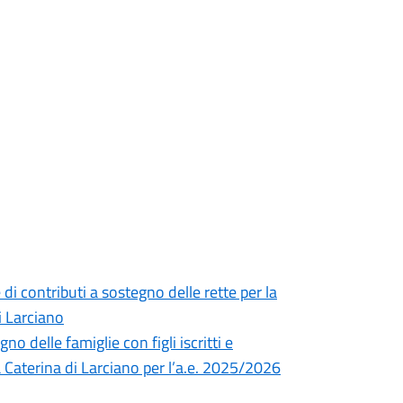
di contributi a sostegno delle rette per la
i Larciano
 delle famiglie con figli iscritti e
ta Caterina di Larciano per l’a.e. 2025/2026