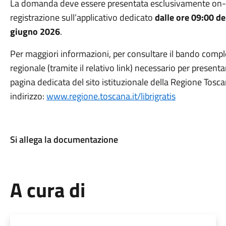
La domanda deve essere presentata esclusivamente on-l
registrazione sull’applicativo dedicato
dalle ore 09:00 de
giugno 2026
.
Per maggiori informazioni, per consultare il bando compl
regionale (tramite il relativo link) necessario per presen
pagina dedicata del sito istituzionale della Regione Tosca
indirizzo:
www.regione.toscana.it/librigratis
Si allega la documentazione
A cura di