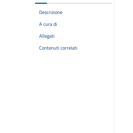
Descrizione
A cura di
Allegati
Contenuti correlati