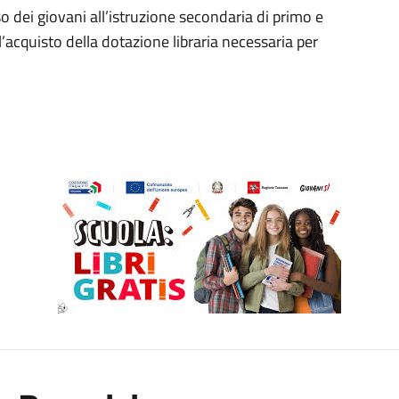
sso dei giovani all’istruzione secondaria di primo e
’acquisto della dotazione libraria necessaria per