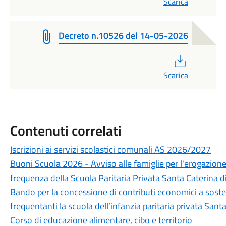
Scarica
Decreto n.10526 del 14-05-2026
PDF
Scarica
Contenuti correlati
Iscrizioni ai servizi scolastici comunali AS 2026/2027
Buoni Scuola 2026 - Avviso alle famiglie per l'erogazione 
frequenza della Scuola Paritaria Privata Santa Caterina d
Bando per la concessione di contributi economici a sostegno
frequentanti la scuola dell’infanzia paritaria privata San
Corso di educazione alimentare, cibo e territorio