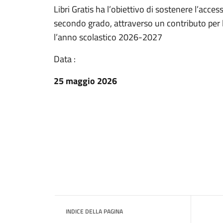
Libri Gratis ha l’obiettivo di sostenere l’acce
secondo grado, attraverso un contributo per l
l’anno scolastico 2026-2027
Data :
25 maggio 2026
INDICE DELLA PAGINA