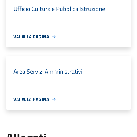
Ufficio Cultura e Pubblica Istruzione
VAI ALLA PAGINA
Area Servizi Amministrativi
VAI ALLA PAGINA