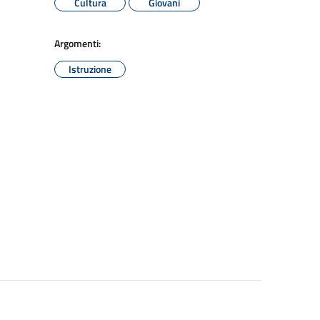
Cultura
Giovani
Argomenti:
Istruzione