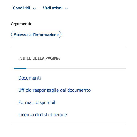
Condividi
Vedi azioni
Argomenti:
Accesso all'informazione
INDICE DELLA PAGINA
Documenti
Ufficio responsabile del documento
Formati disponibili
Licenza di distribuzione