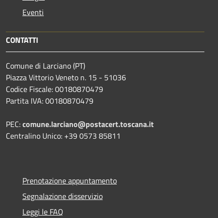
Eventi
CONTATTI
Comune di Larciano (PT)
Piazza Vittorio Veneto n. 15 - 51036
Codice Fiscale: 00180870479
Partita IVA: 00180870479
PEC:
comune.larciano@postacert.toscana.it
Centralino Unico: +39 0573 85811
Prenotazione appuntamento
Segnalazione disservizio
Leggi le FAQ