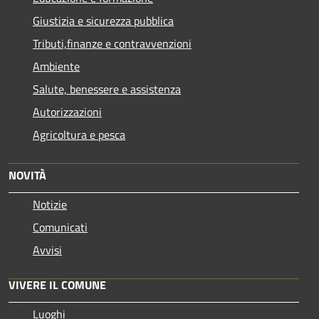
Giustizia e sicurezza pubblica
Tributi,finanze e contravvenzioni
Ambiente
Salute, benessere e assistenza
Autorizzazioni
Agricoltura e pesca
NOVITÀ
Notizie
Comunicati
Avvisi
VIVERE IL COMUNE
Luoghi