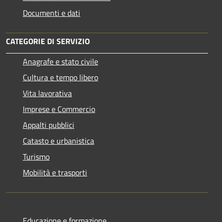
Documenti e dati
CATEGORIE DI SERVIZIO
Anagrafe e stato civile
Cultura e tempo libero
Vita lavorativa
Imprese e Commercio
Appalti pubblici
Catasto e urbanistica
Turismo
Mobilità e trasporti
Educazione e formazione