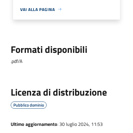
VAI ALLA PAGINA
Formati disponibili
.pdf/A
Licenza di distribuzione
Pubblico dominio
Ultimo aggiornamento
: 30 luglio 2024, 11:53