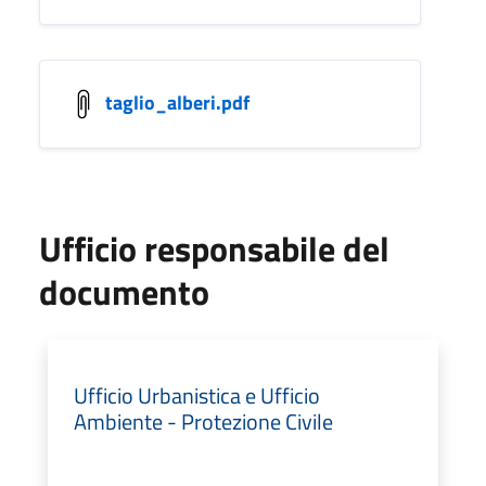
taglio_alberi.pdf
Ufficio responsabile del
documento
Ufficio Urbanistica e Ufficio
Ambiente - Protezione Civile