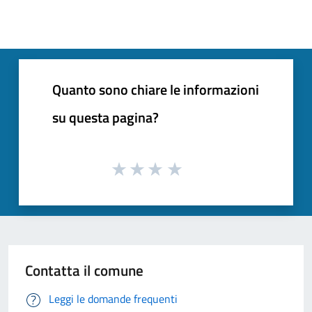
Quanto sono chiare le informazioni
su questa pagina?
Contatta il comune
Leggi le domande frequenti