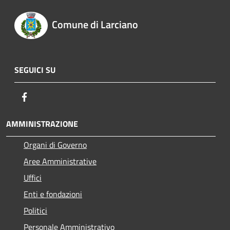
Comune di Larciano
SEGUICI SU
Facebook
AMMINISTRAZIONE
Organi di Governo
Aree Amministrative
Uffici
Enti e fondazioni
Politici
Personale Amministrativo