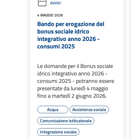
AVVISI
4 MAGGIO 2026
Bando per erogazione del
bonus sociale idrico
integrativo anno 2026 -
consumi 2025
Le domande per il Bonus sociale
idrico integrativo anno 2026 -
consumi 2025 - potranno essere
presentate da lunedì 4 maggio
fino a martedì 2 giugno 2026.
Acqua
Assistenza sociale
Comunicazione istituzionale
Integrazione sociale