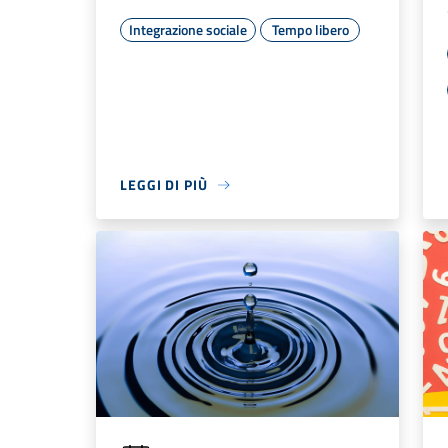
Integrazione sociale
Tempo libero
LEGGI DI PIÙ