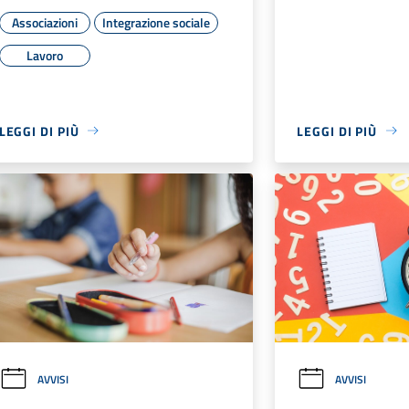
Associazioni
Integrazione sociale
Lavoro
LEGGI DI PIÙ
LEGGI DI PIÙ
AVVISI
AVVISI