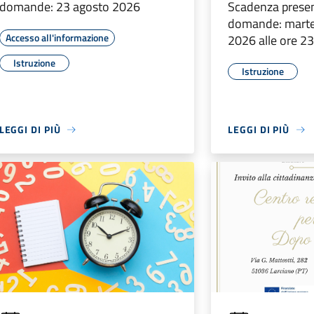
domande: 23 agosto 2026
Scadenza prese
domande: marte
Accesso all'informazione
2026 alle ore 2
Istruzione
Istruzione
LEGGI DI PIÙ
LEGGI DI PIÙ