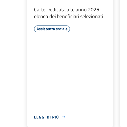
Carte Dedicata a te anno 2025-
elenco dei beneficiari selezionati
Assistenza sociale
LEGGI DI PIÙ