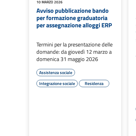
10 MARZO 2026
Avviso pubblicazione bando
per formazione graduatoria
per assegnazione alloggi ERP
Termini per la presentazione delle
domande: da giovedì 12 marzo a
domenica 31 maggio 2026
Assistenza sociale
Integrazione sociale
Residenza