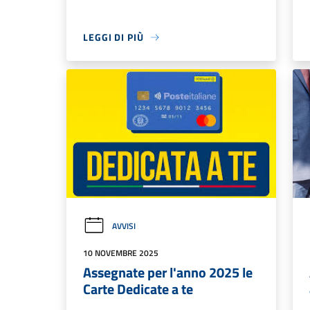
LEGGI DI PIÙ
AVVISI
10 NOVEMBRE 2025
Assegnate per l'anno 2025 le
Carte Dedicate a te