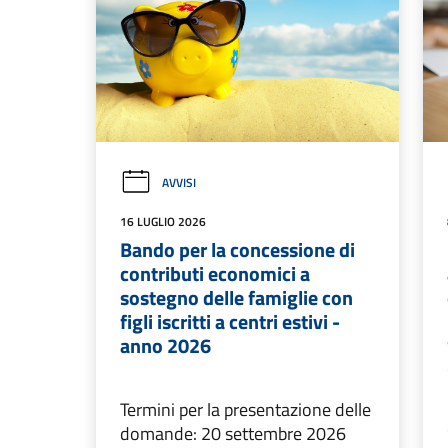
AVVISI
16 LUGLIO 2026
Bando per la concessione di
contributi economici a
sostegno delle famiglie con
figli iscritti a centri estivi -
anno 2026
Termini per la presentazione delle
domande: 20 settembre 2026