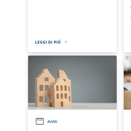
LEGGI DI PIÙ
AVVISI