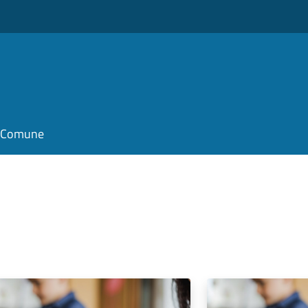
il Comune