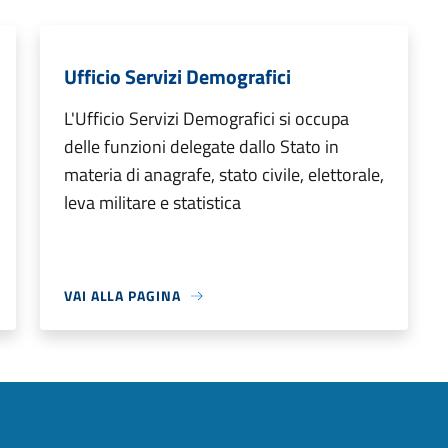
Ufficio Servizi Demografici
L'Ufficio Servizi Demografici si occupa
delle funzioni delegate dallo Stato in
materia di anagrafe, stato civile, elettorale,
leva militare e statistica
VAI ALLA PAGINA