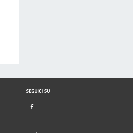
SEGUICI SU
Facebook