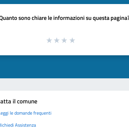
Quanto sono chiare le informazioni su questa pagina
atta il comune
Leggi le domande frequenti
Richiedi Assistenza