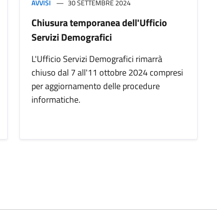
AVVISI
30 SETTEMBRE 2024
Chiusura temporanea dell'Ufficio
Servizi Demografici
L'Ufficio Servizi Demografici rimarrà
chiuso dal 7 all'11 ottobre 2024 compresi
per aggiornamento delle procedure
informatiche.