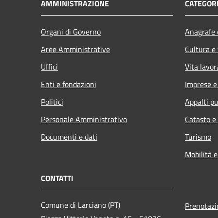
AMMINISTRAZIONE
CATEGORI
Organi di Governo
Anagrafe e
Aree Amministrative
Cultura e
Uffici
Vita lavor
Enti e fondazioni
Imprese 
Politici
Appalti pu
Personale Amministrativo
Catasto e
Documenti e dati
Turismo
Mobilità e
CONTATTI
Comune di Larciano (PT)
Prenotaz