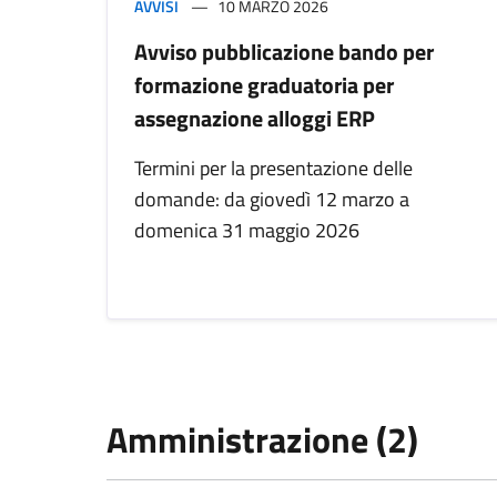
AVVISI
10 MARZO 2026
Avviso pubblicazione bando per
formazione graduatoria per
assegnazione alloggi ERP
Termini per la presentazione delle
domande: da giovedì 12 marzo a
domenica 31 maggio 2026
Amministrazione (2)