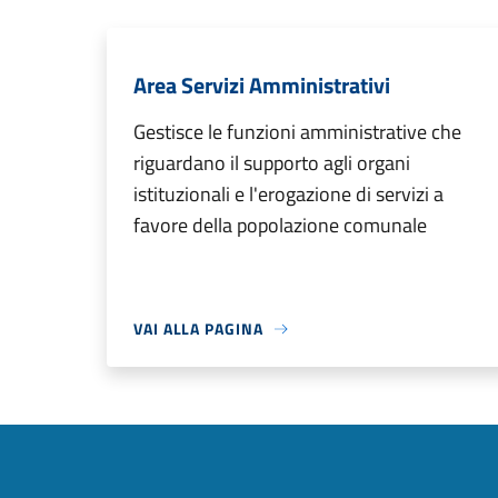
Area Servizi Amministrativi
Gestisce le funzioni amministrative che
riguardano il supporto agli organi
istituzionali e l'erogazione di servizi a
favore della popolazione comunale
VAI ALLA PAGINA