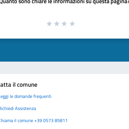
Quanto sono chiare le informazioni su questa pagina
atta il comune
Leggi le domande frequenti
Richiedi Assistenza
Chiama il comune +39 0573 85811