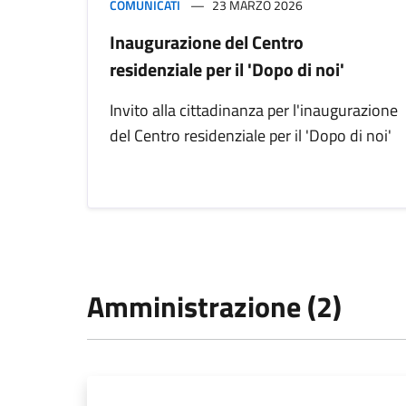
COMUNICATI
23 MARZO 2026
Inaugurazione del Centro
residenziale per il 'Dopo di noi'
Invito alla cittadinanza per l'inaugurazione
del Centro residenziale per il 'Dopo di noi'
Amministrazione (2)