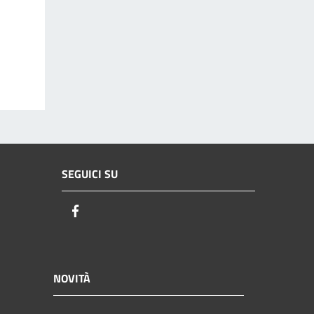
SEGUICI SU
Facebook
NOVITÀ