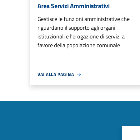
Area Servizi Amministrativi
Gestisce le funzioni amministrative che
riguardano il supporto agli organi
istituzionali e l'erogazione di servizi a
favore della popolazione comunale
VAI ALLA PAGINA