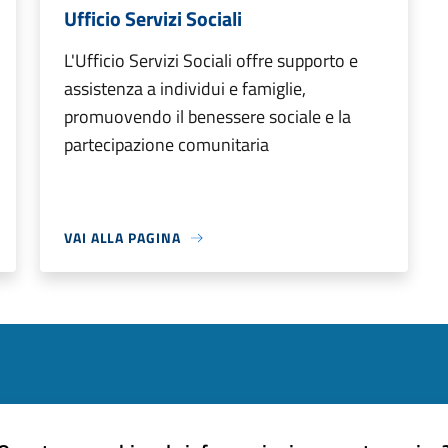
Ufficio Servizi Sociali
L'Ufficio Servizi Sociali offre supporto e
assistenza a individui e famiglie,
promuovendo il benessere sociale e la
partecipazione comunitaria
VAI ALLA PAGINA