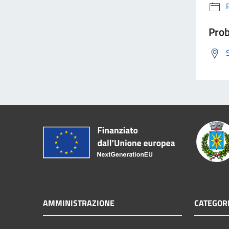
Prob
AMMINISTRAZIONE
CATEGORI