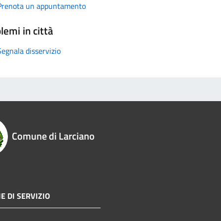
Prenota un appuntamento
lemi in città
Segnala disservizio
Comune di Larciano
E DI SERVIZIO