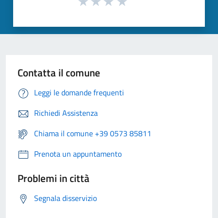
Contatta il comune
Leggi le domande frequenti
Richiedi Assistenza
Chiama il comune +39 0573 85811
Prenota un appuntamento
Problemi in città
Segnala disservizio