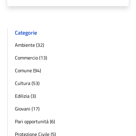
Categorie
Ambiente (32)
Commercio (13)
Comune (94)
Cultura (53)
Edilizia (3)
Giovani (17)
Pari opportunità (6)
Protezione Civile (5)