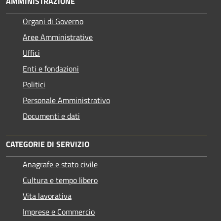
AMMINISTRAZIONE
Organi di Governo
Aree Amministrative
Uffici
Enti e fondazioni
Politici
Personale Amministrativo
Documenti e dati
CATEGORIE DI SERVIZIO
Anagrafe e stato civile
Cultura e tempo libero
Vita lavorativa
Imprese e Commercio