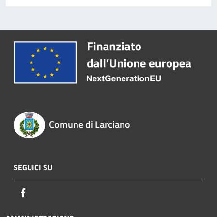
Comune di Larciano
SEGUICI SU
Facebook