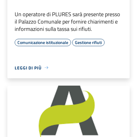
Un operatore di PLURES sarà presente presso
il Palazzo Comunale per fornire chiarimenti e
informazioni sulla tassa sui rifiuti.
Comunicazione istituzionale
Gestione rifiuti
LEGGI DI PIÙ