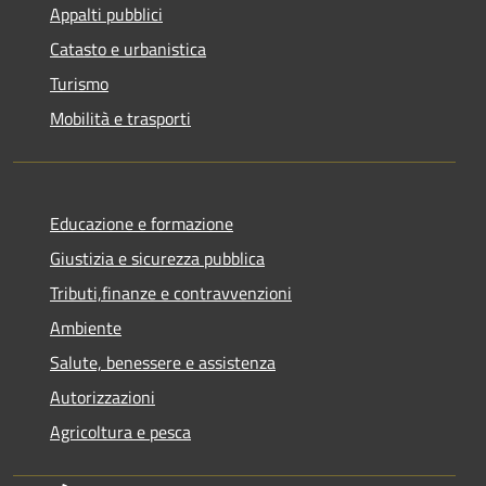
Appalti pubblici
Catasto e urbanistica
Turismo
Mobilità e trasporti
Educazione e formazione
Giustizia e sicurezza pubblica
Tributi,finanze e contravvenzioni
Ambiente
Salute, benessere e assistenza
Autorizzazioni
Agricoltura e pesca