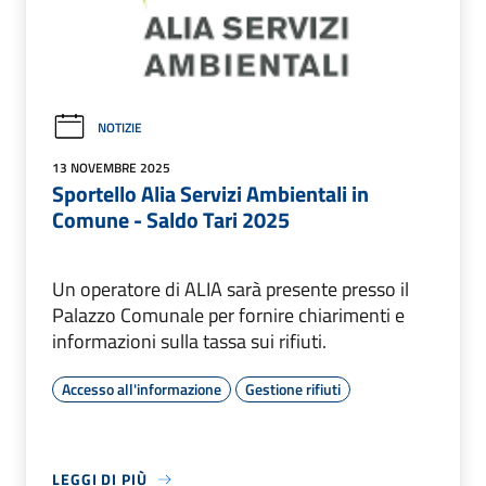
NOTIZIE
13 NOVEMBRE 2025
Sportello Alia Servizi Ambientali in
Comune - Saldo Tari 2025
Un operatore di ALIA sarà presente presso il
Palazzo Comunale per fornire chiarimenti e
informazioni sulla tassa sui rifiuti.
Accesso all'informazione
Gestione rifiuti
LEGGI DI PIÙ