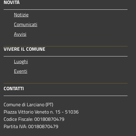
NOVITÀ
Notizie
Comunicati
Avvisi
VIVERE IL COMUNE
Luoghi
Eventi
CONTATTI
Comune di Larciano (PT)
Piazza Vittorio Veneto n. 15 - 51036
Codice Fiscale: 00180870479
Partita IVA: 00180870479