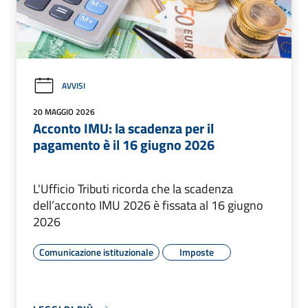
AVVISI
20 MAGGIO 2026
Acconto IMU: la scadenza per il
pagamento è il 16 giugno 2026
L'Ufficio Tributi ricorda che la scadenza
dell’acconto IMU 2026 è fissata al 16 giugno
2026
Comunicazione istituzionale
Imposte