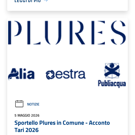
LEGGI DI PIÙ
NOTIZIE
5 MAGGIO 2026
Sportello Plures in Comune - Acconto
Tari 2026