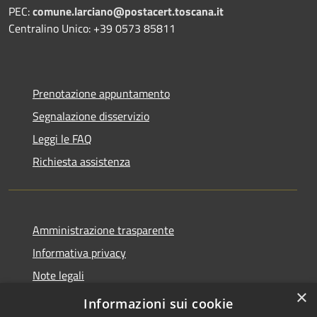
PEC:
comune.larciano@postacert.toscana.it
Centralino Unico: +39 0573 85811
Prenotazione appuntamento
Segnalazione disservizio
Leggi le FAQ
Richiesta assistenza
Amministrazione trasparente
Informativa privacy
Note legali
×
Dichiarazione di accessibilità
Informazioni sui cookie