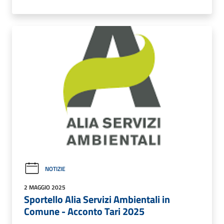
NOTIZIE
2 MAGGIO 2025
Sportello Alia Servizi Ambientali in
Comune - Acconto Tari 2025