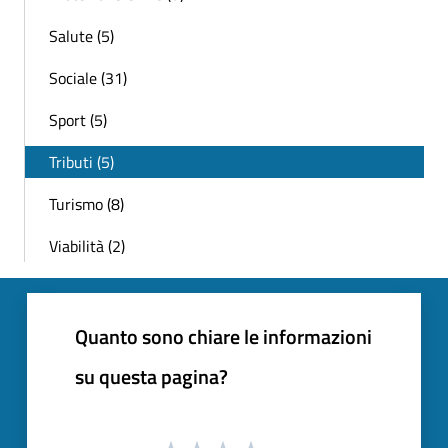
Salute (5)
Sociale (31)
Sport (5)
Tributi (5)
Turismo (8)
Viabilità (2)
Quanto sono chiare le informazioni
su questa pagina?