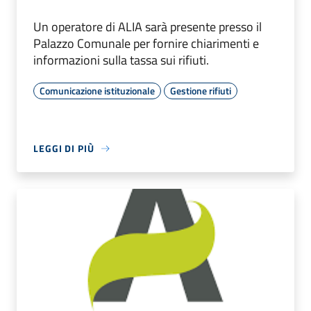
Un operatore di ALIA sarà presente presso il
Palazzo Comunale per fornire chiarimenti e
informazioni sulla tassa sui rifiuti.
Comunicazione istituzionale
Gestione rifiuti
LEGGI DI PIÙ