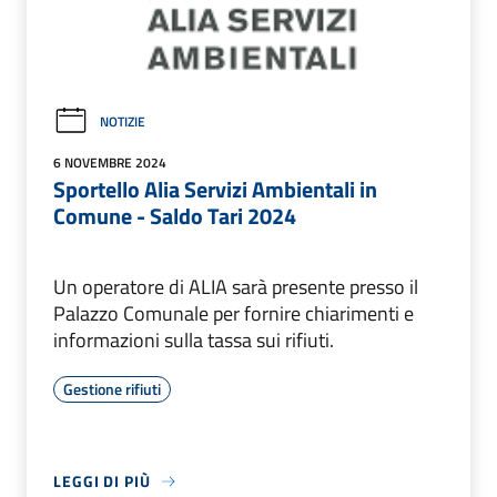
NOTIZIE
6 NOVEMBRE 2024
Sportello Alia Servizi Ambientali in
Comune - Saldo Tari 2024
Un operatore di ALIA sarà presente presso il
Palazzo Comunale per fornire chiarimenti e
informazioni sulla tassa sui rifiuti.
Gestione rifiuti
LEGGI DI PIÙ