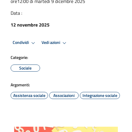
ore12:00 di martedì 9 dicembre 2025
Data :
12 novembre 2025
Condividi
Vedi azioni
Categorie:
Sociale
Argomenti:
Assistenza sociale
Associazioni
Integrazione sociale