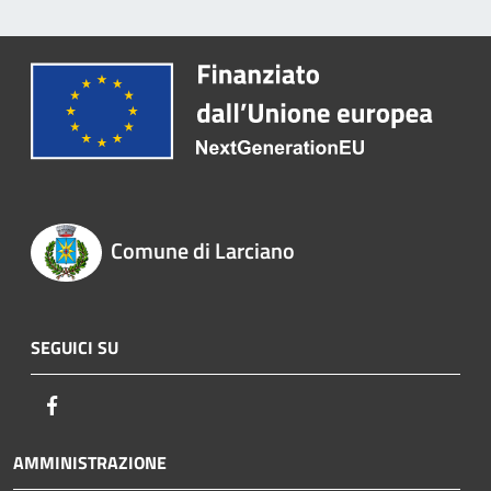
Comune di Larciano
SEGUICI SU
Facebook
AMMINISTRAZIONE