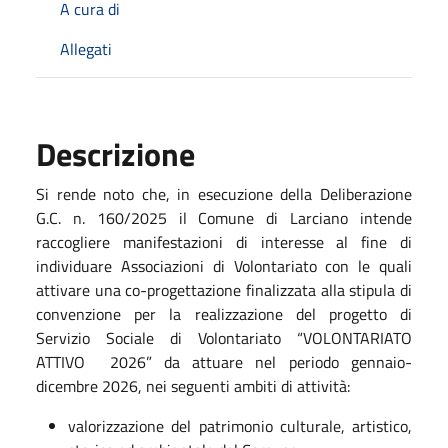
A cura di
Allegati
Descrizione
Si rende noto che, in esecuzione della Deliberazione
G.C. n. 160/2025 il Comune di Larciano intende
raccogliere manifestazioni di interesse al fine di
individuare Associazioni di Volontariato con le quali
attivare una co-progettazione finalizzata alla stipula di
convenzione per la realizzazione del progetto di
Servizio Sociale di Volontariato “VOLONTARIATO
ATTIVO 2026” da attuare nel periodo gennaio-
dicembre 2026, nei seguenti ambiti di attività:
valorizzazione del patrimonio culturale, artistico,