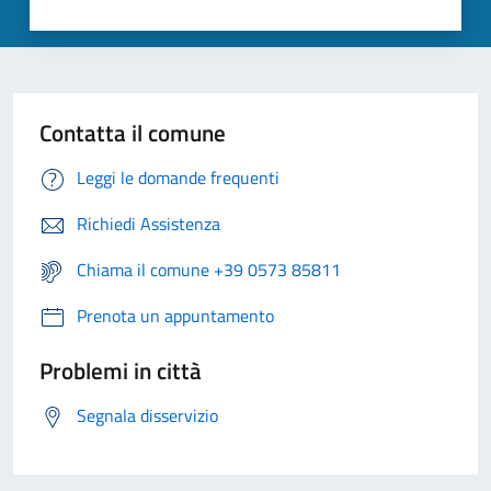
Contatta il comune
Leggi le domande frequenti
Richiedi Assistenza
Chiama il comune +39 0573 85811
Prenota un appuntamento
Problemi in città
Segnala disservizio