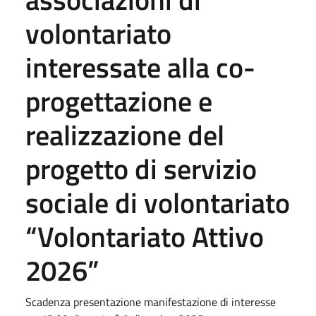
volontariato
interessate alla co-
progettazione e
realizzazione del
progetto di servizio
sociale di volontariato
“Volontariato Attivo
2026”
Scadenza presentazione manifestazione di interesse