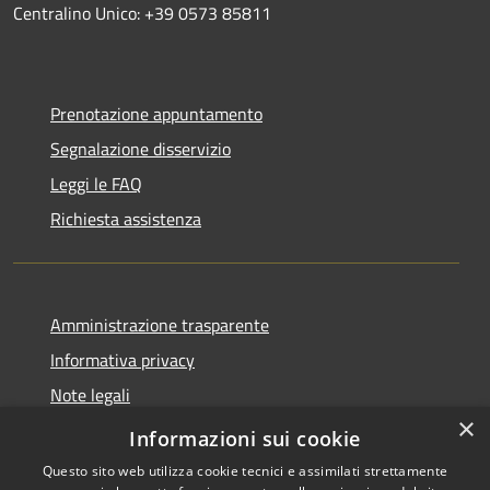
Centralino Unico: +39 0573 85811
Prenotazione appuntamento
Segnalazione disservizio
Leggi le FAQ
Richiesta assistenza
Amministrazione trasparente
Informativa privacy
Note legali
×
Dichiarazione di accessibilità
Informazioni sui cookie
Questo sito web utilizza cookie tecnici e assimilati strettamente