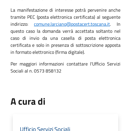
La manifestazione di interesse potrà pervenire anche
tramite PEC (posta elettronica certificata) al seguente
indirizzo:
comune.larciano@postacert.toscana.it
. In
questo caso la domanda verrà accettata soltanto nel
caso di invio da una casella di posta elettronica
certificata e solo in presenza di sottoscrizione apposta
in formato elettronico (firma digitale).
Per maggiori informazioni contattare l'Ufficio Servizi
Sociali al n. 0573 858132
A cura di
Ufficio Servizi Sociali