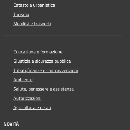
Catasto e urbanistica
Turismo
Mobilità e trasporti
Educazione e formazione
Giustizia e sicurezza pubblica
Tributi,finanze e contravvenzioni
Ambiente
Salute, benessere e assistenza
Autorizzazioni
Agricoltura e pesca
NOVITÀ