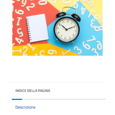
INDICE DELLA PAGINA
Descrizione