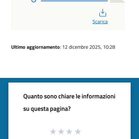
PDF
Scarica
Ultimo aggiornamento
: 12 dicembre 2025, 10:28
Quanto sono chiare le informazioni
su questa pagina?