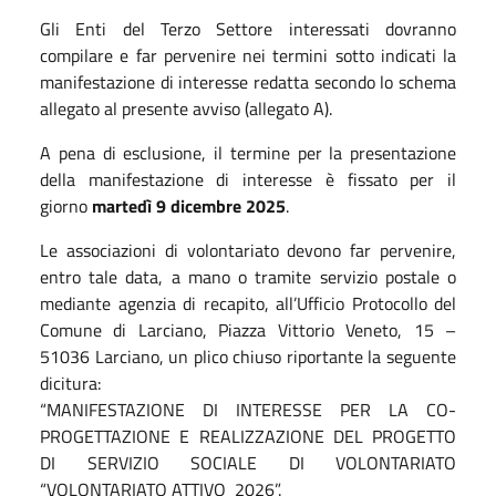
Gli Enti del Terzo Settore interessati dovranno
compilare e far pervenire nei termini sotto indicati la
manifestazione di interesse redatta secondo lo schema
allegato al presente avviso (allegato A).
A pena di esclusione, il termine per la presentazione
della manifestazione di interesse è fissato per il
giorno
martedì 9 dicembre 2025
.
Le associazioni di volontariato devono far pervenire,
entro tale data, a mano o tramite servizio postale o
mediante agenzia di recapito, all’Ufficio Protocollo del
Comune di Larciano, Piazza Vittorio Veneto, 15 –
51036 Larciano, un plico chiuso riportante la seguente
dicitura:
“MANIFESTAZIONE DI INTERESSE PER LA CO-
PROGETTAZIONE E REALIZZAZIONE DEL PROGETTO
DI SERVIZIO SOCIALE DI VOLONTARIATO
“VOLONTARIATO ATTIVO 2026”.