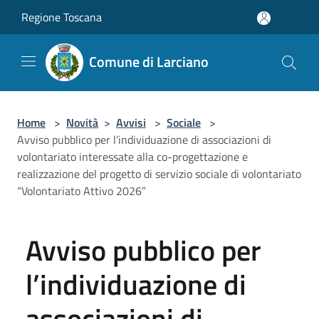
Salta al contenuto principale
Regione Toscana
Comune di Larciano
Home
>
Novità
>
Avvisi
>
Sociale
>
Avviso pubblico per l’individuazione di associazioni di
volontariato interessate alla co-progettazione e
realizzazione del progetto di servizio sociale di volontariato
“Volontariato Attivo 2026”
Avviso pubblico per
l’individuazione di
associazioni di