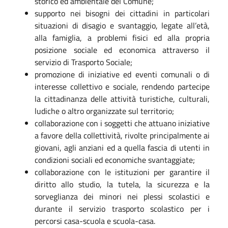
storico ed ambientale del Comune;
supporto nei bisogni dei cittadini in particolari
situazioni di disagio e svantaggio, legate all’età,
alla famiglia, a problemi fisici ed alla propria
posizione sociale ed economica attraverso il
servizio di Trasporto Sociale;
promozione di iniziative ed eventi comunali o di
interesse collettivo e sociale, rendendo partecipe
la cittadinanza delle attività turistiche, culturali,
ludiche o altro organizzate sul territorio;
collaborazione con i soggetti che attuano iniziative
a favore della collettività, rivolte principalmente ai
giovani, agli anziani ed a quella fascia di utenti in
condizioni sociali ed economiche svantaggiate;
collaborazione con le istituzioni per garantire il
diritto allo studio, la tutela, la sicurezza e la
sorveglianza dei minori nei plessi scolastici e
durante il servizio trasporto scolastico per i
percorsi casa-scuola e scuola-casa.