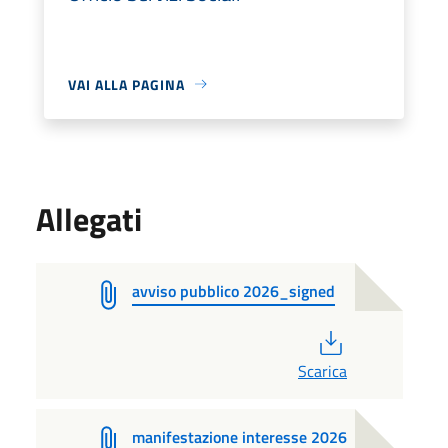
VAI ALLA PAGINA
Allegati
avviso pubblico 2026_signed
PDF
Scarica
manifestazione interesse 2026