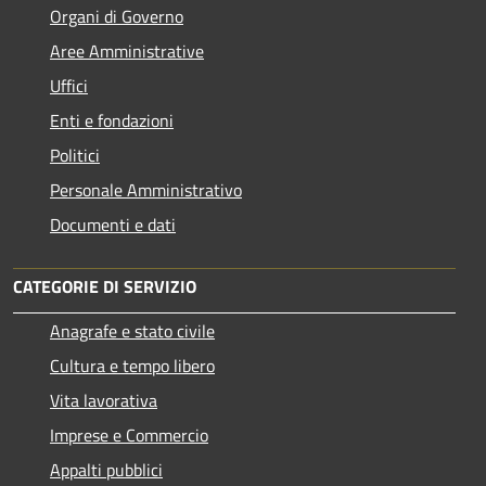
Organi di Governo
Aree Amministrative
Uffici
Enti e fondazioni
Politici
Personale Amministrativo
Documenti e dati
CATEGORIE DI SERVIZIO
Anagrafe e stato civile
Cultura e tempo libero
Vita lavorativa
Imprese e Commercio
Appalti pubblici