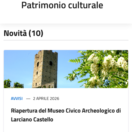
Patrimonio culturale
Novità (10)
AVVISI
2 APRILE 2026
Riapertura del Museo Civico Archeologico di
Larciano Castello