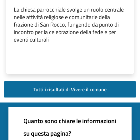
La chiesa parrocchiale svolge un ruolo centrale
nelle attività religiose e comunitarie della
frazione di San Rocco, fungendo da punto di
incontro per la celebrazione della fede e per
eventi culturali
Tutti i risultati di Vivere il comune
Quanto sono chiare le informazioni
su questa pagina?