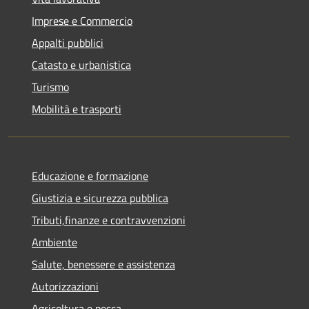
Imprese e Commercio
Appalti pubblici
Catasto e urbanistica
Turismo
Mobilità e trasporti
Educazione e formazione
Giustizia e sicurezza pubblica
Tributi,finanze e contravvenzioni
Ambiente
Salute, benessere e assistenza
Autorizzazioni
Agricoltura e pesca