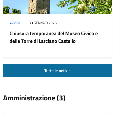
AVVISI
30 GENNAIO 2026
Chiusura temporanea del Museo Civico e
della Torre di Larciano Castello
Tutte le notizie
Amministrazione (3)