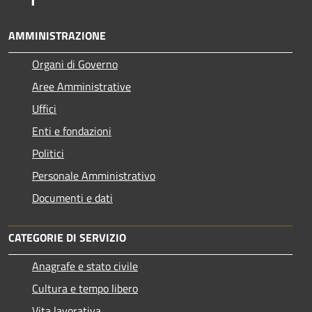
AMMINISTRAZIONE
Organi di Governo
Aree Amministrative
Uffici
Enti e fondazioni
Politici
Personale Amministrativo
Documenti e dati
CATEGORIE DI SERVIZIO
Anagrafe e stato civile
Cultura e tempo libero
Vita lavorativa