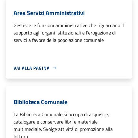
Area Servizi Amministrativi
Gestisce le funzioni amministrative che riguardano il
supporto agli organi istituzionali e l'erogazione di
servizi a favore della popolazione comunale
VAI ALLA PAGINA
Biblioteca Comunale
La Biblioteca Comunale si occupa di acquisire,
catalogare e conservare libri e materiale
multimediale. Svolge attività di promozione alla
lettura