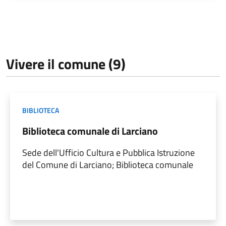
Vivere il comune (9)
BIBLIOTECA
Biblioteca comunale di Larciano
Sede dell'Ufficio Cultura e Pubblica Istruzione
del Comune di Larciano; Biblioteca comunale