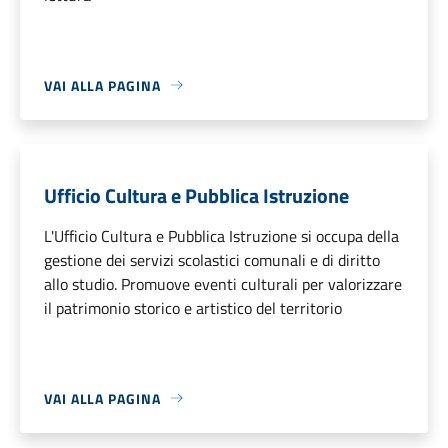
VAI ALLA PAGINA
Ufficio Cultura e Pubblica Istruzione
L'Ufficio Cultura e Pubblica Istruzione si occupa della
gestione dei servizi scolastici comunali e di diritto
allo studio. Promuove eventi culturali per valorizzare
il patrimonio storico e artistico del territorio
VAI ALLA PAGINA