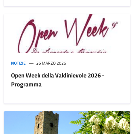
NOTIZIE
26 MARZO 2026
Open Week della Valdinievole 2026 -
Programma