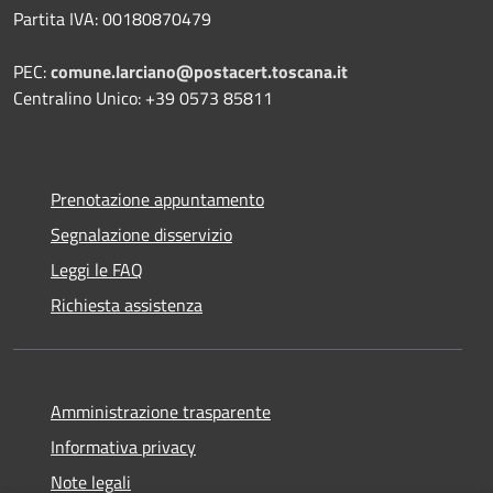
Partita IVA: 00180870479
PEC:
comune.larciano@postacert.toscana.it
Centralino Unico: +39 0573 85811
Prenotazione appuntamento
Segnalazione disservizio
Leggi le FAQ
Richiesta assistenza
Amministrazione trasparente
Informativa privacy
Note legali