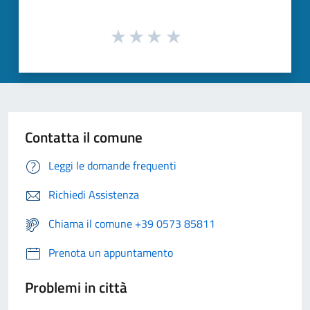
Contatta il comune
Leggi le domande frequenti
Richiedi Assistenza
Chiama il comune +39 0573 85811
Prenota un appuntamento
Problemi in città