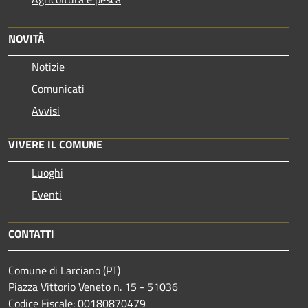
NOVITÀ
Notizie
Comunicati
Avvisi
VIVERE IL COMUNE
Luoghi
Eventi
CONTATTI
Comune di Larciano (PT)
Piazza Vittorio Veneto n. 15 - 51036
Codice Fiscale: 00180870479