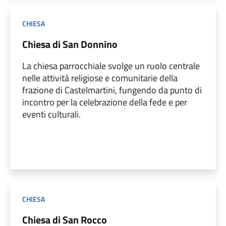
CHIESA
Chiesa di San Donnino
La chiesa parrocchiale svolge un ruolo centrale
nelle attività religiose e comunitarie della
frazione di Castelmartini, fungendo da punto di
incontro per la celebrazione della fede e per
eventi culturali.
CHIESA
Chiesa di San Rocco