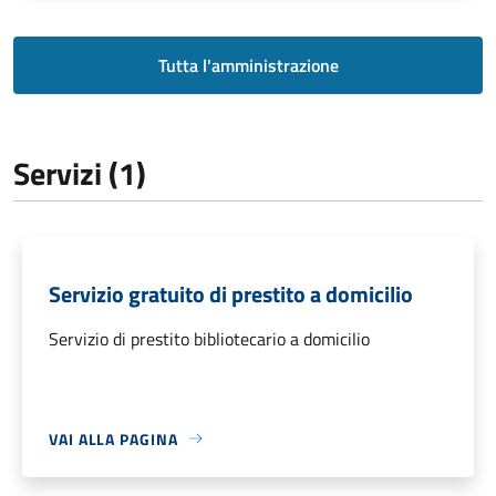
Tutta l'amministrazione
Servizi (1)
Servizio gratuito di prestito a domicilio
Servizio di prestito bibliotecario a domicilio
VAI ALLA PAGINA