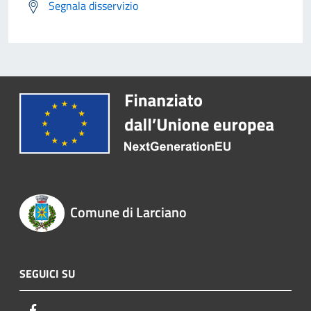
Segnala disservizio
Comune di Larciano
SEGUICI SU
Facebook