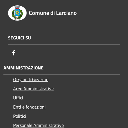
Comune di Larciano
SEGUICI SU
Facebook
AMMINISTRAZIONE
Organi di Governo
Aree Amministrative
Uffici
Enti e fondazioni
Politici
Personale Amministrativo