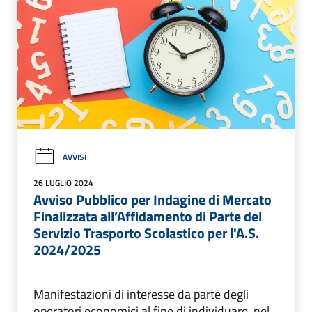
AVVISI
26 LUGLIO 2024
Avviso Pubblico per Indagine di Mercato
Finalizzata all’Affidamento di Parte del
Servizio Trasporto Scolastico per l'A.S.
2024/2025
Manifestazioni di interesse da parte degli
operatori economici al fine di individuare, nel