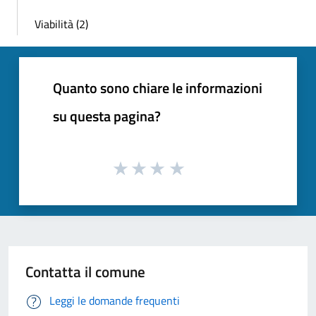
Viabilità (2)
Quanto sono chiare le informazioni
su questa pagina?
Contatta il comune
Leggi le domande frequenti