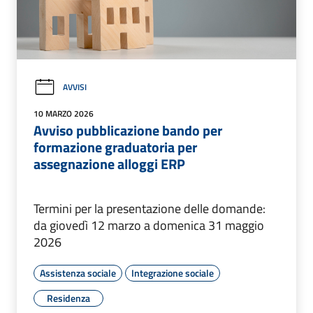
AVVISI
10 MARZO 2026
Avviso pubblicazione bando per
formazione graduatoria per
assegnazione alloggi ERP
Termini per la presentazione delle domande:
da giovedì 12 marzo a domenica 31 maggio
2026
Assistenza sociale
Integrazione sociale
Residenza