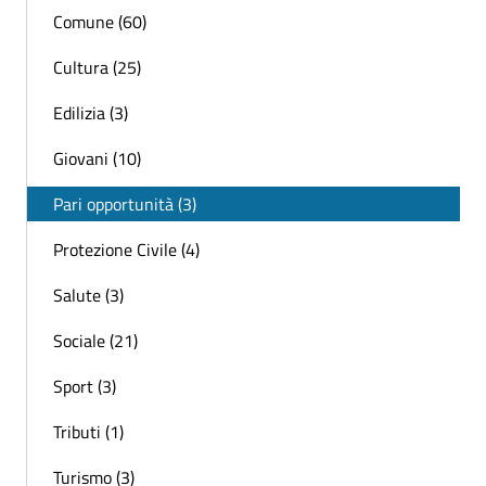
Comune (60)
Cultura (25)
Edilizia (3)
Giovani (10)
Pari opportunità (3)
Protezione Civile (4)
Salute (3)
Sociale (21)
Sport (3)
Tributi (1)
Turismo (3)