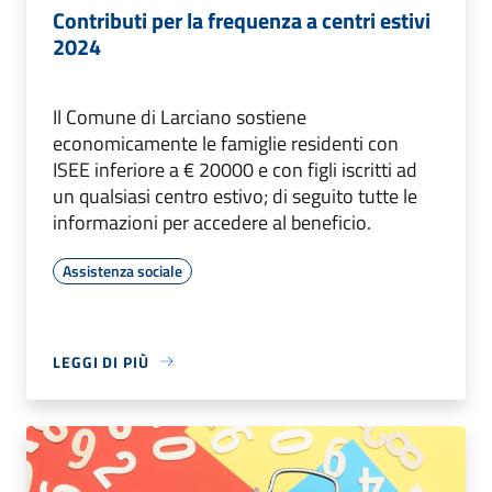
Contributi per la frequenza a centri estivi
2024
Il Comune di Larciano sostiene
economicamente le famiglie residenti con
ISEE inferiore a € 20000 e con figli iscritti ad
un qualsiasi centro estivo; di seguito tutte le
informazioni per accedere al beneficio.
Assistenza sociale
LEGGI DI PIÙ