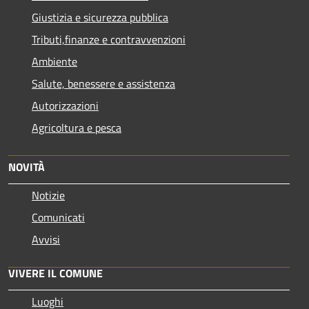
Giustizia e sicurezza pubblica
Tributi,finanze e contravvenzioni
Ambiente
Salute, benessere e assistenza
Autorizzazioni
Agricoltura e pesca
NOVITÀ
Notizie
Comunicati
Avvisi
VIVERE IL COMUNE
Luoghi