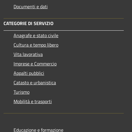
Documenti e dati
CATEGORIE DI SERVIZIO
Anagrafe e stato civile
Cultura e tempo libero
Vita lavorativa
Imprese e Commercio
Appalti pubblici
Catasto e urbanistica
Turismo
Mobilità e trasporti
Educazione e formazione