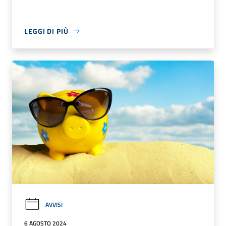
LEGGI DI PIÙ
AVVISI
6 AGOSTO 2024