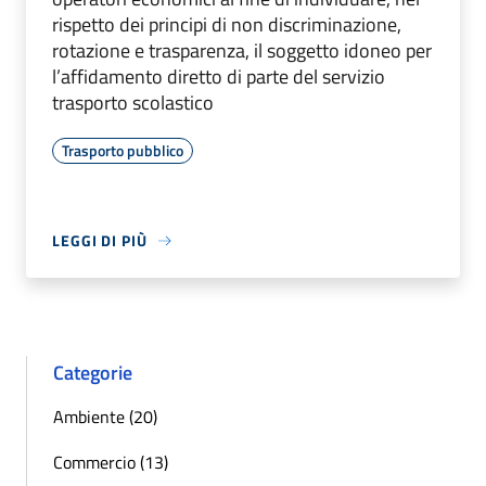
rispetto dei principi di non discriminazione,
rotazione e trasparenza, il soggetto idoneo per
l’affidamento diretto di parte del servizio
trasporto scolastico
Trasporto pubblico
LEGGI DI PIÙ
Categorie
Ambiente (20)
Commercio (13)