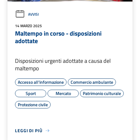
AVVISI
14 MARZO 2025
Maltempo in corso - disposizioni
adottate
Disposizioni urgenti adottate a causa del
maltempo
Accesso all'informazione
Commercio ambulante
Sport
Mercato
Patrimonio culturale
Protezione civile
LEGGI DI PIÙ