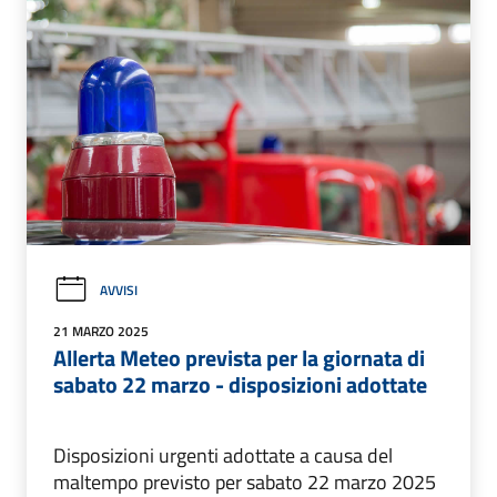
AVVISI
21 MARZO 2025
Allerta Meteo prevista per la giornata di
sabato 22 marzo - disposizioni adottate
Disposizioni urgenti adottate a causa del
maltempo previsto per sabato 22 marzo 2025