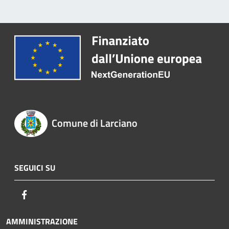
Comune di Larciano
SEGUICI SU
Facebook
AMMINISTRAZIONE