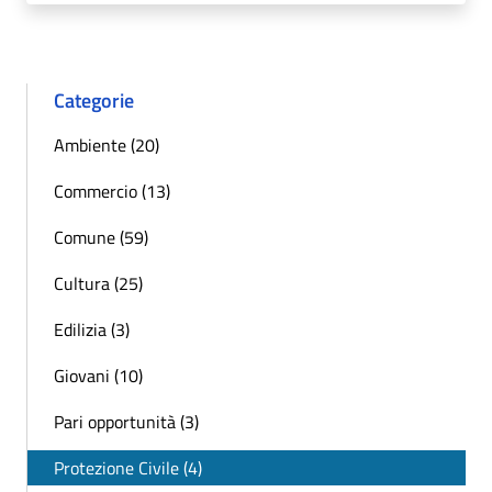
Categorie
Ambiente (20)
Commercio (13)
Comune (59)
Cultura (25)
Edilizia (3)
Giovani (10)
Pari opportunità (3)
Protezione Civile (4)