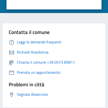
Contatta il comune
Leggi le domande frequenti
Richiedi Assistenza
Chiama il comune +39 0573 85811
Prenota un appuntamento
Problemi in città
Segnala disservizio