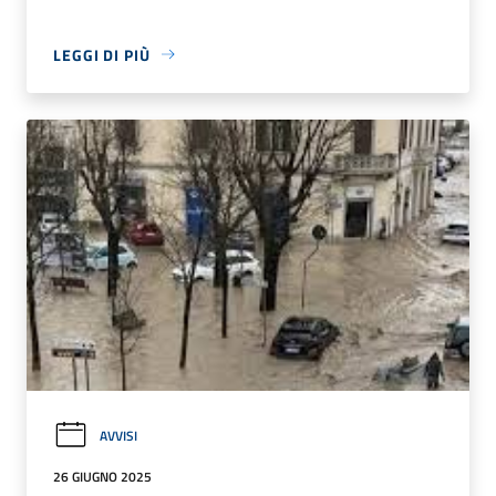
LEGGI DI PIÙ
AVVISI
26 GIUGNO 2025