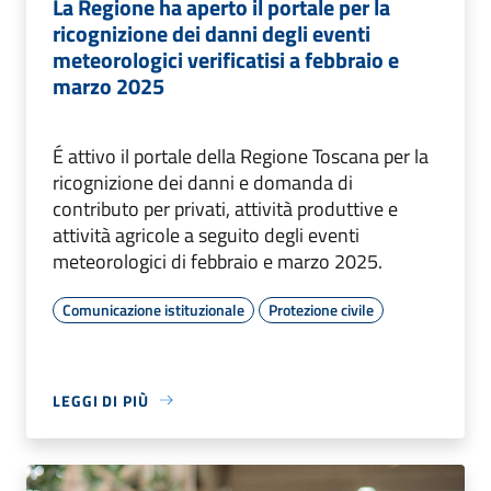
La Regione ha aperto il portale per la
ricognizione dei danni degli eventi
meteorologici verificatisi a febbraio e
marzo 2025
É attivo il portale della Regione Toscana per la
ricognizione dei danni e domanda di
contributo per privati, attività produttive e
attività agricole a seguito degli eventi
meteorologici di febbraio e marzo 2025.
Comunicazione istituzionale
Protezione civile
LEGGI DI PIÙ