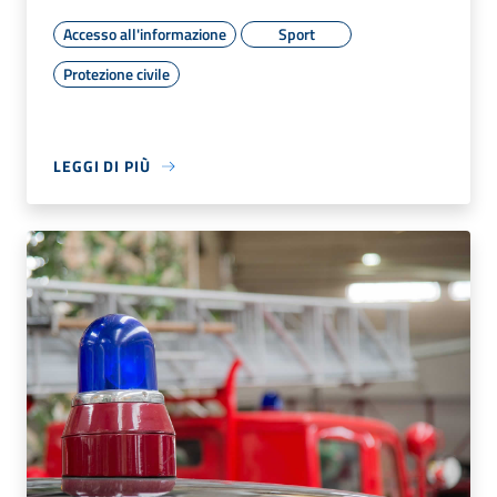
Accesso all'informazione
Sport
Protezione civile
LEGGI DI PIÙ