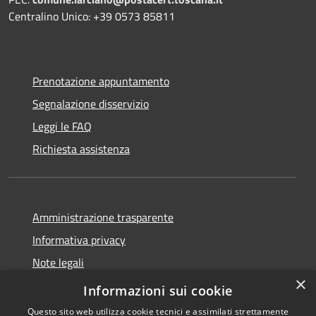
Centralino Unico: +39 0573 85811
Prenotazione appuntamento
Segnalazione disservizio
Leggi le FAQ
Richiesta assistenza
Amministrazione trasparente
Informativa privacy
Note legali
×
Dichiarazione di accessibilità
Informazioni sui cookie
Questo sito web utilizza cookie tecnici e assimilati strettamente