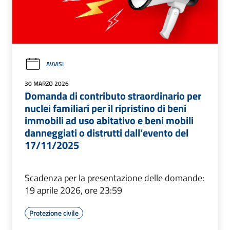
AVVISI
30 MARZO 2026
Domanda di contributo straordinario per
nuclei familiari per il ripristino di beni
immobili ad uso abitativo e beni mobili
danneggiati o distrutti dall’evento del
17/11/2025
Scadenza per la presentazione delle domande:
19 aprile 2026, ore 23:59
Protezione civile