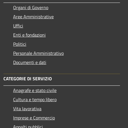
Organi di Governo
Aree Amministrative
Uffici
Enti e fondazioni
Politici
Personale Amministrativo
Documenti e dati
CATEGORIE DI SERVIZIO
Anagrafe e stato civile
Cultura e tempo libero
Vita lavorativa
Imprese e Commercio
Appalti pubblici