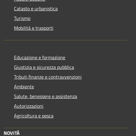
Catasto e urbanistica
Turismo
Mobilità e trasporti
Educazione e formazione
Giustizia e sicurezza pubblica
Tributi,finanze e contravvenzioni
Ambiente
Salute, benessere e assistenza
Autorizzazioni
Agricoltura e pesca
NOVITÀ