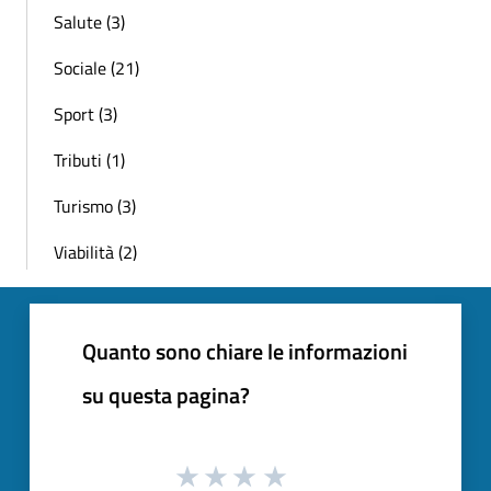
Salute (3)
Sociale (21)
Sport (3)
Tributi (1)
Turismo (3)
Viabilità (2)
Quanto sono chiare le informazioni
su questa pagina?