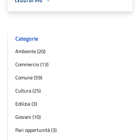
LEGGI DI PIÙ
Categorie
Ambiente (20)
Commercio (13)
Comune (59)
Cultura (25)
Edilizia (3)
Giovani (10)
Pari opportunità (3)