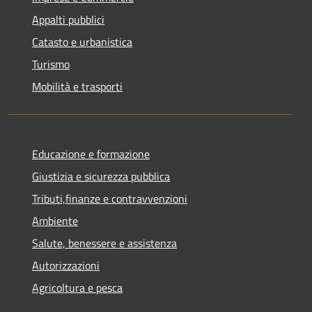
Appalti pubblici
Catasto e urbanistica
Turismo
Mobilità e trasporti
Educazione e formazione
Giustizia e sicurezza pubblica
Tributi,finanze e contravvenzioni
Ambiente
Salute, benessere e assistenza
Autorizzazioni
Agricoltura e pesca