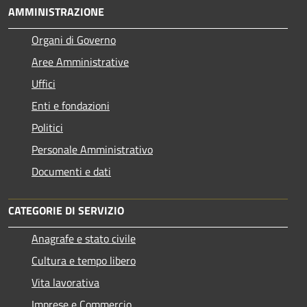
AMMINISTRAZIONE
Organi di Governo
Aree Amministrative
Uffici
Enti e fondazioni
Politici
Personale Amministrativo
Documenti e dati
CATEGORIE DI SERVIZIO
Anagrafe e stato civile
Cultura e tempo libero
Vita lavorativa
Imprese e Commercio