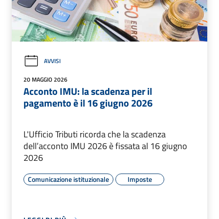
AVVISI
20 MAGGIO 2026
Acconto IMU: la scadenza per il
pagamento è il 16 giugno 2026
L'Ufficio Tributi ricorda che la scadenza
dell’acconto IMU 2026 è fissata al 16 giugno
2026
Comunicazione istituzionale
Imposte