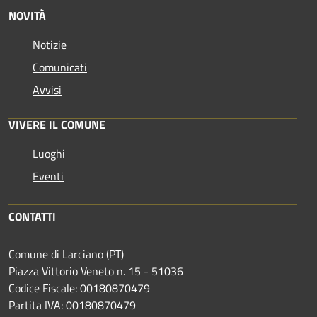
NOVITÀ
Notizie
Comunicati
Avvisi
VIVERE IL COMUNE
Luoghi
Eventi
CONTATTI
Comune di Larciano (PT)
Piazza Vittorio Veneto n. 15 - 51036
Codice Fiscale: 00180870479
Partita IVA: 00180870479