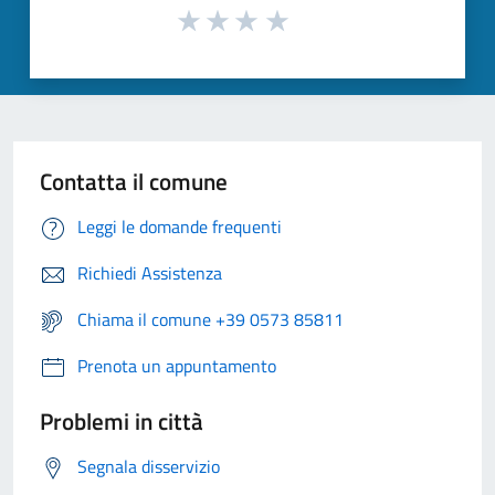
Contatta il comune
Leggi le domande frequenti
Richiedi Assistenza
Chiama il comune +39 0573 85811
Prenota un appuntamento
Problemi in città
Segnala disservizio