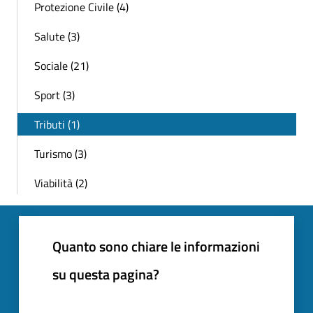
Protezione Civile (4)
Salute (3)
Sociale (21)
Sport (3)
Tributi (1)
Turismo (3)
Viabilità (2)
Quanto sono chiare le informazioni
su questa pagina?