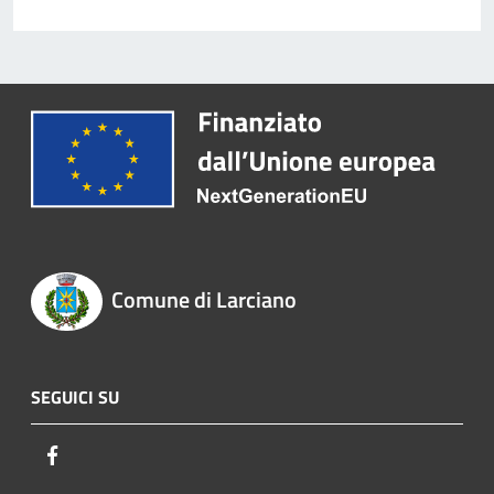
Comune di Larciano
SEGUICI SU
Facebook