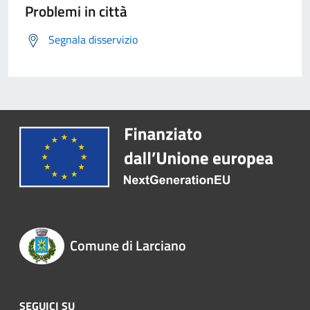
Problemi in città
Segnala disservizio
Comune di Larciano
SEGUICI SU