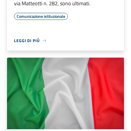
via Matteotti n. 282, sono ultimati.
Comunicazione istituzionale
LEGGI DI PIÙ