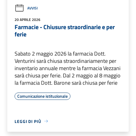
AVVISI
20 APRILE 2026
Farmacie - Chiusure straordinarie e per
ferie
Sabato 2 maggio 2026 la farmacia Dott.
Venturini sarà chiusa straordinariamente per
inventario annuale mentre la farmacia Vezzani
sarà chiusa per ferie. Dal 2 maggio al 8 maggio
la farmacia Dott. Barone sarà chiusa per ferie
Comunicazione istituzionale
LEGGI DI PIÙ