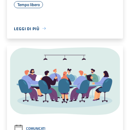
Tempo libero
LEGGI DI PIÙ
COMUNICATI