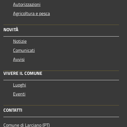
Autorizzazioni
Agricoltura e pesca
NOVITÀ
Notizie
Comunicati
Avvisi
VIVERE IL COMUNE
Luoghi
Eventi
CONTATTI
Comune di Larciano (PT)