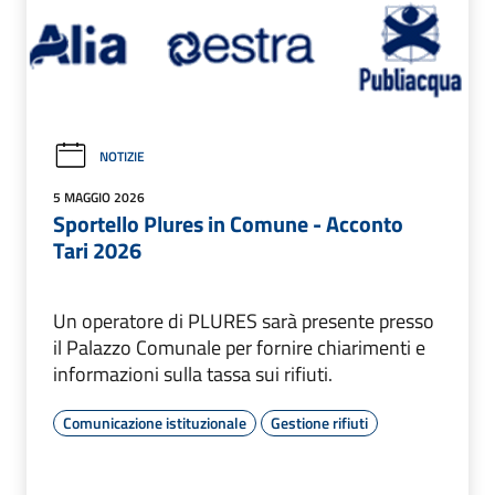
NOTIZIE
5 MAGGIO 2026
Sportello Plures in Comune - Acconto
Tari 2026
Un operatore di PLURES sarà presente presso
il Palazzo Comunale per fornire chiarimenti e
informazioni sulla tassa sui rifiuti.
Comunicazione istituzionale
Gestione rifiuti