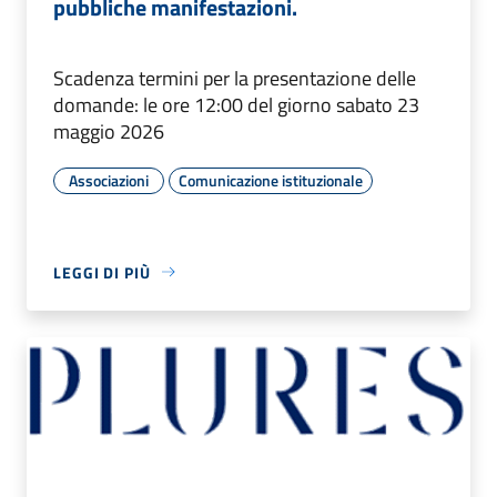
pubbliche manifestazioni.
Scadenza termini per la presentazione delle
domande: le ore 12:00 del giorno sabato 23
maggio 2026
Associazioni
Comunicazione istituzionale
LEGGI DI PIÙ