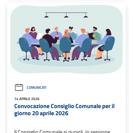
COMUNICATI
14 APRILE 2026
Convocazione Consiglio Comunale per il
giorno 20 aprile 2026
Il Consiglio Comunale si riunirà, in sessione