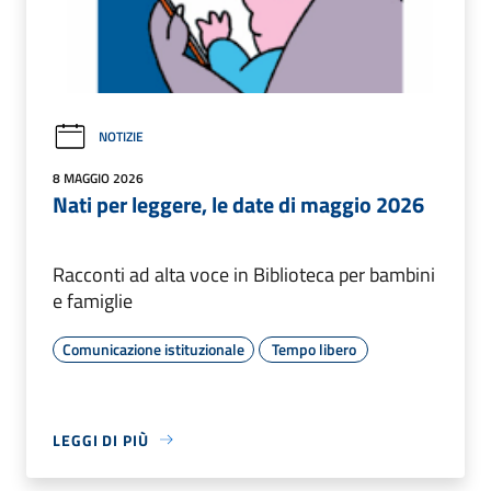
NOTIZIE
8 MAGGIO 2026
Nati per leggere, le date di maggio 2026
Racconti ad alta voce in Biblioteca per bambini
e famiglie
Comunicazione istituzionale
Tempo libero
LEGGI DI PIÙ