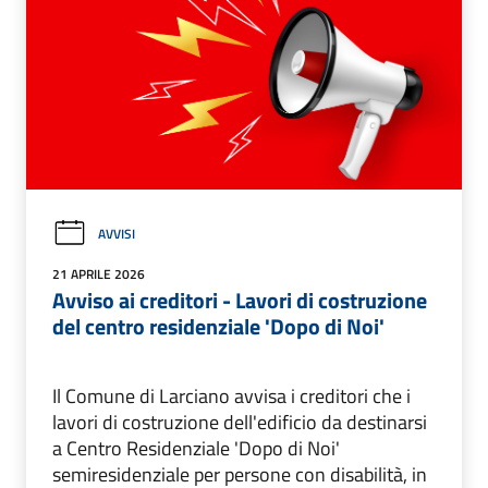
AVVISI
21 APRILE 2026
Avviso ai creditori - Lavori di costruzione
del centro residenziale 'Dopo di Noi'
Il Comune di Larciano avvisa i creditori che i
lavori di costruzione dell'edificio da destinarsi
a Centro Residenziale 'Dopo di Noi'
semiresidenziale per persone con disabilità, in