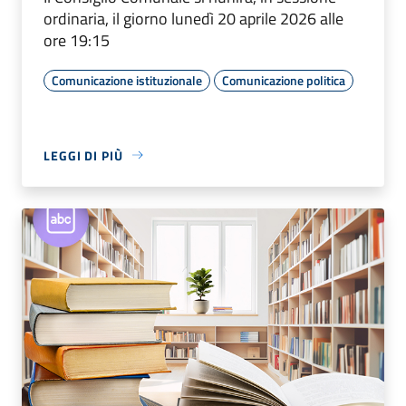
ordinaria, il giorno lunedì 20 aprile 2026 alle
ore 19:15
Comunicazione istituzionale
Comunicazione politica
LEGGI DI PIÙ