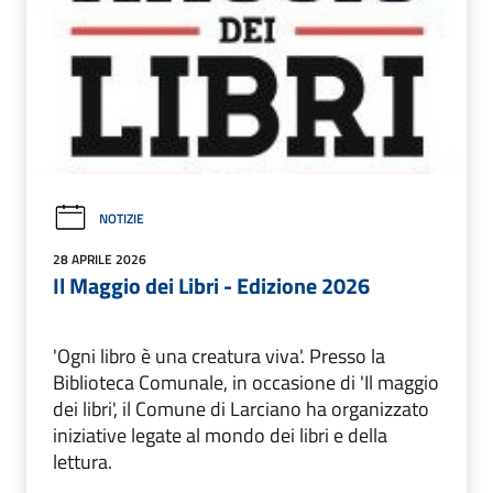
NOTIZIE
28 APRILE 2026
Il Maggio dei Libri - Edizione 2026
'Ogni libro è una creatura viva'. Presso la
Biblioteca Comunale, in occasione di 'Il maggio
dei libri', il Comune di Larciano ha organizzato
iniziative legate al mondo dei libri e della
lettura.