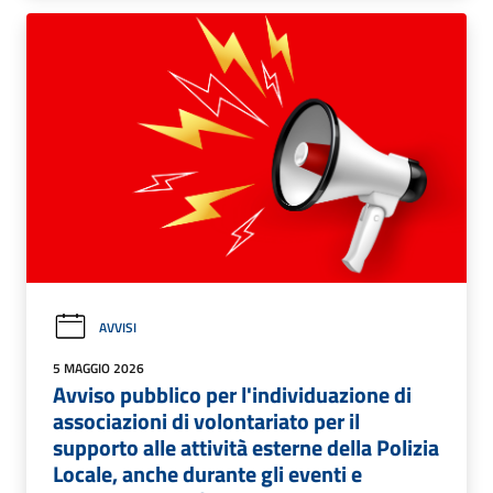
AVVISI
5 MAGGIO 2026
Avviso pubblico per l'individuazione di
associazioni di volontariato per il
supporto alle attività esterne della Polizia
Locale, anche durante gli eventi e