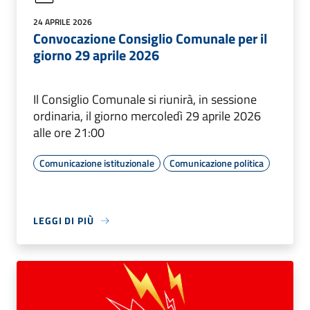
24 APRILE 2026
Convocazione Consiglio Comunale per il
giorno 29 aprile 2026
Il Consiglio Comunale si riunirà, in sessione
ordinaria, il giorno mercoledì 29 aprile 2026
alle ore 21:00
Comunicazione istituzionale
Comunicazione politica
LEGGI DI PIÙ