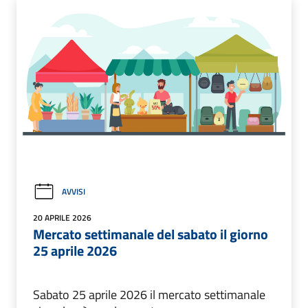
AVVISI
20 APRILE 2026
Mercato settimanale del sabato il giorno
25 aprile 2026
Sabato 25 aprile 2026 il mercato settimanale