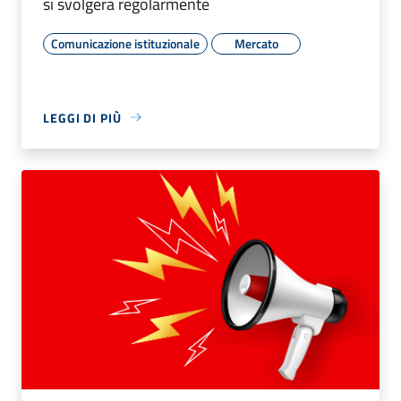
si svolgerà regolarmente
Comunicazione istituzionale
Mercato
LEGGI DI PIÙ