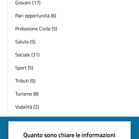
Giovani (17)
Pari opportunità (6)
Protezione Civile (5)
Salute (5)
Sociale (31)
Sport (5)
Tributi (5)
Turismo (8)
Viabilità (2)
Quanto sono chiare le informazioni