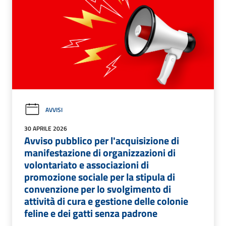
AVVISI
30 APRILE 2026
Avviso pubblico per l'acquisizione di
manifestazione di organizzazioni di
volontariato e associazioni di
promozione sociale per la stipula di
convenzione per lo svolgimento di
attività di cura e gestione delle colonie
feline e dei gatti senza padrone