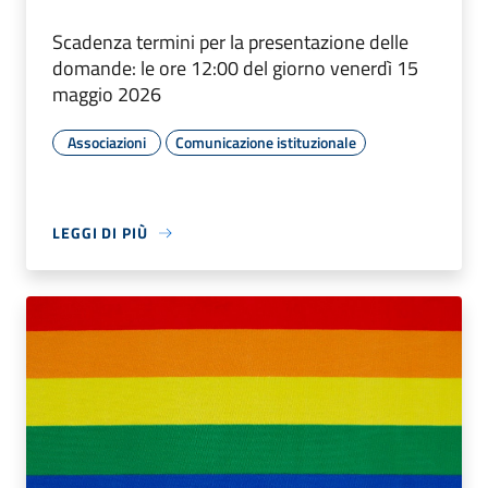
Scadenza termini per la presentazione delle
domande: le ore 12:00 del giorno venerdì 15
maggio 2026
Associazioni
Comunicazione istituzionale
LEGGI DI PIÙ