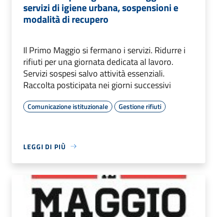
servizi di igiene urbana, sospensioni e
modalità di recupero
Il Primo Maggio si fermano i servizi. Ridurre i
rifiuti per una giornata dedicata al lavoro.
Servizi sospesi salvo attività essenziali.
Raccolta posticipata nei giorni successivi
Comunicazione istituzionale
Gestione rifiuti
LEGGI DI PIÙ