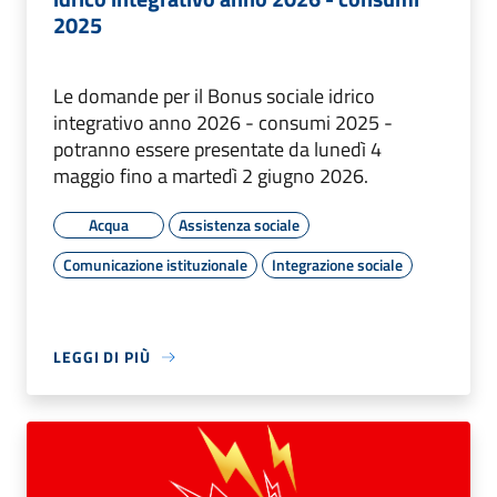
2025
Le domande per il Bonus sociale idrico
integrativo anno 2026 - consumi 2025 -
potranno essere presentate da lunedì 4
maggio fino a martedì 2 giugno 2026.
Acqua
Assistenza sociale
Comunicazione istituzionale
Integrazione sociale
LEGGI DI PIÙ