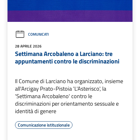
COMUNICATI
28 APRILE 2026
Settimana Arcobaleno a Larciano: tre
appuntamenti contro le discriminazioni
Il Comune di Larciano ha organizzato, insieme
all'Arcigay Prato-Pistoia 'L'Asterisco', la
'Settimana Arcobaleno' contro le
discriminazioni per orientamento sessuale e
identità di genere
Comunicazione istituzionale