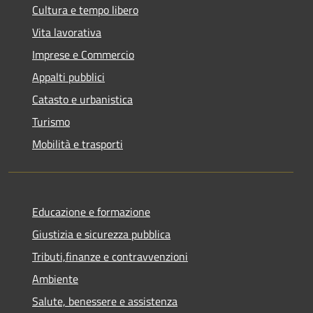
Cultura e tempo libero
Vita lavorativa
Imprese e Commercio
Appalti pubblici
Catasto e urbanistica
Turismo
Mobilità e trasporti
Educazione e formazione
Giustizia e sicurezza pubblica
Tributi,finanze e contravvenzioni
Ambiente
Salute, benessere e assistenza