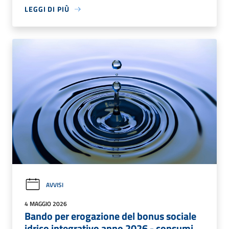
LEGGI DI PIÙ
AVVISI
4 MAGGIO 2026
Bando per erogazione del bonus sociale
idrico integrativo anno 2026 - consumi