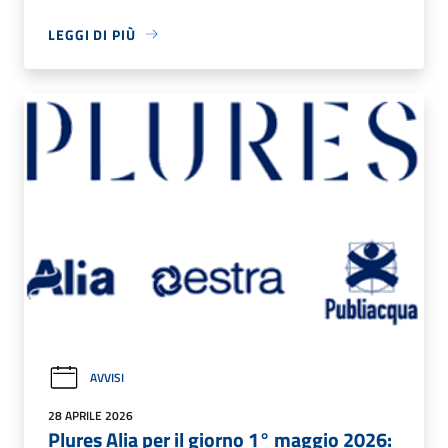
LEGGI DI PIÙ
AVVISI
28 APRILE 2026
Plures Alia per il giorno 1° maggio 2026: