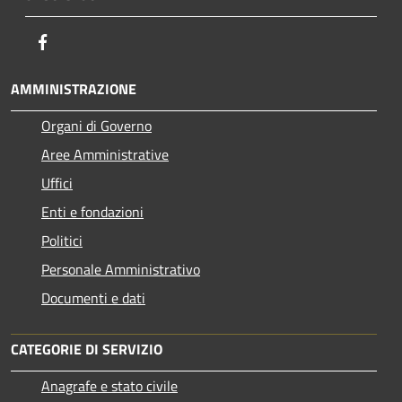
Facebook
AMMINISTRAZIONE
Organi di Governo
Aree Amministrative
Uffici
Enti e fondazioni
Politici
Personale Amministrativo
Documenti e dati
CATEGORIE DI SERVIZIO
Anagrafe e stato civile