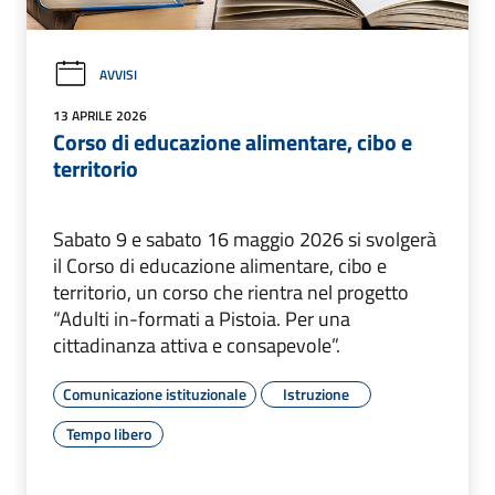
AVVISI
13 APRILE 2026
Corso di educazione alimentare, cibo e
territorio
Sabato 9 e sabato 16 maggio 2026 si svolgerà
il Corso di educazione alimentare, cibo e
territorio, un corso che rientra nel progetto
“Adulti in-formati a Pistoia. Per una
cittadinanza attiva e consapevole”.
Comunicazione istituzionale
Istruzione
Tempo libero