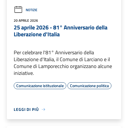
NOTIZIE
20 APRILE 2026
25 aprile 2026 - 81° Anniversario della
Liberazione d'Italia
Per celebrare l'81° Anniversario della
Liberazione d'Italia, il Comune di Larciano e il
Comune di Lamporecchio organizzano alcune
iniziative.
Comunicazione istituzionale
Comunicazione politica
LEGGI DI PIÙ