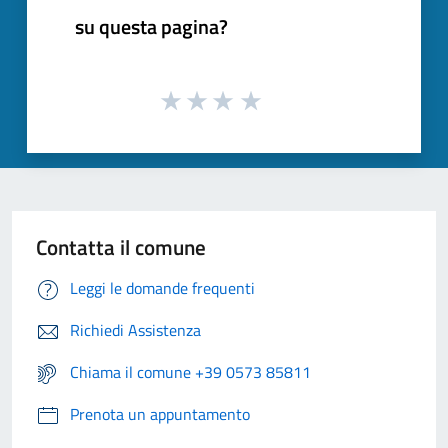
su questa pagina?
Contatta il comune
Leggi le domande frequenti
Richiedi Assistenza
Chiama il comune +39 0573 85811
Prenota un appuntamento