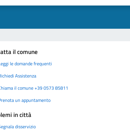
atta il comune
Leggi le domande frequenti
Richiedi Assistenza
Chiama il comune +39 0573 85811
Prenota un appuntamento
lemi in città
Segnala disservizio