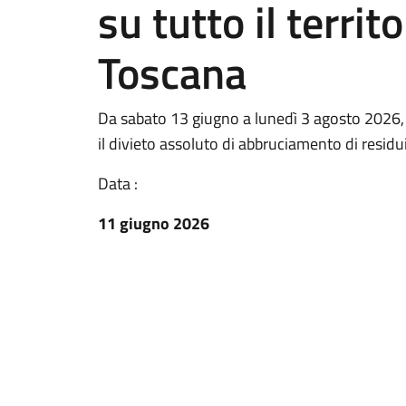
su tutto il territ
Toscana
Da sabato 13 giugno a lunedì 3 agosto 2026, su
il divieto assoluto di abbruciamento di residui 
Data :
11 giugno 2026