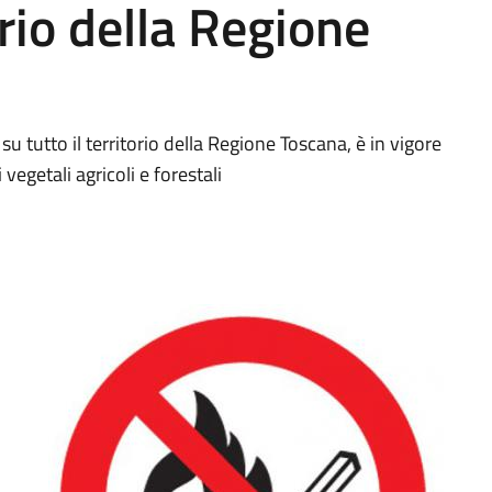
orio della Regione
 tutto il territorio della Regione Toscana, è in vigore
vegetali agricoli e forestali