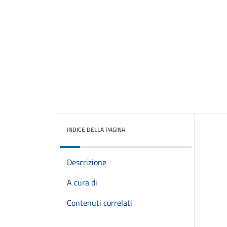
INDICE DELLA PAGINA
Descrizione
A cura di
Contenuti correlati