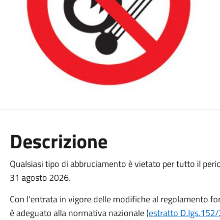
Descrizione
Qualsiasi tipo di abbruciamento è vietato per tutto il peri
31 agosto 2026.
Con l'entrata in vigore delle modifiche al regolamento for
è adeguato alla normativa nazionale (
estratto D.lgs.152