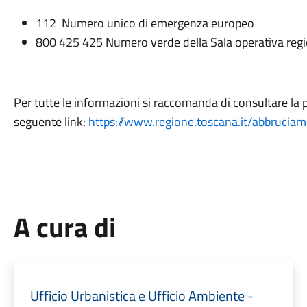
112 Numero unico di emergenza europeo
800 425 425 Numero verde della Sala operativa reg
Per tutte le informazioni si raccomanda di consultare la
seguente link:
https://www.regione.toscana.it/abbruciam
A cura di
Ufficio Urbanistica e Ufficio Ambiente -