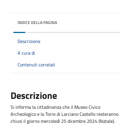
INDICE DELLA PAGINA
Descrizione
A cura di
Contenuti correlati
Descrizione
Si informa la cittadinanza che il Museo Civico
Archeologico e la Torre di Larciano Castello resteranno
chiusi il giorno mercoledì 25 dicembre 2024 (Natale).