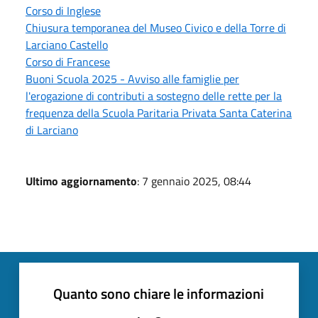
Corso di Inglese
Chiusura temporanea del Museo Civico e della Torre di
Larciano Castello
Corso di Francese
Buoni Scuola 2025 - Avviso alle famiglie per
l'erogazione di contributi a sostegno delle rette per la
frequenza della Scuola Paritaria Privata Santa Caterina
di Larciano
Ultimo aggiornamento
: 7 gennaio 2025, 08:44
Quanto sono chiare le informazioni