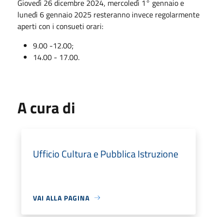
Giovedì 26 dicembre 2024, mercoledì 1° gennaio e
lunedì 6 gennaio 2025 resteranno invece regolarmente
aperti con i consueti orari:
9.00 -12.00;
14.00 - 17.00.
A cura di
Ufficio Cultura e Pubblica Istruzione
VAI ALLA PAGINA