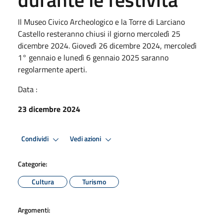
Il Museo Civico Archeologico e la Torre di Larciano
Castello resteranno chiusi il giorno mercoledì 25
dicembre 2024. Giovedì 26 dicembre 2024, mercoledì
1° gennaio e lunedì 6 gennaio 2025 saranno
regolarmente aperti.
Data :
23 dicembre 2024
Condividi
Vedi azioni
Categorie:
Cultura
Turismo
Argomenti: