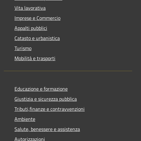
Vita lavorativa
Imprese e Commercio
Appalti pubblici
Catasto e urbanistica
Turismo
Mobilità e trasporti
Educazione e formazione
Giustizia e sicurezza pubblica
Tributi,finanze e contravvenzioni
Ambiente
Salute, benessere e assistenza
Autorizzazioni