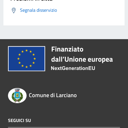
Segnala disservizio
Comune di Larciano
SEGUICI SU