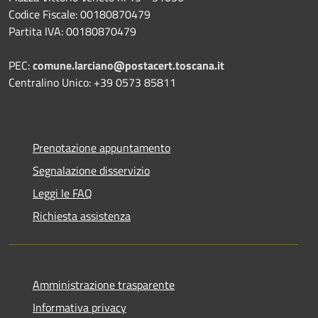
Codice Fiscale: 00180870479
Partita IVA: 00180870479
PEC:
comune.larciano@postacert.toscana.it
Centralino Unico: +39 0573 85811
Prenotazione appuntamento
Segnalazione disservizio
Leggi le FAQ
Richiesta assistenza
Amministrazione trasparente
Informativa privacy