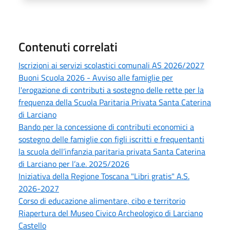
Contenuti correlati
Iscrizioni ai servizi scolastici comunali AS 2026/2027
Buoni Scuola 2026 - Avviso alle famiglie per
l'erogazione di contributi a sostegno delle rette per la
frequenza della Scuola Paritaria Privata Santa Caterina
di Larciano
Bando per la concessione di contributi economici a
sostegno delle famiglie con figli iscritti e frequentanti
la scuola dell’infanzia paritaria privata Santa Caterina
di Larciano per l’a.e. 2025/2026
Iniziativa della Regione Toscana "Libri gratis" A.S.
2026-2027
Corso di educazione alimentare, cibo e territorio
Riapertura del Museo Civico Archeologico di Larciano
Castello