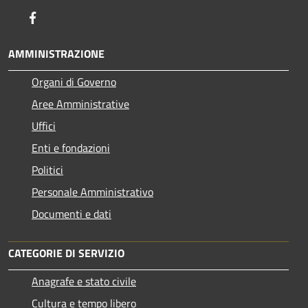
Facebook
AMMINISTRAZIONE
Organi di Governo
Aree Amministrative
Uffici
Enti e fondazioni
Politici
Personale Amministrativo
Documenti e dati
CATEGORIE DI SERVIZIO
Anagrafe e stato civile
Cultura e tempo libero