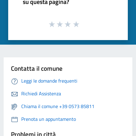
su questa pagina?
Contatta il comune
Leggi le domande frequenti
Richiedi Assistenza
Chiama il comune +39 0573 85811
Prenota un appuntamento
Problemi in città