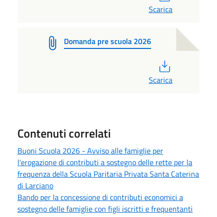
Scarica
Domanda pre scuola 2026
PDF
Scarica
Contenuti correlati
Buoni Scuola 2026 - Avviso alle famiglie per
l'erogazione di contributi a sostegno delle rette per la
frequenza della Scuola Paritaria Privata Santa Caterina
di Larciano
Bando per la concessione di contributi economici a
sostegno delle famiglie con figli iscritti e frequentanti