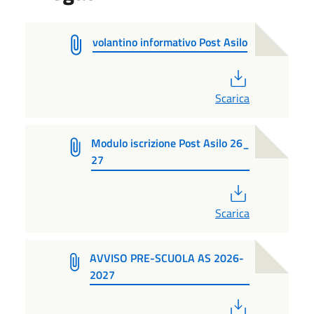
volantino informativo Post Asilo
PDF
Scarica
Modulo iscrizione Post Asilo 26_
27
PDF
Scarica
AVVISO PRE-SCUOLA AS 2026-
2027
PDF