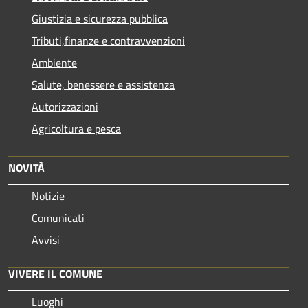
Giustizia e sicurezza pubblica
Tributi,finanze e contravvenzioni
Ambiente
Salute, benessere e assistenza
Autorizzazioni
Agricoltura e pesca
NOVITÀ
Notizie
Comunicati
Avvisi
VIVERE IL COMUNE
Luoghi