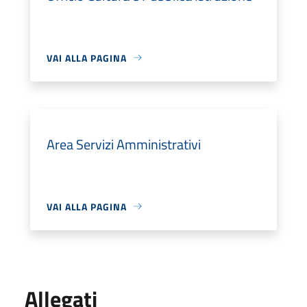
VAI ALLA PAGINA
Area Servizi Amministrativi
VAI ALLA PAGINA
Allegati