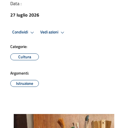
Data :
27 luglio 2026
Condividi
Vedi azioni
Categorie:
Cultura
Argomenti:
Istruzione