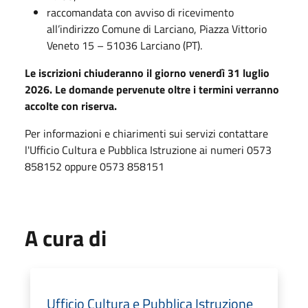
raccomandata con avviso di ricevimento
all’indirizzo Comune di Larciano, Piazza Vittorio
Veneto 15 – 51036 Larciano (PT).
Le iscrizioni chiuderanno il giorno venerdì 31 luglio
2026. Le domande pervenute oltre i termini verranno
accolte con riserva.
Per informazioni e chiarimenti sui servizi contattare
l'Ufficio Cultura e Pubblica Istruzione ai numeri 0573
858152 oppure 0573 858151
A cura di
Ufficio Cultura e Pubblica Istruzione