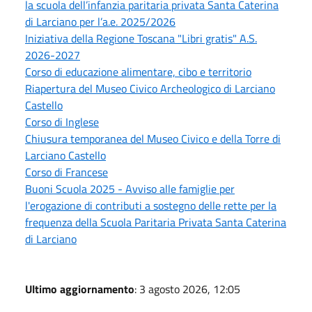
la scuola dell’infanzia paritaria privata Santa Caterina
di Larciano per l’a.e. 2025/2026
Iniziativa della Regione Toscana "Libri gratis" A.S.
2026-2027
Corso di educazione alimentare, cibo e territorio
Riapertura del Museo Civico Archeologico di Larciano
Castello
Corso di Inglese
Chiusura temporanea del Museo Civico e della Torre di
Larciano Castello
Corso di Francese
Buoni Scuola 2025 - Avviso alle famiglie per
l'erogazione di contributi a sostegno delle rette per la
frequenza della Scuola Paritaria Privata Santa Caterina
di Larciano
Ultimo aggiornamento
: 3 agosto 2026, 12:05