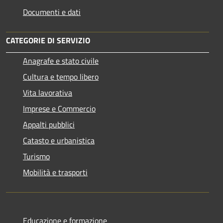
Documenti e dati
CATEGORIE DI SERVIZIO
Anagrafe e stato civile
Cultura e tempo libero
Vita lavorativa
Imprese e Commercio
Appalti pubblici
Catasto e urbanistica
Turismo
Mobilità e trasporti
Educazione e formazione