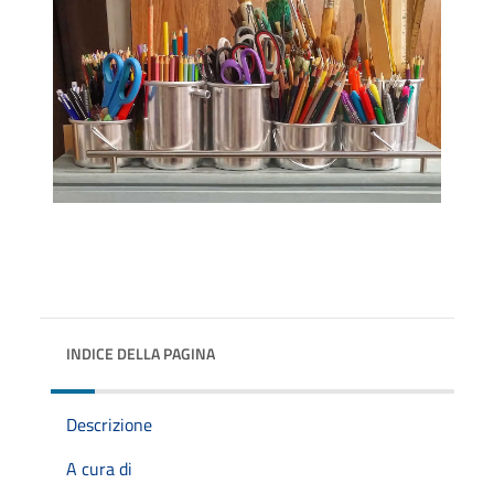
INDICE DELLA PAGINA
Descrizione
A cura di