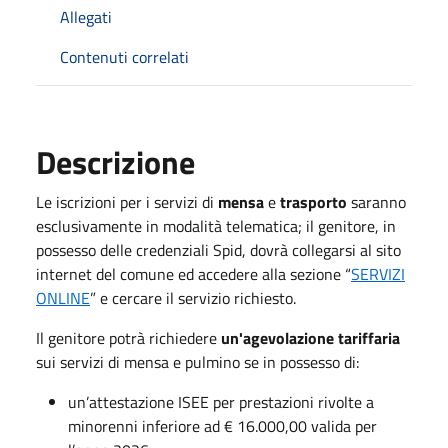
Allegati
Contenuti correlati
Descrizione
Le iscrizioni per i servizi di
mensa
e
trasporto
saranno
esclusivamente in modalità telematica; il genitore, in
possesso delle credenziali Spid, dovrà collegarsi al sito
internet del comune ed accedere alla sezione “
SERVIZI
ONLINE
” e cercare il servizio richiesto.
Il genitore potrà richiedere
un'agevolazione tariffaria
sui servizi di mensa e pulmino se in possesso di:
un’attestazione ISEE per prestazioni rivolte a
minorenni inferiore ad € 16.000,00 valida per