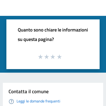
Quanto sono chiare le informazioni
su questa pagina?
Contatta il comune
Leggi le domande frequenti