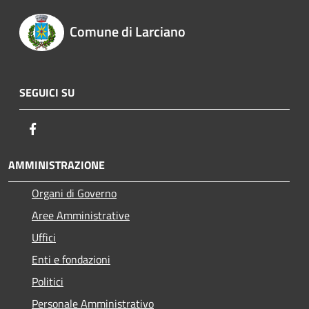
Comune di Larciano
SEGUICI SU
Facebook
AMMINISTRAZIONE
Organi di Governo
Aree Amministrative
Uffici
Enti e fondazioni
Politici
Personale Amministrativo