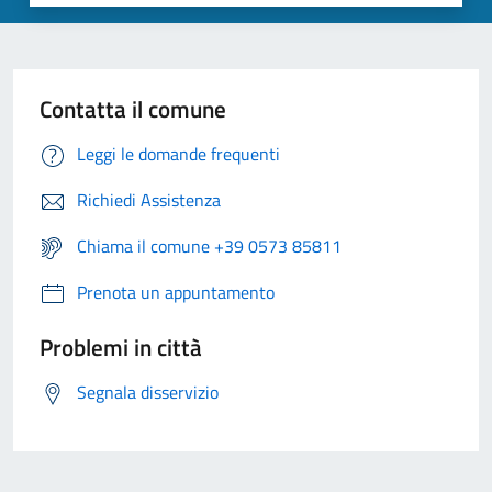
Contatta il comune
Leggi le domande frequenti
Richiedi Assistenza
Chiama il comune +39 0573 85811
Prenota un appuntamento
Problemi in città
Segnala disservizio