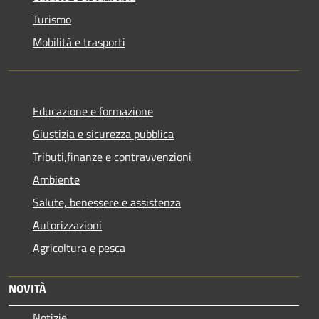
Turismo
Mobilità e trasporti
Educazione e formazione
Giustizia e sicurezza pubblica
Tributi,finanze e contravvenzioni
Ambiente
Salute, benessere e assistenza
Autorizzazioni
Agricoltura e pesca
NOVITÀ
Notizie