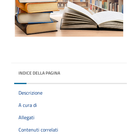
INDICE DELLA PAGINA
Descrizione
A cura di
Allegati
Contenuti correlati