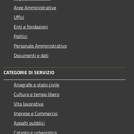
Aree Amministrative
Uffici
Enti e fondazioni
Politici
Personale Amministrativo
Documenti e dati
CATEGORIE DI SERVIZIO
Anagrafe e stato civile
Cultura e tempo libero
Vita lavorativa
Imprese e Commercio
Appalti pubblici
Catasto e urbanistica