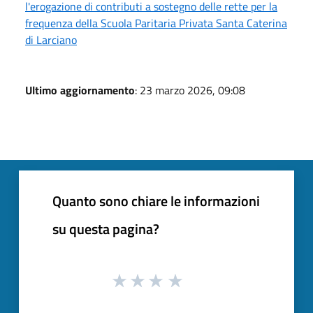
l'erogazione di contributi a sostegno delle rette per la
frequenza della Scuola Paritaria Privata Santa Caterina
di Larciano
Ultimo aggiornamento
: 23 marzo 2026, 09:08
Quanto sono chiare le informazioni
su questa pagina?