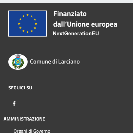
Comune di Larciano
SEGUICI SU
Facebook
AMMINISTRAZIONE
Organi di Governo