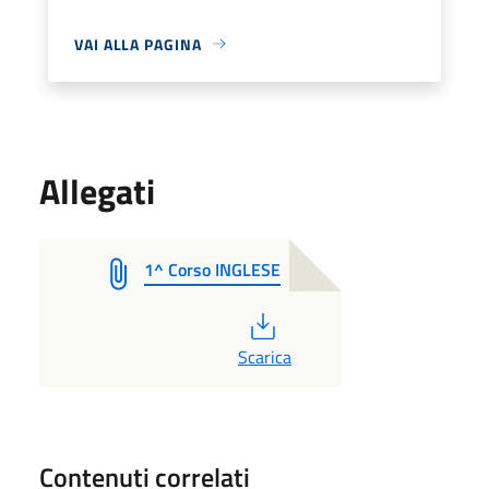
VAI ALLA PAGINA
Allegati
1^ Corso INGLESE
PDF
Scarica
Contenuti correlati