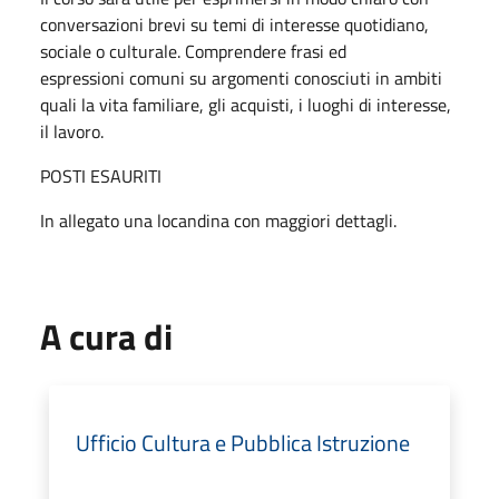
conversazioni brevi su temi di interesse quotidiano,
sociale o culturale. Comprendere frasi ed
espressioni comuni su argomenti conosciuti in ambiti
quali la vita familiare, gli acquisti, i luoghi di interesse,
il lavoro.
POSTI ESAURITI
In allegato una locandina con maggiori dettagli.
A cura di
Ufficio Cultura e Pubblica Istruzione