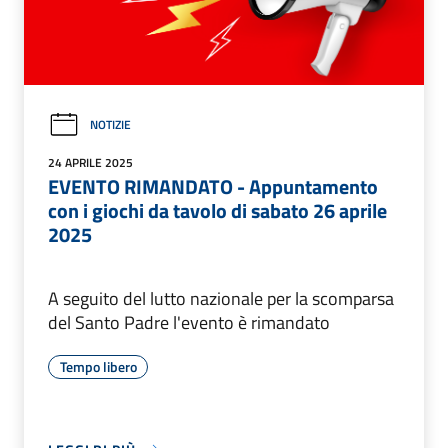
NOTIZIE
24 APRILE 2025
EVENTO RIMANDATO - Appuntamento
con i giochi da tavolo di sabato 26 aprile
2025
A seguito del lutto nazionale per la scomparsa
del Santo Padre l'evento è rimandato
Tempo libero