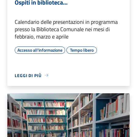
Ospiti in biblioteca...
Calendario delle presentazioni in programma
presso la Biblioteca Comunale nei mesi di
febbraio, marzo e aprile
Accesso all'informazione
Tempo libero
LEGGI DI PIÙ