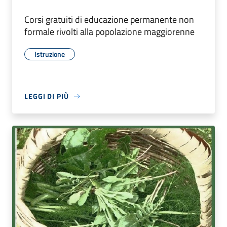
Corsi gratuiti di educazione permanente non
formale rivolti alla popolazione maggiorenne
Istruzione
LEGGI DI PIÙ