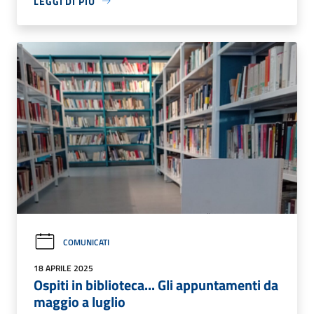
LEGGI DI PIÙ
COMUNICATI
18 APRILE 2025
Ospiti in biblioteca... Gli appuntamenti da
maggio a luglio