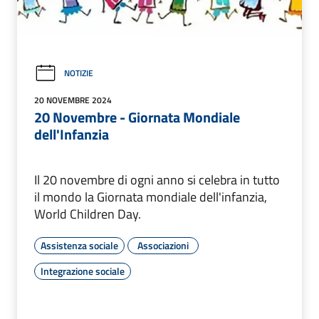
NOTIZIE
20 NOVEMBRE 2024
20 Novembre - Giornata Mondiale
dell'Infanzia
Il 20 novembre di ogni anno si celebra in tutto
il mondo la Giornata mondiale dell'infanzia,
World Children Day.
Assistenza sociale
Associazioni
Integrazione sociale