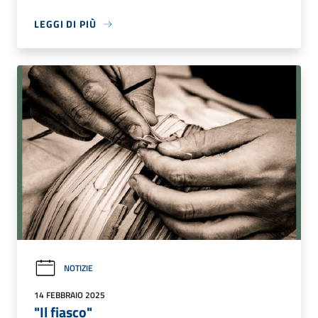
LEGGI DI PIÙ
NOTIZIE
14 FEBBRAIO 2025
"Il fiasco"