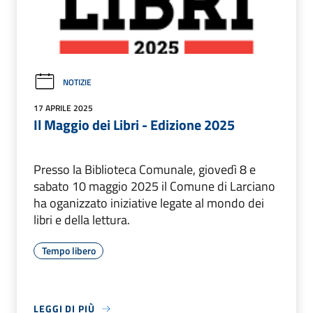
NOTIZIE
17 APRILE 2025
Il Maggio dei Libri - Edizione 2025
Presso la Biblioteca Comunale, giovedì 8 e
sabato 10 maggio 2025 il Comune di Larciano
ha oganizzato iniziative legate al mondo dei
libri e della lettura.
Tempo libero
LEGGI DI PIÙ