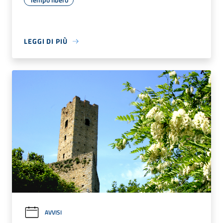
LEGGI DI PIÙ
AVVISI