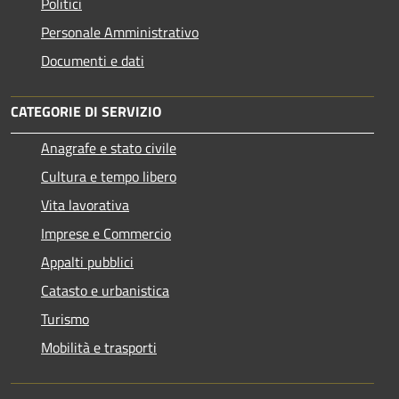
Politici
Personale Amministrativo
Documenti e dati
CATEGORIE DI SERVIZIO
Anagrafe e stato civile
Cultura e tempo libero
Vita lavorativa
Imprese e Commercio
Appalti pubblici
Catasto e urbanistica
Turismo
Mobilità e trasporti