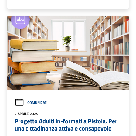
COMUNICATI
7 APRILE 2025
Progetto Adulti in-formati a Pistoia. Per
una cittadinanza attiva e consapevole