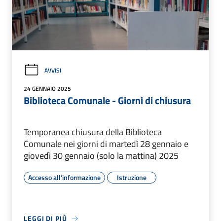
AVVISI
24 GENNAIO 2025
Biblioteca Comunale - Giorni di chiusura
Temporanea chiusura della Biblioteca
Comunale nei giorni di martedì 28 gennaio e
giovedì 30 gennaio (solo la mattina) 2025
Accesso all'informazione
Istruzione
LEGGI DI PIÙ