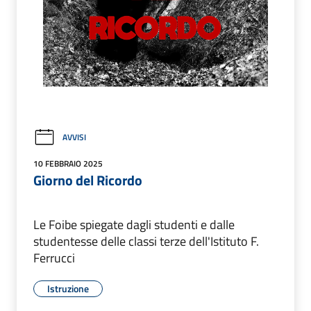
AVVISI
10 FEBBRAIO 2025
Giorno del Ricordo
Le Foibe spiegate dagli studenti e dalle
studentesse delle classi terze dell'Istituto F.
Ferrucci
Istruzione