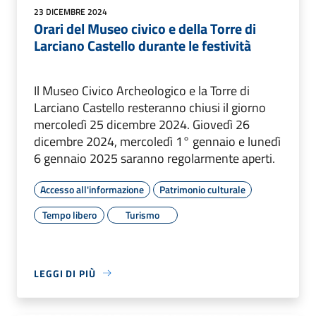
23 DICEMBRE 2024
Orari del Museo civico e della Torre di
Larciano Castello durante le festività
Il Museo Civico Archeologico e la Torre di
Larciano Castello resteranno chiusi il giorno
mercoledì 25 dicembre 2024. Giovedì 26
dicembre 2024, mercoledì 1° gennaio e lunedì
6 gennaio 2025 saranno regolarmente aperti.
Accesso all'informazione
Patrimonio culturale
Tempo libero
Turismo
LEGGI DI PIÙ