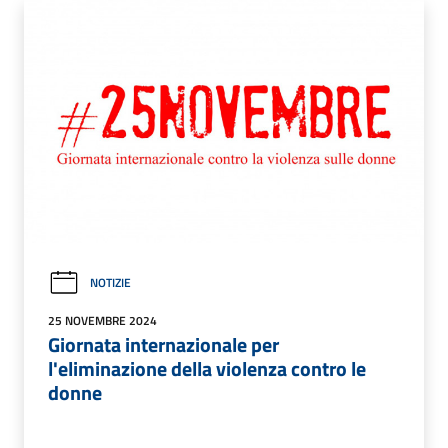
NOTIZIE
25 NOVEMBRE 2024
Giornata internazionale per
l'eliminazione della violenza contro le
donne