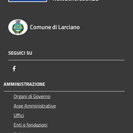
Comune di Larciano
SEGUICI SU
Facebook
AMMINISTRAZIONE
Organi di Governo
Aree Amministrative
Uffici
Enti e fondazioni