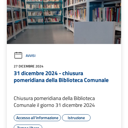
AVVISI
27 DICEMBRE 2024
31 dicembre 2024 - chiusura
pomeridiana della Biblioteca Comunale
Chiusura pomeridiana della Biblioteca
Comunale il giorno 31 dicembre 2024
Accesso all'informazione
Istruzione
Tempo libero