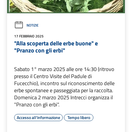
NOTIZIE
17 FEBBRAIO 2025
"Alla scoperta delle erbe buone" e
"Pranzo con gli erbi"
Sabato 1° marzo 2025 alle ore 14:30 (ritrovo
presso il Centro Visite del Padule di
Fucecchio), incontro sul riconoscimento delle
erbe spontanee e passeggiata per la raccolta.
Domenica 2 marzo 2025 Intrecci organizza il
"Pranzo con gli erbi".
Accesso all'informazione
Tempo libero