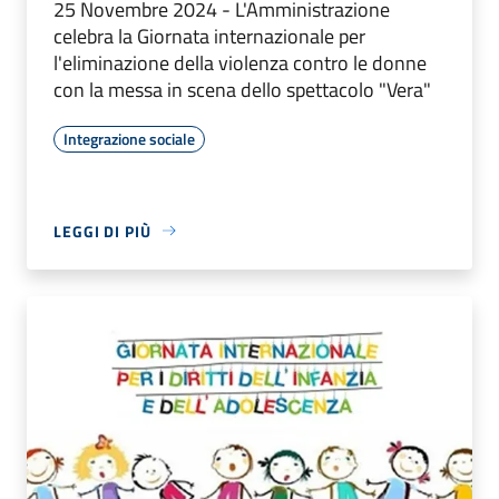
25 Novembre 2024 - L'Amministrazione
celebra la Giornata internazionale per
l'eliminazione della violenza contro le donne
con la messa in scena dello spettacolo "Vera"
Integrazione sociale
LEGGI DI PIÙ