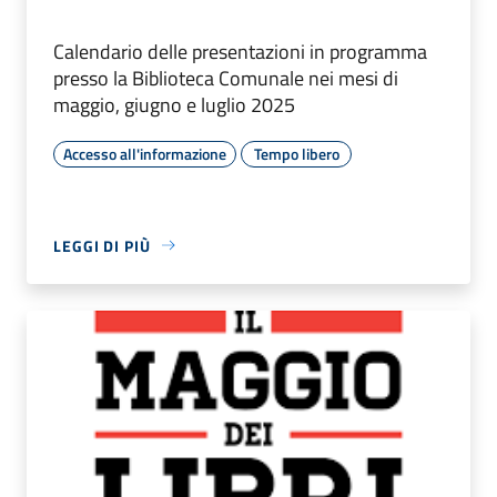
Calendario delle presentazioni in programma
presso la Biblioteca Comunale nei mesi di
maggio, giugno e luglio 2025
Accesso all'informazione
Tempo libero
LEGGI DI PIÙ