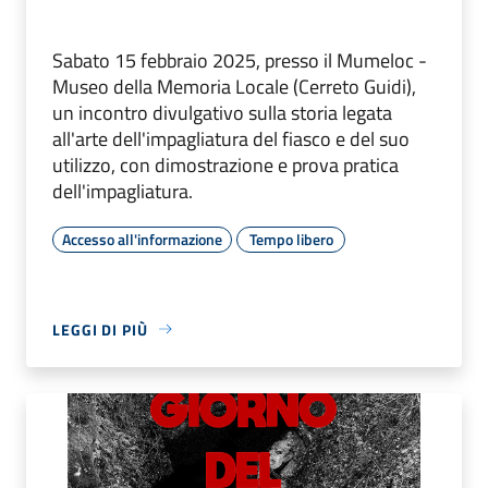
Sabato 15 febbraio 2025, presso il Mumeloc -
Museo della Memoria Locale (Cerreto Guidi),
un incontro divulgativo sulla storia legata
all'arte dell'impagliatura del fiasco e del suo
utilizzo, con dimostrazione e prova pratica
dell'impagliatura.
Accesso all'informazione
Tempo libero
LEGGI DI PIÙ