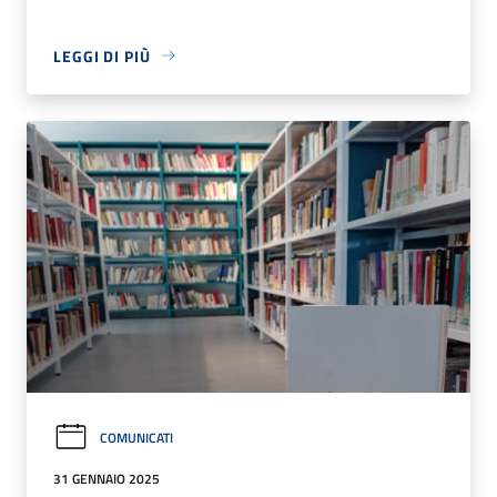
LEGGI DI PIÙ
COMUNICATI
31 GENNAIO 2025