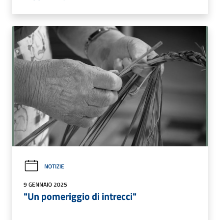
NOTIZIE
9 GENNAIO 2025
"Un pomeriggio di intrecci"