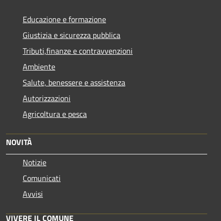
Educazione e formazione
Giustizia e sicurezza pubblica
Tributi,finanze e contravvenzioni
Ambiente
Salute, benessere e assistenza
Autorizzazioni
Agricoltura e pesca
NOVITÀ
Notizie
Comunicati
Avvisi
VIVERE IL COMUNE