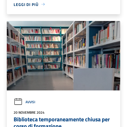
LEGGI DI PIÙ
AVVISI
20 NOVEMBRE 2024
Biblioteca temporaneamente chiusa per
corso di formazione