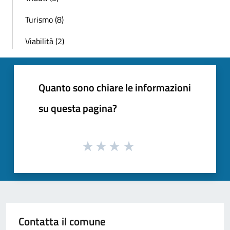
Turismo (8)
Viabilità (2)
Quanto sono chiare le informazioni
su questa pagina?
Contatta il comune