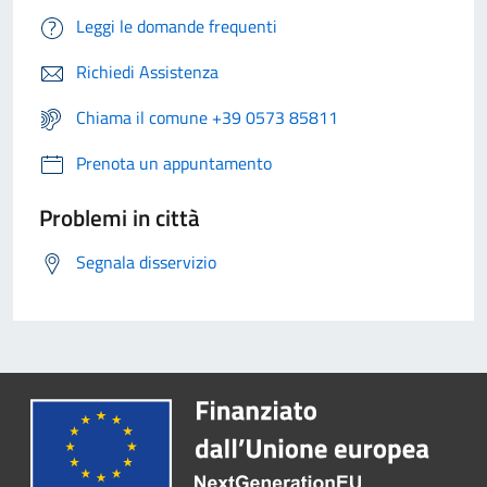
Leggi le domande frequenti
Richiedi Assistenza
Chiama il comune +39 0573 85811
Prenota un appuntamento
Problemi in città
Segnala disservizio