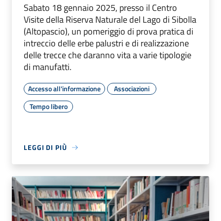
Sabato 18 gennaio 2025, presso il Centro
Visite della Riserva Naturale del Lago di Sibolla
(Altopascio), un pomeriggio di prova pratica di
intreccio delle erbe palustri e di realizzazione
delle trecce che daranno vita a varie tipologie
di manufatti.
Accesso all'informazione
Associazioni
Tempo libero
LEGGI DI PIÙ