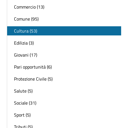
Commercio (13)
Comune (95)
Cultura (53)
Edilizia (3)
Giovani (17)
Pari opportunità (6)
Protezione Civile (5)
Salute (5)
Sociale (31)
Sport (5)
Tributi (5)