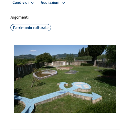
Condividi
Vedi azioni
Argomenti:
Patrimonio culturale