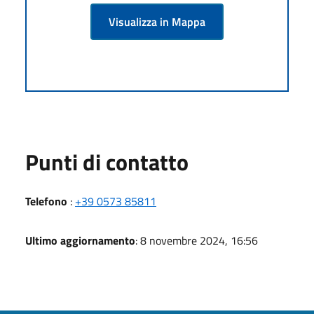
Visualizza in Mappa
Punti di contatto
Telefono
:
+39 0573 85811
Ultimo aggiornamento
: 8 novembre 2024, 16:56