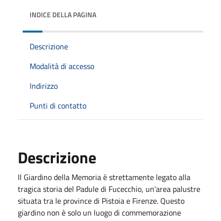
INDICE DELLA PAGINA
Descrizione
Modalità di accesso
Indirizzo
Punti di contatto
Descrizione
Il Giardino della Memoria è strettamente legato alla
tragica storia del Padule di Fucecchio, un'area palustre
situata tra le province di Pistoia e Firenze. Questo
giardino non è solo un luogo di commemorazione