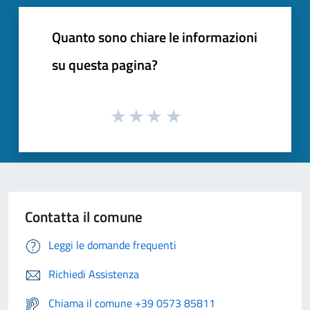
Quanto sono chiare le informazioni
su questa pagina?
Contatta il comune
Leggi le domande frequenti
Richiedi Assistenza
Chiama il comune +39 0573 85811