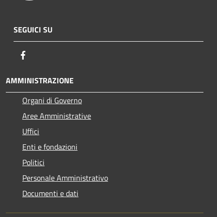
SEGUICI SU
Facebook
AMMINISTRAZIONE
Organi di Governo
Aree Amministrative
Uffici
Enti e fondazioni
Politici
Personale Amministrativo
Documenti e dati