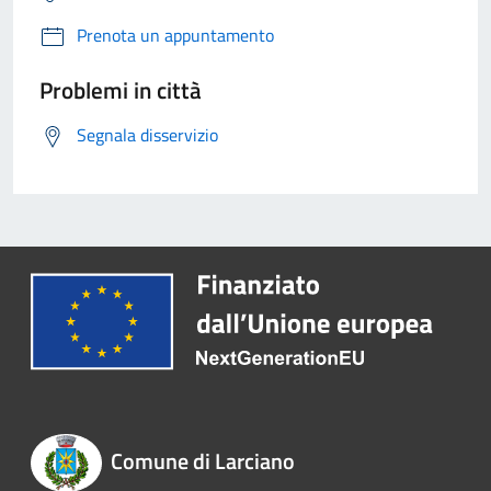
Prenota un appuntamento
Problemi in città
Segnala disservizio
Comune di Larciano