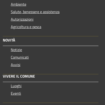
Ambiente
Salute, benessere e assistenza
Autorizzazioni
Agricoltura e pesca
NOVITÀ
Notizie
Comunicati
Avvisi
VIVERE IL COMUNE
Luoghi
Eventi