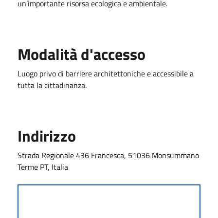
un’importante risorsa ecologica e ambientale.
Modalità d'accesso
Luogo privo di barriere architettoniche e accessibile a
tutta la cittadinanza.
Indirizzo
Strada Regionale 436 Francesca, 51036 Monsummano
Terme PT, Italia