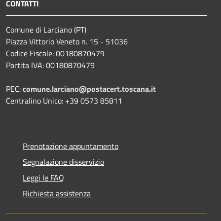
CONTATTI
Comune di Larciano (PT)
Piazza Vittorio Veneto n. 15 - 51036
Codice Fiscale: 00180870479
Partita IVA: 00180870479
PEC:
comune.larciano@postacert.toscana.it
Centralino Unico: +39 0573 85811
Prenotazione appuntamento
Segnalazione disservizio
Leggi le FAQ
Richiesta assistenza