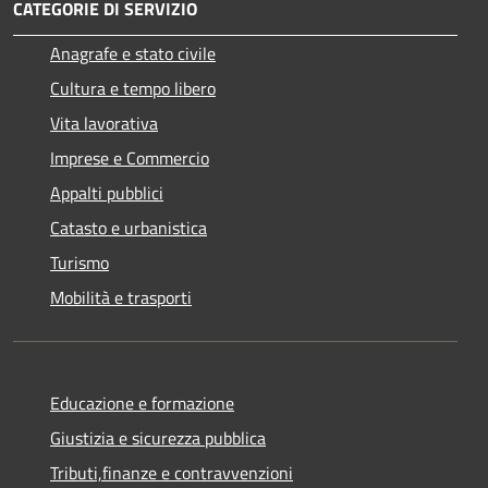
CATEGORIE DI SERVIZIO
Anagrafe e stato civile
Cultura e tempo libero
Vita lavorativa
Imprese e Commercio
Appalti pubblici
Catasto e urbanistica
Turismo
Mobilità e trasporti
Educazione e formazione
Giustizia e sicurezza pubblica
Tributi,finanze e contravvenzioni