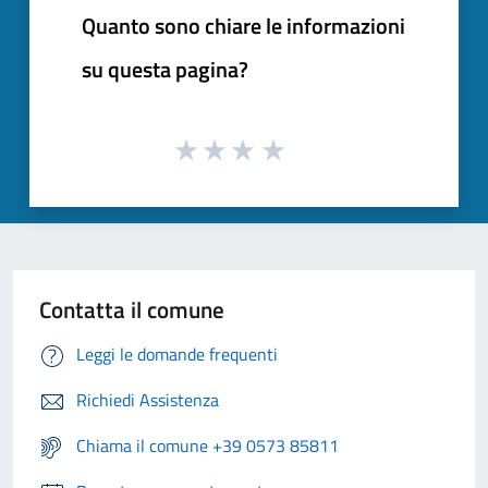
Quanto sono chiare le informazioni
su questa pagina?
Contatta il comune
Leggi le domande frequenti
Richiedi Assistenza
Chiama il comune +39 0573 85811