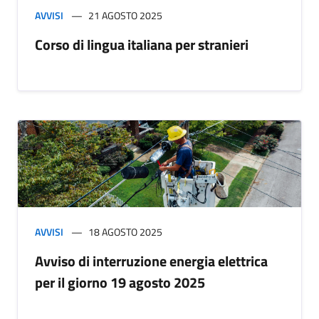
AVVISI
21 AGOSTO 2025
Corso di lingua italiana per stranieri
AVVISI
18 AGOSTO 2025
Avviso di interruzione energia elettrica
per il giorno 19 agosto 2025