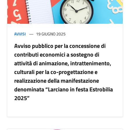
AVVISI
19 GIUGNO 2025
Avviso pubblico per la concessione di
contributi economici a sostegno di
attività di animazione, intrattenimento,
culturali per la co-progettazione e
realizzazione della manifestazione
denominata “Larciano in festa Estrobilia
2025”