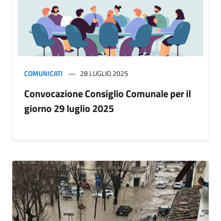
COMUNICATI
28 LUGLIO 2025
Convocazione Consiglio Comunale per il
giorno 29 luglio 2025