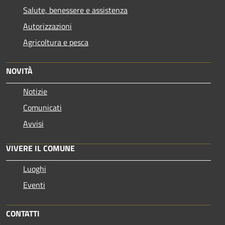
Salute, benessere e assistenza
Autorizzazioni
Agricoltura e pesca
NOVITÀ
Notizie
Comunicati
Avvisi
VIVERE IL COMUNE
Luoghi
Eventi
CONTATTI