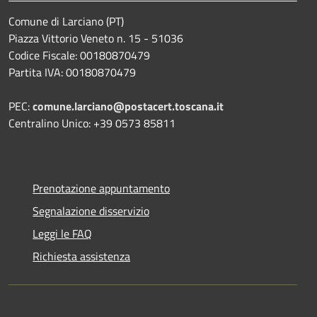
Comune di Larciano (PT)
Piazza Vittorio Veneto n. 15 - 51036
Codice Fiscale: 00180870479
Partita IVA: 00180870479
PEC:
comune.larciano@postacert.toscana.it
Centralino Unico: +39 0573 85811
Prenotazione appuntamento
Segnalazione disservizio
Leggi le FAQ
Richiesta assistenza