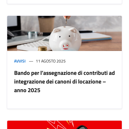
AVVISI
11 AGOSTO 2025
Bando per l’assegnazione di contributi ad
integrazione dei canoni di locazione –
anno 2025