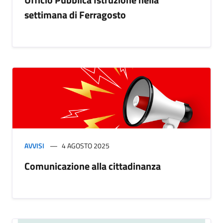
settimana di Ferragosto
AVVISI
4 AGOSTO 2025
Comunicazione alla cittadinanza