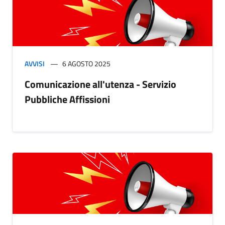
AVVISI
6 AGOSTO 2025
Comunicazione all'utenza - Servizio
Pubbliche Affissioni