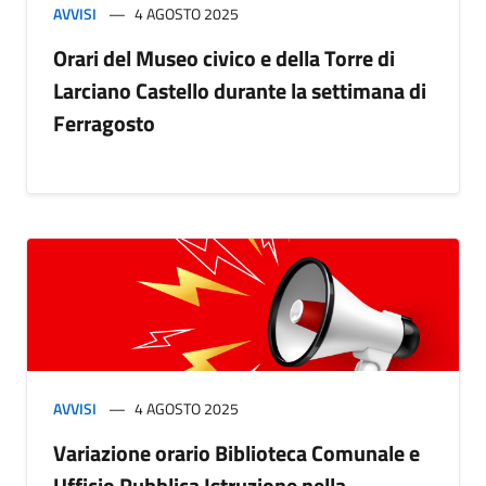
AVVISI
4 AGOSTO 2025
Orari del Museo civico e della Torre di
Larciano Castello durante la settimana di
Ferragosto
AVVISI
4 AGOSTO 2025
Variazione orario Biblioteca Comunale e
Ufficio Pubblica Istruzione nella