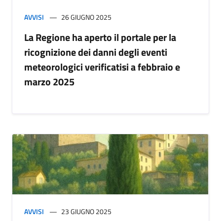
AVVISI
26 GIUGNO 2025
La Regione ha aperto il portale per la
ricognizione dei danni degli eventi
meteorologici verificatisi a febbraio e
marzo 2025
AVVISI
23 GIUGNO 2025