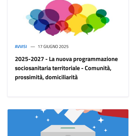
AVVISI
17 GIUGNO 2025
2025-2027 - La nuova programmazione
sociosanitaria territoriale - Comunità,
prossimità, domiciliarità