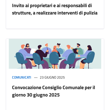
Invito ai proprietari e ai responsabili di
strutture, a realizzare interventi di pulizia
COMUNICATI
23 GIUGNO 2025
Convocazione Consiglio Comunale per il
giorno 30 giugno 2025