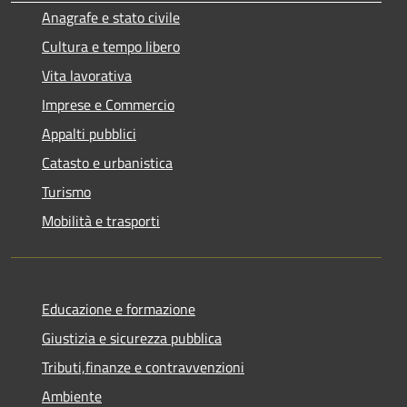
Anagrafe e stato civile
Cultura e tempo libero
Vita lavorativa
Imprese e Commercio
Appalti pubblici
Catasto e urbanistica
Turismo
Mobilità e trasporti
Educazione e formazione
Giustizia e sicurezza pubblica
Tributi,finanze e contravvenzioni
Ambiente