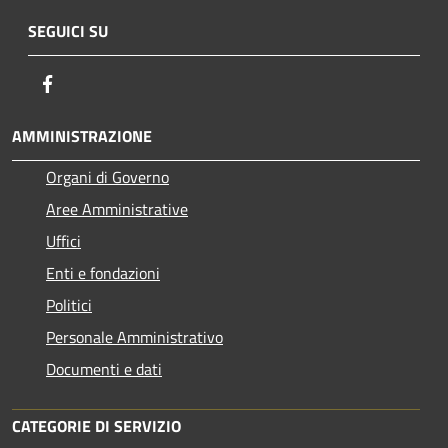
SEGUICI SU
Facebook
AMMINISTRAZIONE
Organi di Governo
Aree Amministrative
Uffici
Enti e fondazioni
Politici
Personale Amministrativo
Documenti e dati
CATEGORIE DI SERVIZIO