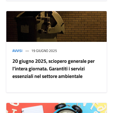
AVVISI
19 GIUGNO 2025
20 giugno 2025, sciopero generale per
l’intera giornata. Garantiti i servizi
essenziali nel settore ambientale