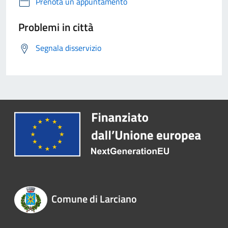
Prenota un appuntamento
Problemi in città
Segnala disservizio
Comune di Larciano