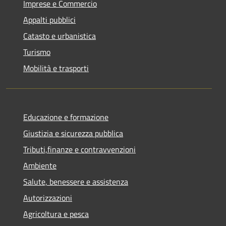
Imprese e Commercio
Appalti pubblici
Catasto e urbanistica
Turismo
Mobilità e trasporti
Educazione e formazione
Giustizia e sicurezza pubblica
Tributi,finanze e contravvenzioni
Ambiente
Salute, benessere e assistenza
Autorizzazioni
Agricoltura e pesca