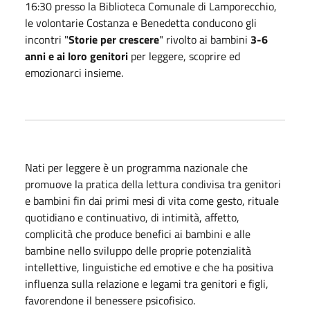
16:30 presso la Biblioteca Comunale di Lamporecchio,
le volontarie Costanza e Benedetta conducono gli
incontri "
Storie per crescere
" rivolto ai bambini
3-6
anni
e ai loro genitori
per leggere, scoprire ed
emozionarci insieme.
Nati per leggere è un programma nazionale che
promuove la pratica della lettura condivisa tra genitori
e bambini fin dai primi mesi di vita come gesto, rituale
quotidiano e continuativo, di intimità, affetto,
complicità che produce benefici ai bambini e alle
bambine nello sviluppo delle proprie potenzialità
intellettive, linguistiche ed emotive e che ha positiva
influenza sulla relazione e legami tra genitori e figli,
favorendone il benessere psicofisico.