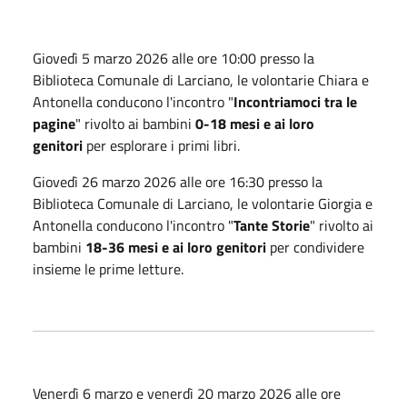
Giovedì 5 marzo 2026 alle ore 10:00 presso la
Biblioteca Comunale di Larciano, le volontarie Chiara e
Antonella conducono l'incontro "
Incontriamoci tra le
pagine
" rivolto ai bambini
0-18 mesi
e ai loro
genitori
per esplorare i primi libri.
Giovedì 26 marzo 2026 alle ore 16:30 presso la
Biblioteca Comunale di Larciano, le volontarie Giorgia e
Antonella conducono l'incontro "
Tante Storie
" rivolto ai
bambini
18-36 mesi
e ai loro genitori
per condividere
insieme le prime letture.
Venerdì 6 marzo e venerdì 20 marzo 2026 alle ore