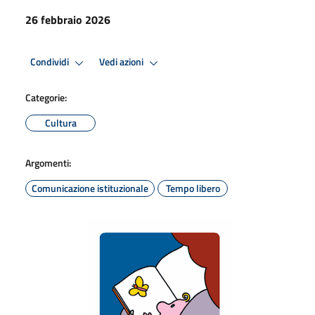
26 febbraio 2026
Condividi
Vedi azioni
Categorie:
Cultura
Argomenti:
Comunicazione istituzionale
Tempo libero