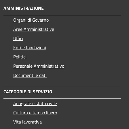
AMMINISTRAZIONE
Organi di Governo
Aree Amministrative
Uffici
Enti e fondazioni
Politici
Personale Amministrativo
Documenti e dati
CATEGORIE DI SERVIZIO
Anagrafe e stato civile
Cultura e tempo libero
Vita lavorativa