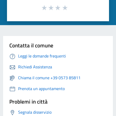
Contatta il comune
Leggi le domande frequenti
Richiedi Assistenza
Chiama il comune +39 0573 85811
Prenota un appuntamento
Problemi in città
Segnala disservizio