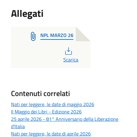
Allegati
NPL MARZO 26
PDF
Scarica
Contenuti correlati
Nati per leggere, le date di maggio 2026
Il Maggio dei Libri - Edizione 2026
25 aprile 2026 - 81° Anniversario della Liberazione
d'Italia
Nati per leggere, le date di aprile 2026