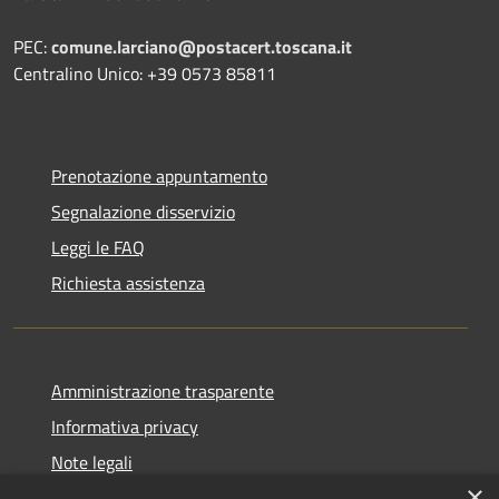
PEC:
comune.larciano@postacert.toscana.it
Centralino Unico: +39 0573 85811
Prenotazione appuntamento
Segnalazione disservizio
Leggi le FAQ
Richiesta assistenza
Amministrazione trasparente
Informativa privacy
Note legali
×
Dichiarazione di accessibilità