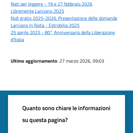
Nati per leggere - 19 e 27 febbraio 2026
Libremente Larciano 2025
Nidi gratis 2025-2026. Presentazione delle domande
Larciano in festa - Estrobilia 2025
25 aprile 2025 - 80° Anniversario della Liberazione
d'Italia
Ultimo aggiornamento
: 27 marzo 2026, 09:03
Quanto sono chiare le informazioni
su questa pagina?