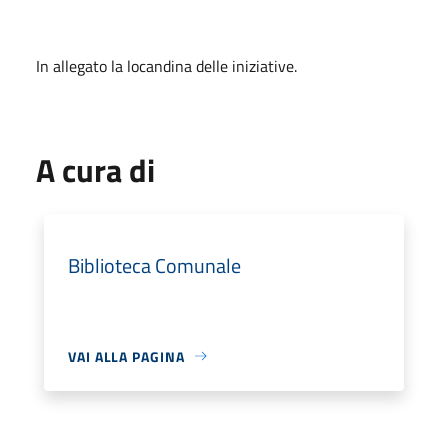
In allegato la locandina delle iniziative.
A cura di
Biblioteca Comunale
VAI ALLA PAGINA