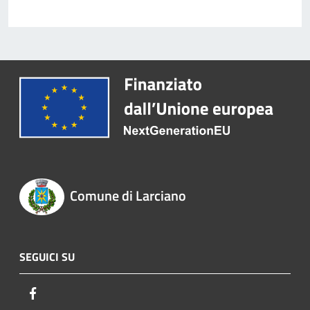
Comune di Larciano
SEGUICI SU
Facebook