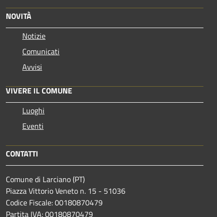
NOVITÀ
Notizie
Comunicati
Avvisi
VIVERE IL COMUNE
Luoghi
Eventi
CONTATTI
Comune di Larciano (PT)
Piazza Vittorio Veneto n. 15 - 51036
Codice Fiscale: 00180870479
Partita IVA: 00180870479