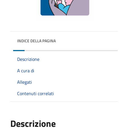
INDICE DELLA PAGINA
Descrizione
A cura di
Allegati
Contenuti correlati
Descrizione