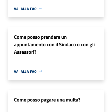
VAI ALLA FAQ
Come posso prendere un
appuntamento con il Sindaco o con gli
Assessori?
VAI ALLA FAQ
Come posso pagare una multa?