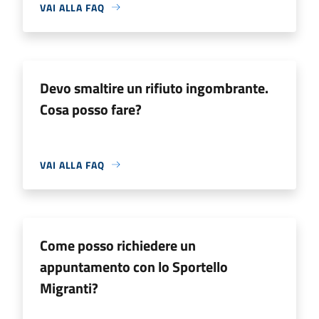
VAI ALLA FAQ
Devo smaltire un rifiuto ingombrante.
Cosa posso fare?
VAI ALLA FAQ
Come posso richiedere un
appuntamento con lo Sportello
Migranti?