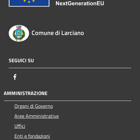
Comune di Larciano
SEGUICI SU
Facebook
AMMINISTRAZIONE
Organi di Governo
Aree Amministrative
Uffici
Enti e fondazioni