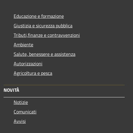
Educazione e formazione
Giustizia e sicurezza pubblica
Tributi,finanze e contravvenzioni
Ambiente
Salute, benessere e assistenza
Autorizzazioni
Agricoltura e pesca
NOVITÀ
Notizie
Comunicati
Avvisi