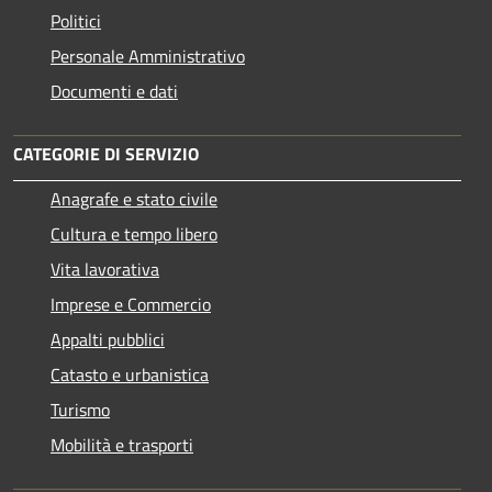
Politici
Personale Amministrativo
Documenti e dati
CATEGORIE DI SERVIZIO
Anagrafe e stato civile
Cultura e tempo libero
Vita lavorativa
Imprese e Commercio
Appalti pubblici
Catasto e urbanistica
Turismo
Mobilità e trasporti