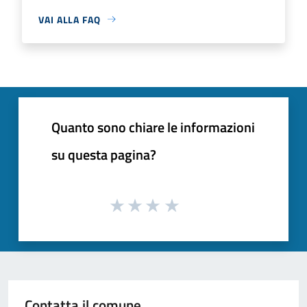
VAI ALLA FAQ
Quanto sono chiare le informazioni
su questa pagina?
Contatta il comune