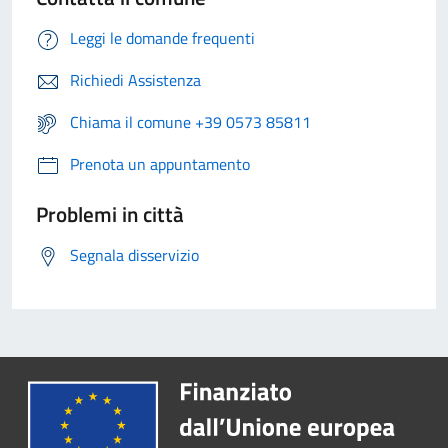
Leggi le domande frequenti
Richiedi Assistenza
Chiama il comune +39 0573 85811
Prenota un appuntamento
Problemi in città
Segnala disservizio