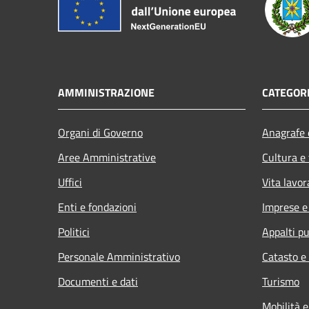
AMMINISTRAZIONE
CATEGORI
Organi di Governo
Anagrafe e
Aree Amministrative
Cultura e
Uffici
Vita lavor
Enti e fondazioni
Imprese 
Politici
Appalti pu
Personale Amministrativo
Catasto e
Documenti e dati
Turismo
Mobilità e