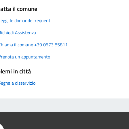
atta il comune
Leggi le domande frequenti
Richiedi Assistenza
Chiama il comune +39 0573 85811
Prenota un appuntamento
lemi in città
Segnala disservizio