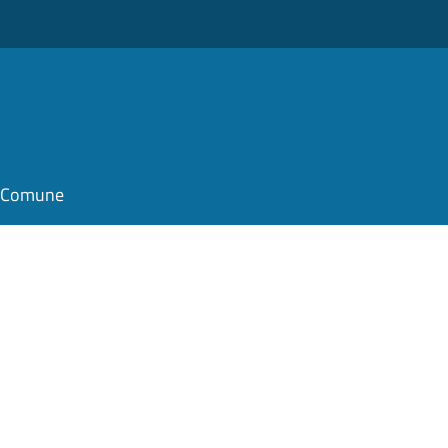
il Comune