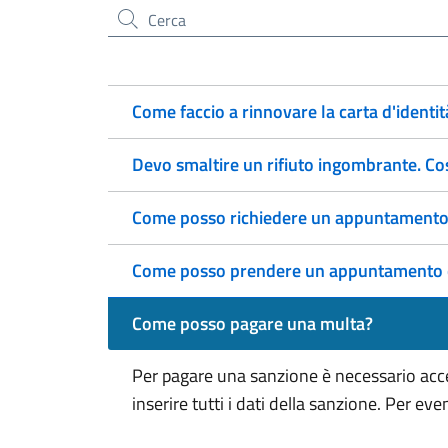
Cerca nel sito
Come faccio a rinnovare la carta d'identit
Devo smaltire un rifiuto ingombrante. Co
Come posso richiedere un appuntamento 
Come posso prendere un appuntamento con
Come posso pagare una multa?
Per pagare una sanzione è necessario acc
inserire tutti i dati della sanzione. Per eve