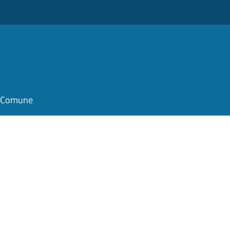
il Comune