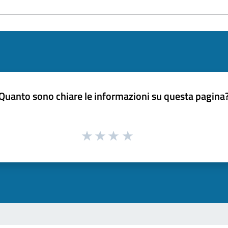
Quanto sono chiare le informazioni su questa pagina