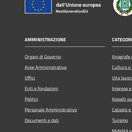
AMMINISTRAZIONE
CATEGORI
Organi di Governo
Anagrafe e
Aree Amministrative
Cultura e
Uffici
Vita lavor
Enti e fondazioni
Imprese 
Politici
Appalti pu
Personale Amministrativo
Catasto e
Documenti e dati
Turismo
Mobilità e