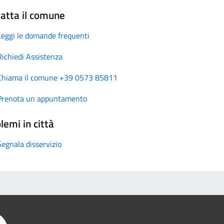
atta il comune
Leggi le domande frequenti
Richiedi Assistenza
Chiama il comune +39 0573 85811
Prenota un appuntamento
lemi in città
Segnala disservizio