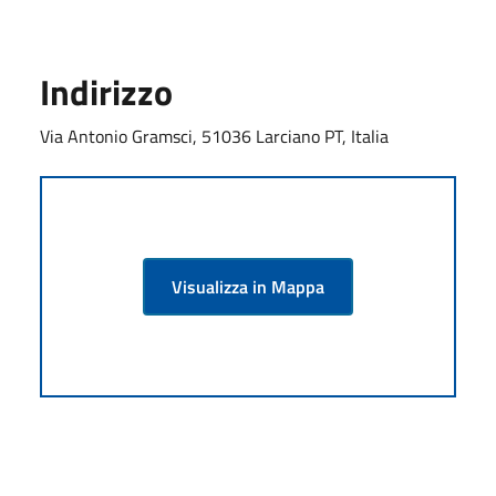
Indirizzo
Via Antonio Gramsci, 51036 Larciano PT, Italia
Visualizza in Mappa