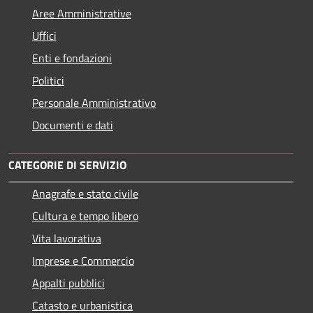
Aree Amministrative
Uffici
Enti e fondazioni
Politici
Personale Amministrativo
Documenti e dati
CATEGORIE DI SERVIZIO
Anagrafe e stato civile
Cultura e tempo libero
Vita lavorativa
Imprese e Commercio
Appalti pubblici
Catasto e urbanistica