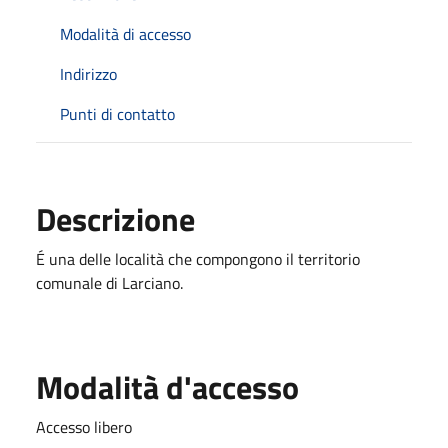
Modalità di accesso
Indirizzo
Punti di contatto
Descrizione
É una delle località che compongono il territorio
comunale di Larciano.
Modalità d'accesso
Accesso libero