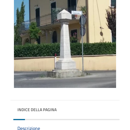
INDICE DELLA PAGINA
Descrizione