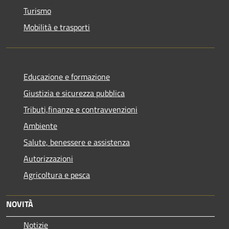
Turismo
Mobilità e trasporti
Educazione e formazione
Giustizia e sicurezza pubblica
Tributi,finanze e contravvenzioni
Ambiente
Salute, benessere e assistenza
Autorizzazioni
Agricoltura e pesca
NOVITÀ
Notizie