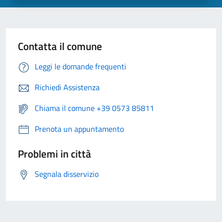
Contatta il comune
Leggi le domande frequenti
Richiedi Assistenza
Chiama il comune +39 0573 85811
Prenota un appuntamento
Problemi in città
Segnala disservizio