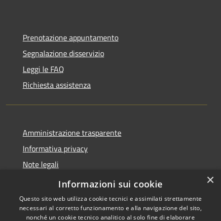
Prenotazione appuntamento
Segnalazione disservizio
Leggi le FAQ
Richiesta assistenza
Amministrazione trasparente
Informativa privacy
Note legali
×
Dichiarazione di accessibilità
Informazioni sui cookie
Questo sito web utilizza cookie tecnici e assimilati strettamente
necessari al corretto funzionamento e alla navigazione del sito,
nonché un cookie tecnico analitico al solo fine di elaborare