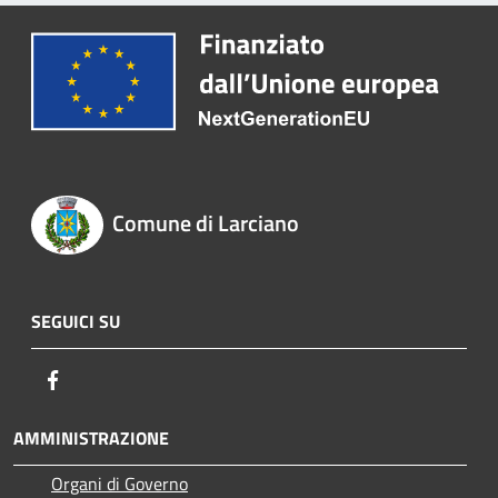
Comune di Larciano
SEGUICI SU
Facebook
AMMINISTRAZIONE
Organi di Governo