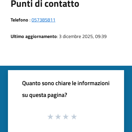
Punti di contatto
Telefono
:
057385811
Ultimo aggiornamento
: 3 dicembre 2025, 09:39
Quanto sono chiare le informazioni
su questa pagina?