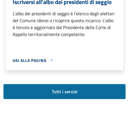
Iscriversi all'albo dei presidenti di seggio
L'albo dei presidenti di seggio è l'elenco degli elettori
del Comune idonei a ricoprire questo incarico. L'albo
è tenuto e aggiornato dal Presidente della Corte di
Appello territorialmente competente.
VAI ALLA PAGINA
Tutti i servizi