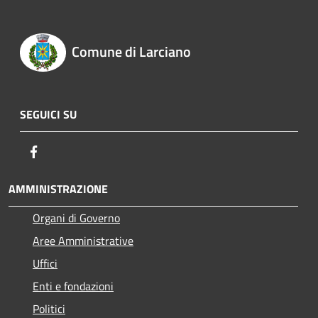
Comune di Larciano
SEGUICI SU
Facebook
AMMINISTRAZIONE
Organi di Governo
Aree Amministrative
Uffici
Enti e fondazioni
Politici