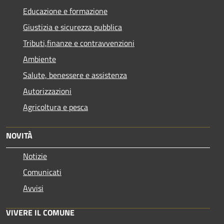
Educazione e formazione
Giustizia e sicurezza pubblica
Tributi,finanze e contravvenzioni
Ambiente
Salute, benessere e assistenza
Autorizzazioni
Agricoltura e pesca
NOVITÀ
Notizie
Comunicati
Avvisi
VIVERE IL COMUNE