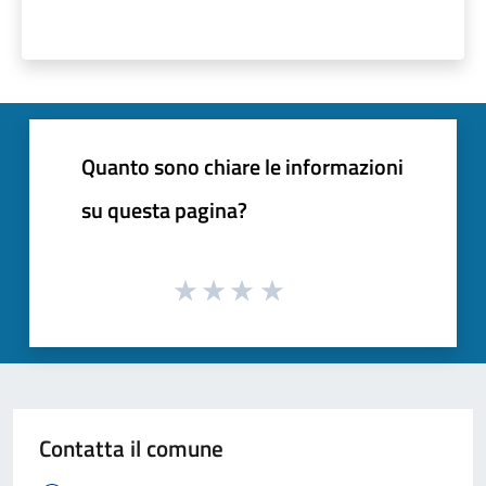
Quanto sono chiare le informazioni
su questa pagina?
Contatta il comune