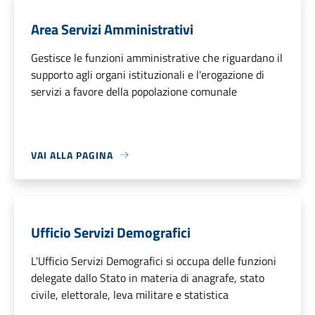
Area Servizi Amministrativi
Gestisce le funzioni amministrative che riguardano il
supporto agli organi istituzionali e l'erogazione di
servizi a favore della popolazione comunale
VAI ALLA PAGINA
Ufficio Servizi Demografici
L'Ufficio Servizi Demografici si occupa delle funzioni
delegate dallo Stato in materia di anagrafe, stato
civile, elettorale, leva militare e statistica