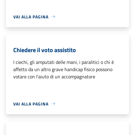
VAI ALLA PAGINA
Chiedere il voto assistito
I ciechi, gli amputati delle mani, i paralitici o chi è
affetto da un altro grave handicap fisico possono
votare con l'aiuto di un accompagnatore
VAI ALLA PAGINA