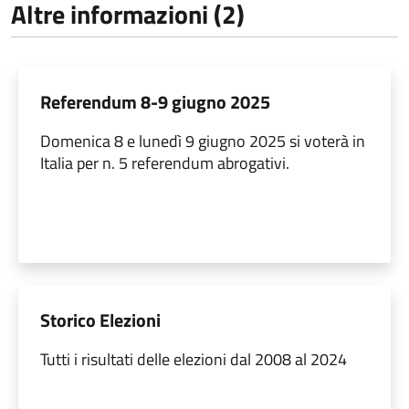
Altre informazioni (2)
Referendum 8-9 giugno 2025
Domenica 8 e lunedì 9 giugno 2025 si voterà in
Italia per n. 5 referendum abrogativi.
Storico Elezioni
Tutti i risultati delle elezioni dal 2008 al 2024