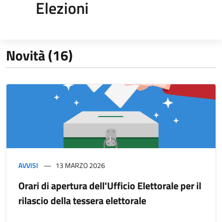
Elezioni
Novità (16)
AVVISI
13 MARZO 2026
Orari di apertura dell'Ufficio Elettorale per il
rilascio della tessera elettorale