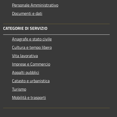
Personale Amministrativo
Documenti e dati
CATEGORIE DI SERVIZIO
Anagrafe e stato civile
Cultura e tempo libero
Vita lavorativa
Imprese e Commercio
Appalti pubblici
Catasto e urbanistica
Turismo
Mobilità e trasporti