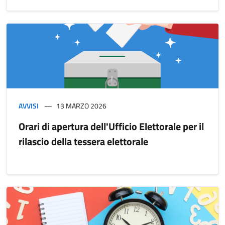
AVVISI
13 MARZO 2026
Orari di apertura dell'Ufficio Elettorale per il
rilascio della tessera elettorale