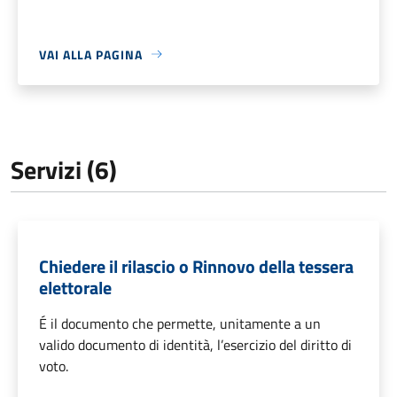
VAI ALLA PAGINA
Servizi (6)
Chiedere il rilascio o Rinnovo della tessera
elettorale
É il documento che permette, unitamente a un
valido documento di identità, l’esercizio del diritto di
voto.