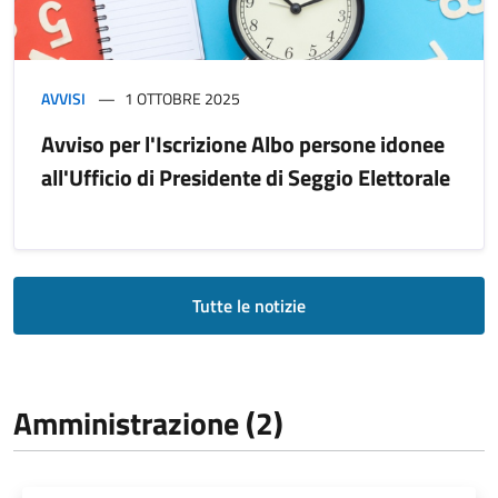
AVVISI
1 OTTOBRE 2025
Avviso per l'Iscrizione Albo persone idonee
all'Ufficio di Presidente di Seggio Elettorale
Tutte le notizie
Amministrazione (2)