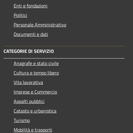
Enti e fondazioni
Politici
Personale Amministrativo
Documenti e dati
CATEGORIE DI SERVIZIO
Anagrafe e stato civile
Cultura e tempo libero
Vita lavorativa
Imprese e Commercio
Appalti pubblici
Catasto e urbanistica
Turismo
Mobilità e trasporti