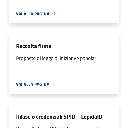
VAI ALLA PAGINA
Raccolta firme
Proposte di legge di iniziative popolari
VAI ALLA PAGINA
Rilascio credenziali SPID – LepidaID