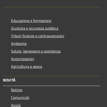
Educazione e formazione
Giustizia e sicurezza pubblica
Tributi,finanze e contravvenzioni
Ambiente
Salute, benessere e assistenza
Autorizzazioni
Agricoltura e pesca
NOVITÀ
Notizie
Comunicati
Avvisi