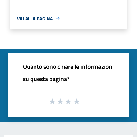
VAI ALLA PAGINA
Quanto sono chiare le informazioni
su questa pagina?