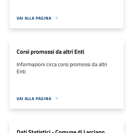
VAI ALLA PAGINA
Corsi promossi da altri Enti
Informazioni circa corsi promossi da altri
Enti
VAI ALLA PAGINA
Dati Statistici - Comune di Larciano