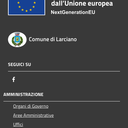
Comune di Larciano
SEGUICI SU
Facebook
AMMINISTRAZIONE
Organi di Governo
Aree Amministrative
Uffici