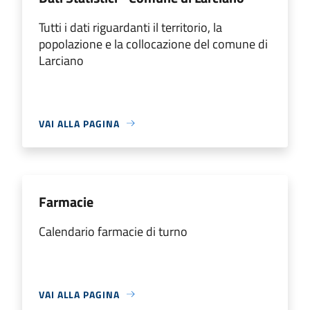
Tutti i dati riguardanti il territorio, la
popolazione e la collocazione del comune di
Larciano
VAI ALLA PAGINA
Farmacie
Calendario farmacie di turno
VAI ALLA PAGINA