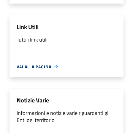
Link Utili
Tutti i link utili
VAI ALLA PAGINA
Notizie Varie
Informazioni e notizie varie riguardanti gli
Enti del territorio