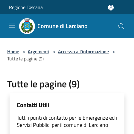
Salta al contenuto principale
Regione Toscana
Comune di Larciano
Home
>
Argomenti
>
Accesso all'informazione
>
Tutte le pagine (9)
Tutte le pagine (9)
Contatti Utili
Tutti i punti di contatto per le Emergenze ed i
Servizi Pubblici per il comune di Larciano