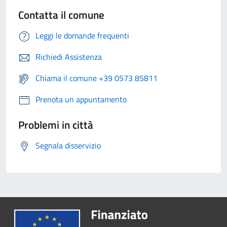
Contatta il comune
Leggi le domande frequenti
Richiedi Assistenza
Chiama il comune +39 0573 85811
Prenota un appuntamento
Problemi in città
Segnala disservizio