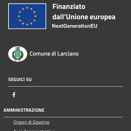
Comune di Larciano
SEGUICI SU
Facebook
AMMINISTRAZIONE
Organi di Governo