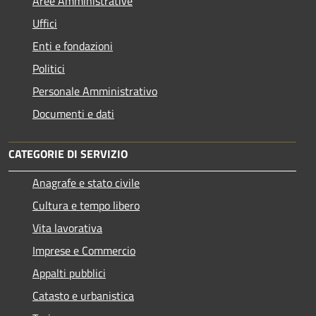
Aree Amministrative
Uffici
Enti e fondazioni
Politici
Personale Amministrativo
Documenti e dati
CATEGORIE DI SERVIZIO
Anagrafe e stato civile
Cultura e tempo libero
Vita lavorativa
Imprese e Commercio
Appalti pubblici
Catasto e urbanistica