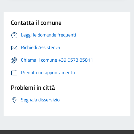
Contatta il comune
Leggi le domande frequenti
Richiedi Assistenza
Chiama il comune +39 0573 85811
Prenota un appuntamento
Problemi in città
Segnala disservizio