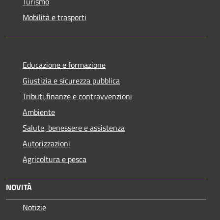
Turismo
Mobilità e trasporti
Educazione e formazione
Giustizia e sicurezza pubblica
Tributi,finanze e contravvenzioni
Ambiente
Salute, benessere e assistenza
Autorizzazioni
Agricoltura e pesca
NOVITÀ
Notizie