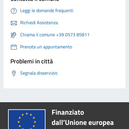
Leggi le domande frequenti
Richiedi Assistenza
Chiama il comune +39 0573 85811
Prenota un appuntamento
Problemi in città
Segnala disservizio