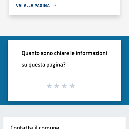
VAI ALLA PAGINA
Quanto sono chiare le informazioni
su questa pagina?
Contatta il comune