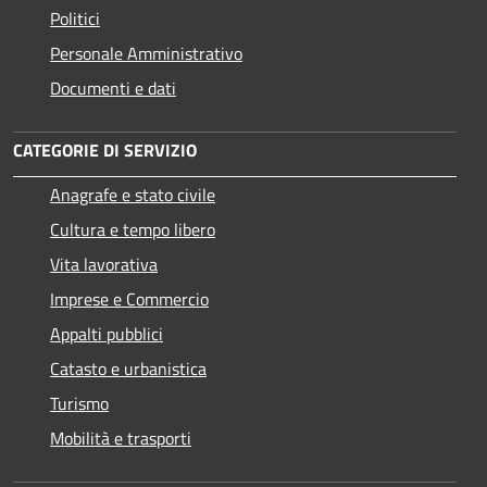
Politici
Personale Amministrativo
Documenti e dati
CATEGORIE DI SERVIZIO
Anagrafe e stato civile
Cultura e tempo libero
Vita lavorativa
Imprese e Commercio
Appalti pubblici
Catasto e urbanistica
Turismo
Mobilità e trasporti