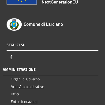
Comune di Larciano
SEGUICI SU
Facebook
AMMINISTRAZIONE
Organi di Governo
Aree Amministrative
Uffici
Enti e fondazioni