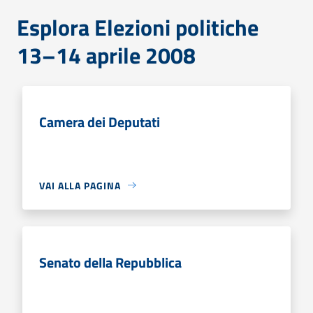
Esplora Elezioni politiche
13–14 aprile 2008
Camera dei Deputati
VAI ALLA PAGINA
Senato della Repubblica