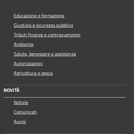
Educazione e formazione
Giustizia e sicurezza pubblica
Tributi,finanze e contravvenzioni
Ambiente
Salute, benessere e assistenza
Autorizzazioni
Agricoltura e pesca
NOVITÀ
Notizie
Comunicati
Avvisi