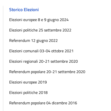
Storico Elezioni
Elezioni europee 8 e 9 giugno 2024
Elezioni politiche 25 settembre 2022
Referendum 12 giugno 2022
Elezioni comunali 03-04 ottobre 2021
Elezioni regionali 20-21 settembre 2020
Referendum popolare 20-21 settembre 2020
Elezioni europee 2019
Elezioni politiche 2018
Referendum popolare 04 dicembre 2016