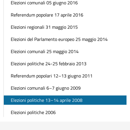
Elezioni comunali 05 giugno 2016
Referendum popolare 17 aprile 2016
Elezioni regionali 31 maggio 2015
Elezioni del Parlamento europeo 25 maggio 2014
Elezioni comunali 25 maggio 2014
Elezioni politiche 24-25 febbraio 2013
Referendum popolari 12–13 giugno 2011
Elezioni comunali 6–7 giugno 2009
Elezioni politiche 13–14 aprile 2008
Elezioni politiche 2006