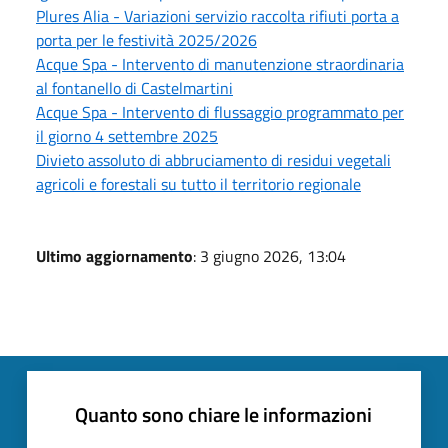
Plures Alia - Variazioni servizio raccolta rifiuti porta a
porta per le festività 2025/2026
Acque Spa - Intervento di manutenzione straordinaria
al fontanello di Castelmartini
Acque Spa - Intervento di flussaggio programmato per
il giorno 4 settembre 2025
Divieto assoluto di abbruciamento di residui vegetali
agricoli e forestali su tutto il territorio regionale
Ultimo aggiornamento
: 3 giugno 2026, 13:04
Quanto sono chiare le informazioni