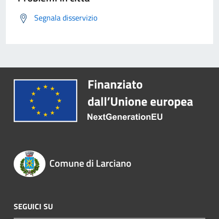
Segnala disservizio
Comune di Larciano
SEGUICI SU