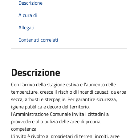
Descrizione
A cura di
Allegati
Contenuti correlati
Descrizione
Con l’arrivo della stagione estiva e l’aumento delle
temperature, cresce il rischio di incendi causati da erba
secca, arbusti e sterpaglie. Per garantire sicurezza,
igiene pubblica e decoro del territorio,
l’Amministrazione Comunale invita i cittadini a
provvedere alla pulizia delle aree di propria
competenza.
L’invito è rivolto ai proprietari di terreni incolti, aree