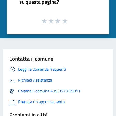
su questa pagina?
Contatta il comune
Leggi le domande frequenti
Richiedi Assistenza
Chiama il comune +39 0573 85811
Prenota un appuntamento
Problemi in città