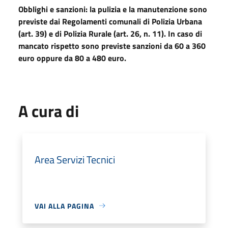
Obblighi e sanzioni: la pulizia e la manutenzione sono
previste dai Regolamenti comunali di Polizia Urbana
(art. 39) e di Polizia Rurale (art. 26, n. 11). In caso di
mancato rispetto sono previste sanzioni da 60 a 360
euro oppure da 80 a 480 euro.
A cura di
Area Servizi Tecnici
VAI ALLA PAGINA