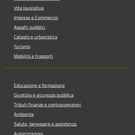
Vita lavorativa
Imprese e Commercio
Appalti pubblici
Catasto e urbanistica
Turismo
Mobilità e trasporti
Educazione e formazione
Giustizia e sicurezza pubblica
Tributi,finanze e contravvenzioni
Ambiente
Salute, benessere e assistenza
Autorizzazioni