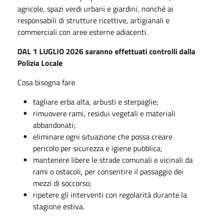
agricole, spazi verdi urbani e giardini, nonché ai
responsabili di strutture ricettive, artigianali e
commerciali con aree esterne adiacenti.
DAL 1 LUGLIO 2026 saranno effettuati controlli dalla
Polizia Locale
Cosa bisogna fare
tagliare erba alta, arbusti e sterpaglie;
rimuovere rami, residui vegetali e materiali
abbandonati;
eliminare ogni situazione che possa creare
pericolo per sicurezza e igiene pubblica;
mantenere libere le strade comunali e vicinali da
rami o ostacoli, per consentire il passaggio dei
mezzi di soccorso;
ripetere gli interventi con regolarità durante la
stagione estiva.