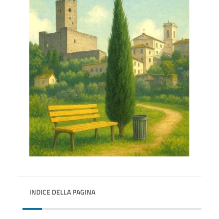
INDICE DELLA PAGINA