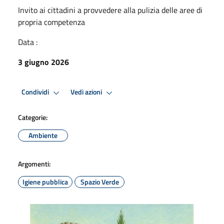
Invito ai cittadini a provvedere alla pulizia delle aree di
propria competenza
Data :
3 giugno 2026
Condividi
Vedi azioni
Categorie:
Ambiente
Argomenti:
Igiene pubblica
Spazio Verde