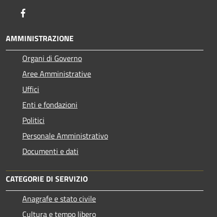
Facebook
AMMINISTRAZIONE
Organi di Governo
Aree Amministrative
Uffici
Enti e fondazioni
Politici
Personale Amministrativo
Documenti e dati
CATEGORIE DI SERVIZIO
Anagrafe e stato civile
Cultura e tempo libero