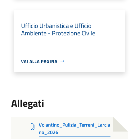
Ufficio Urbanistica e Ufficio
Ambiente - Protezione Civile
VAI ALLA PAGINA
Allegati
Volantino_Pulizia_Terreni_Larcia
no_2026