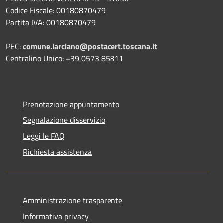
Codice Fiscale: 00180870479
Partita IVA: 00180870479
PEC:
comune.larciano@postacert.toscana.it
Centralino Unico: +39 0573 85811
Prenotazione appuntamento
Segnalazione disservizio
Leggi le FAQ
Richiesta assistenza
Amministrazione trasparente
Informativa privacy