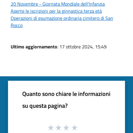
20 Novembre - Giornata Mondiale dell'Infanzia
Aperte le iscrizioni per la ginnastica terza età
Operazioni di esumazione ordinaria cimitero di San
Rocco
Ultimo aggiornamento
: 17 ottobre 2024, 15:49
Quanto sono chiare le informazioni
su questa pagina?