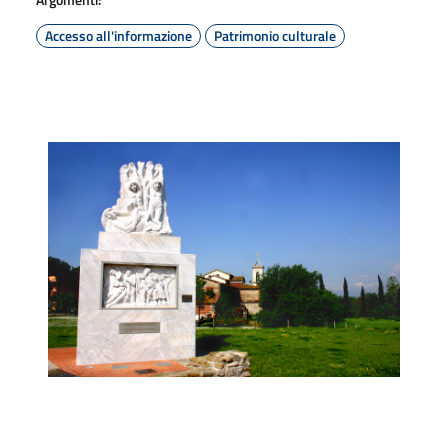
Accesso all'informazione
Patrimonio culturale