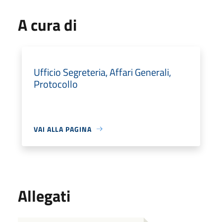
A cura di
Ufficio Segreteria, Affari Generali,
Protocollo
VAI ALLA PAGINA
Allegati