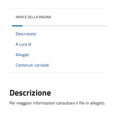
INDICE DELLA PAGINA
Descrizione
A cura di
Allegati
Contenuti correlati
Descrizione
Per maggiori informazioni consultare il file in allegato.