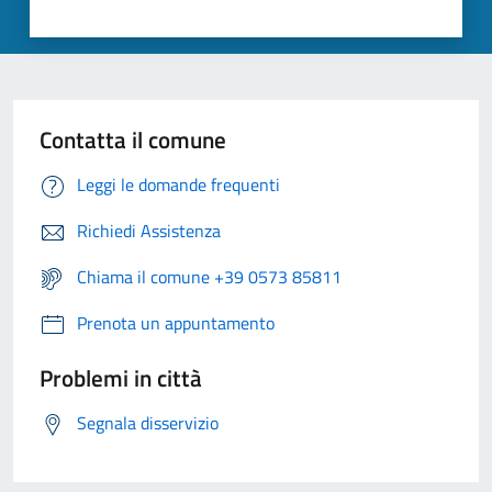
Contatta il comune
Leggi le domande frequenti
Richiedi Assistenza
Chiama il comune +39 0573 85811
Prenota un appuntamento
Problemi in città
Segnala disservizio