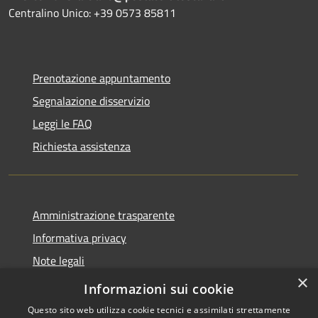
Centralino Unico: +39 0573 85811
Prenotazione appuntamento
Segnalazione disservizio
Leggi le FAQ
Richiesta assistenza
Amministrazione trasparente
Informativa privacy
Note legali
×
Dichiarazione di accessibilità
Informazioni sui cookie
Questo sito web utilizza cookie tecnici e assimilati strettamente