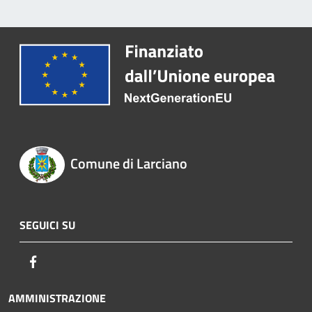
Comune di Larciano
SEGUICI SU
Facebook
AMMINISTRAZIONE