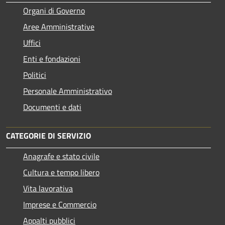
Organi di Governo
Aree Amministrative
Uffici
Enti e fondazioni
Politici
Personale Amministrativo
Documenti e dati
CATEGORIE DI SERVIZIO
Anagrafe e stato civile
Cultura e tempo libero
Vita lavorativa
Imprese e Commercio
Appalti pubblici