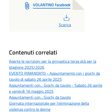
VOLANTINO facebook
PDF
Scarica
Contenuti correlati
Aperte le iscrizioni per la ginnastica terza età per la
stagione 2025/2026
EVENTO RIMANDATO - Appuntamento con i giochi da
tavolo di sabato 26 aprile 2025
Appuntamenti con... Giochi da tavolo - Sabato 26 aprile
e venerdì 16 maggio 2025
Appuntamenti con... Giochi da tavolo
Giornata internazionale per l'eliminazione della
violenza contro le donne