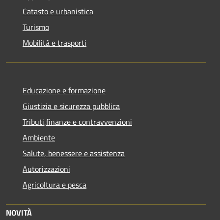
Catasto e urbanistica
Turismo
Mobilità e trasporti
Educazione e formazione
Giustizia e sicurezza pubblica
Tributi,finanze e contravvenzioni
Ambiente
Salute, benessere e assistenza
Autorizzazioni
Agricoltura e pesca
NOVITÀ