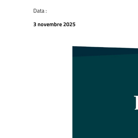
Data :
3 novembre 2025