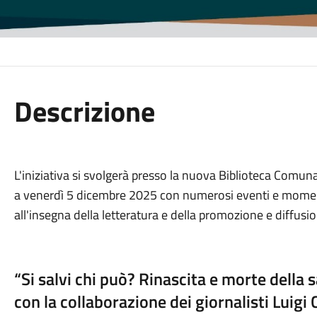
Descrizione
L'iniziativa si svolgerà presso la nuova Biblioteca Comun
a venerdì 5 dicembre 2025 con numerosi eventi e momenti cu
all'insegna della letteratura e della promozione e diffusio
“Si salvi chi può? Rinascita e morte della s
con la collaborazione dei giornalisti Luigi 