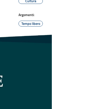
Cultura
Argomenti:
Tempo libero