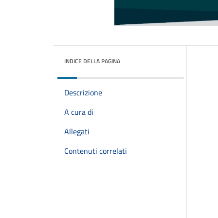
INDICE DELLA PAGINA
Descrizione
A cura di
Allegati
Contenuti correlati