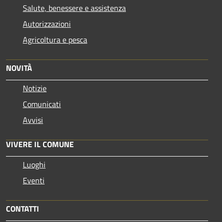
Salute, benessere e assistenza
Autorizzazioni
Agricoltura e pesca
NOVITÀ
Notizie
Comunicati
Avvisi
VIVERE IL COMUNE
Luoghi
Eventi
CONTATTI