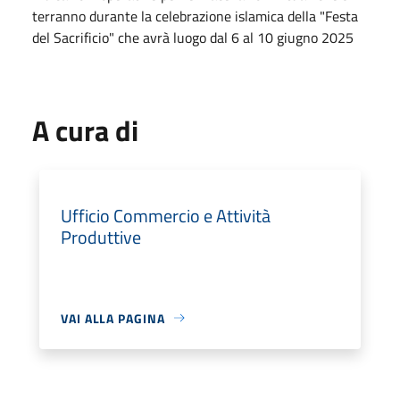
terranno durante la celebrazione islamica della "Festa
del Sacrificio" che avrà luogo dal 6 al 10 giugno 2025
A cura di
Ufficio Commercio e Attività
Produttive
VAI ALLA PAGINA