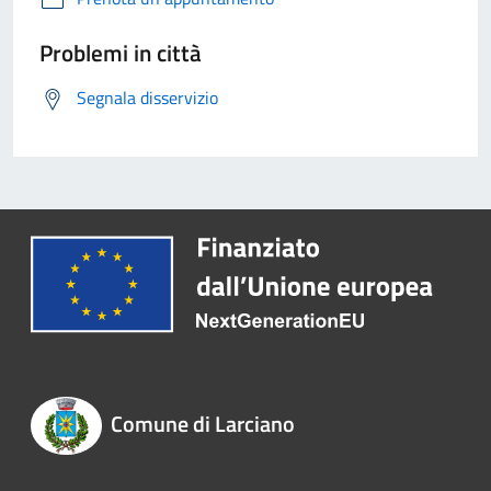
Problemi in città
Segnala disservizio
Comune di Larciano