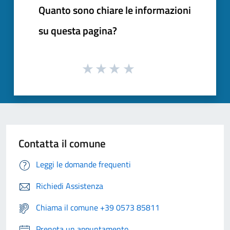
Quanto sono chiare le informazioni
su questa pagina?
Contatta il comune
Leggi le domande frequenti
Richiedi Assistenza
Chiama il comune +39 0573 85811
Prenota un appuntamento