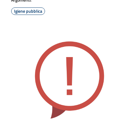
Igiene pubblica