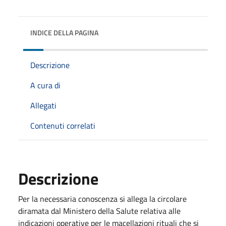
INDICE DELLA PAGINA
Descrizione
A cura di
Allegati
Contenuti correlati
Descrizione
Per la necessaria conoscenza si allega la circolare
diramata dal Ministero della Salute relativa alle
indicazioni operative per le macellazioni rituali che si