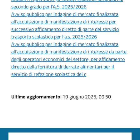
secondo grado per l’A.S. 2025/2026
Avviso pubblico per indagine di mercato finalizzata
all’acquisizione di manifestazione di interesse per
successivo affidamento diretto di parte del servizio
trasporto scolastico per l’a.s. 2025/2026
Avviso pubblico per indagine di mercato finalizzata
all’acquisizione di manifestazione di interesse da parte
degli operatori economici del settore, per affidamento
diretto della fornitura di derrate alimentari per il
servizio di refezione scolastica del c
Ultimo aggiornamento
: 19 giugno 2025, 09:50