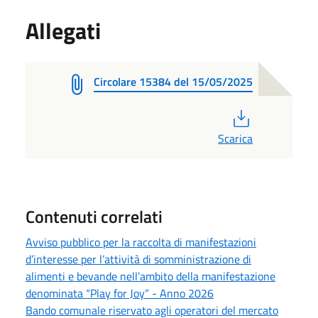
Allegati
Circolare 15384 del 15/05/2025
PDF
Scarica
Contenuti correlati
Avviso pubblico per la raccolta di manifestazioni
d’interesse per l’attività di somministrazione di
alimenti e bevande nell’ambito della manifestazione
denominata “Play for Joy” - Anno 2026
Bando comunale riservato agli operatori del mercato