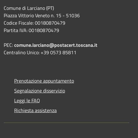
Comune di Larciano (PT)
Piazza Vittorio Veneto n. 15 - 51036
Codice Fiscale: 00180870479
Partita IVA: 00180870479
PEC:
comune.larciano@postacert.toscana.it
Centralino Unico: +39 0573 85811
Prenotazione appuntamento
Segnalazione disservizio
Leggi le FAQ
Richiesta assistenza