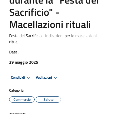
Sacrificio" -
Macellazioni rituali
Festa del Sacrificio - indicazioni per le macellazioni
rituali
Data :
29 maggio 2025
Condividi
Vedi azioni
Categorie:
Commercio
Salute
Argomenti: