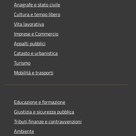
Anagrafe e stato civile
Cultura e tempo libero
Vita lavorativa
Imprese e Commercio
Appalti pubblici
Catasto e urbanistica
Turismo
Mobilità e trasporti
Educazione e formazione
Giustizia e sicurezza pubblica
Tributi,finanze e contravvenzioni
Ambiente