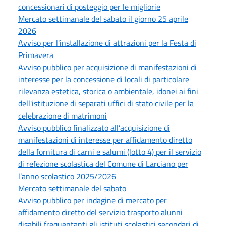
concessionari di posteggio per le migliorie
Mercato settimanale del sabato il giorno 25 aprile
2026
Avviso per l'installazione di attrazioni per la Festa di
Primavera
Avviso pubblico per acquisizione di manifestazioni di
interesse per la concessione di locali di particolare
rilevanza estetica, storica o ambientale, idonei ai fini
dell'istituzione di separati uffici di stato civile per la
celebrazione di matrimoni
Avviso pubblico finalizzato all’acquisizione di
manifestazioni di interesse per affidamento diretto
della fornitura di carni e salumi (lotto 4) per il servizio
di refezione scolastica del Comune di Larciano per
l’anno scolastico 2025/2026
Mercato settimanale del sabato
Avviso pubblico per indagine di mercato per
affidamento diretto del servizio trasporto alunni
disabili frequentanti gli istituti scolastici secondari di