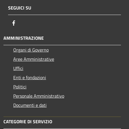
SEGUICI SU
Facebook
AMMINISTRAZIONE
Organi di Governo
Aree Amministrative
Uffici
Enti e fondazioni
Politici
Personale Amministrativo
Documenti e dati
CATEGORIE DI SERVIZIO