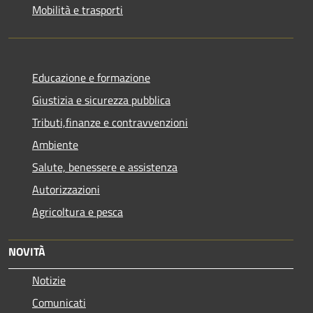
Mobilità e trasporti
Educazione e formazione
Giustizia e sicurezza pubblica
Tributi,finanze e contravvenzioni
Ambiente
Salute, benessere e assistenza
Autorizzazioni
Agricoltura e pesca
NOVITÀ
Notizie
Comunicati