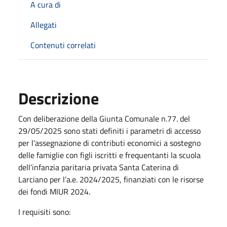
A cura di
Allegati
Contenuti correlati
Descrizione
Con deliberazione della Giunta Comunale n.77. del
29/05/2025 sono stati definiti i parametri di accesso
per l’assegnazione di contributi economici a sostegno
delle famiglie con figli iscritti e frequentanti la scuola
dell’infanzia paritaria privata Santa Caterina di
Larciano per l’a.e. 2024/2025, finanziati con le risorse
dei fondi MIUR 2024.
I requisiti sono: