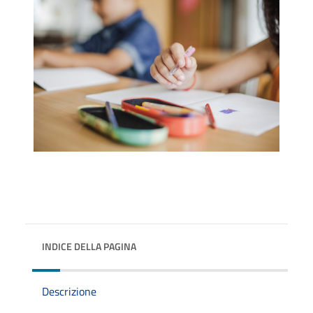
INDICE DELLA PAGINA
Descrizione