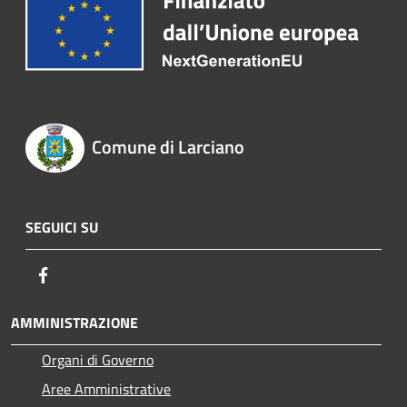
Comune di Larciano
SEGUICI SU
Facebook
AMMINISTRAZIONE
Organi di Governo
Aree Amministrative