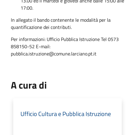
13.00 ed il martedì e giovedì anche dalle 15:00 alle
17:00.
In allegato il bando contenente le modalità per la
quantificazione dei contributi.
Per informazioni: Ufficio Pubblica Istruzione Tel 0573
858150-52 E-mail:
pubblica.istruzione@comune.larciano.pt.it
A cura di
Ufficio Cultura e Pubblica Istruzione