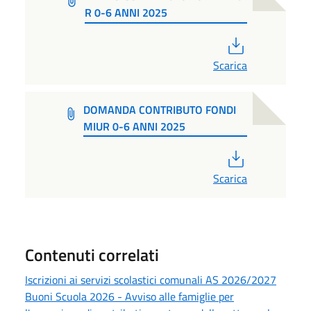
R 0-6 ANNI 2025
PDF
Scarica
DOMANDA CONTRIBUTO FONDI
MIUR 0-6 ANNI 2025
PDF
Scarica
Contenuti correlati
Iscrizioni ai servizi scolastici comunali AS 2026/2027
Buoni Scuola 2026 - Avviso alle famiglie per