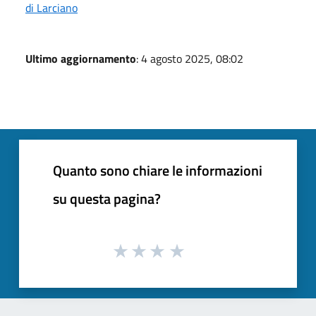
di Larciano
Ultimo aggiornamento
: 4 agosto 2025, 08:02
Quanto sono chiare le informazioni
su questa pagina?