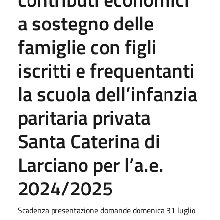
a sostegno delle
famiglie con figli
iscritti e frequentanti
la scuola dell’infanzia
paritaria privata
Santa Caterina di
Larciano per l’a.e.
2024/2025
Scadenza presentazione domande domenica 31 luglio