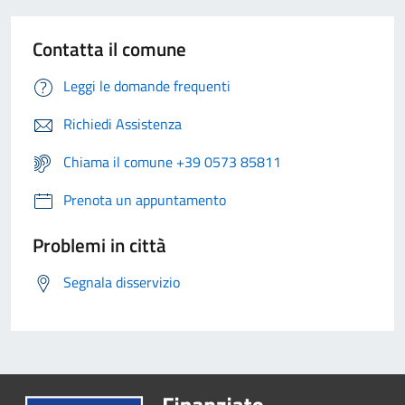
Contatta il comune
Leggi le domande frequenti
Richiedi Assistenza
Chiama il comune +39 0573 85811
Prenota un appuntamento
Problemi in città
Segnala disservizio