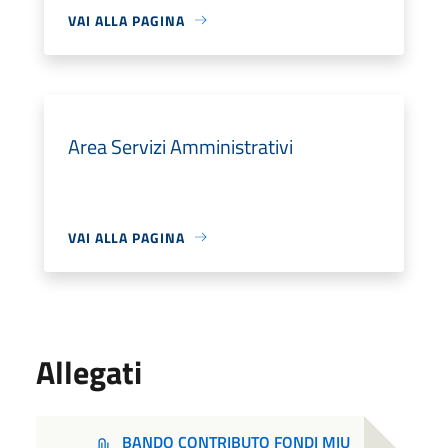
VAI ALLA PAGINA
Area Servizi Amministrativi
VAI ALLA PAGINA
Allegati
BANDO CONTRIBUTO FONDI MIU