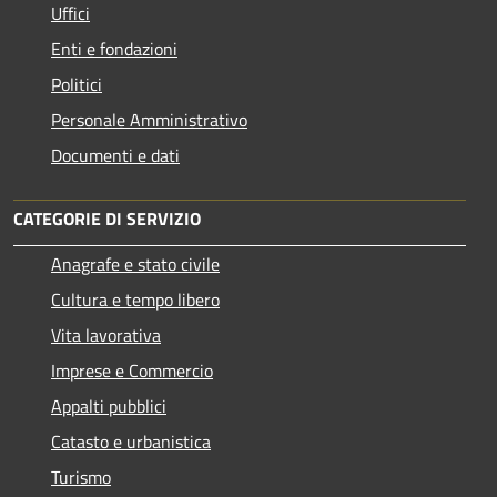
Uffici
Enti e fondazioni
Politici
Personale Amministrativo
Documenti e dati
CATEGORIE DI SERVIZIO
Anagrafe e stato civile
Cultura e tempo libero
Vita lavorativa
Imprese e Commercio
Appalti pubblici
Catasto e urbanistica
Turismo